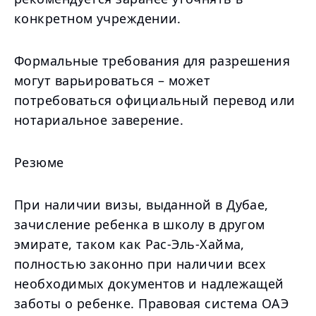
конкретном учреждении.
Формальные требования для разрешения
могут варьироваться – может
потребоваться официальный перевод или
нотариальное заверение.
Резюме
При наличии визы, выданной в Дубае,
зачисление ребенка в школу в другом
эмирате, таком как Рас-Эль-Хайма,
полностью законно при наличии всех
необходимых документов и надлежащей
заботы о ребенке. Правовая система ОАЭ