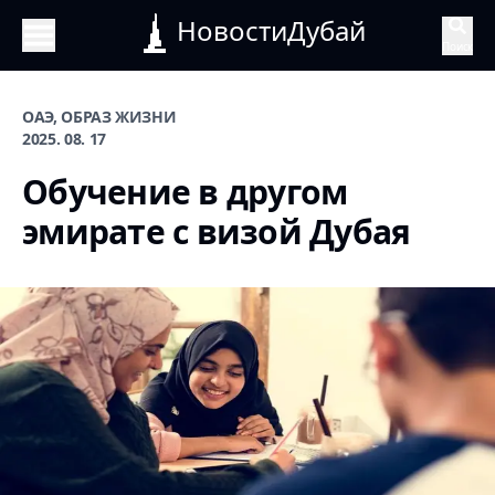
НовостиДубай
Поиск
ОАЭ, ОБРАЗ ЖИЗНИ
2025. 08. 17
Обучение в другом
эмирате с визой Дубая