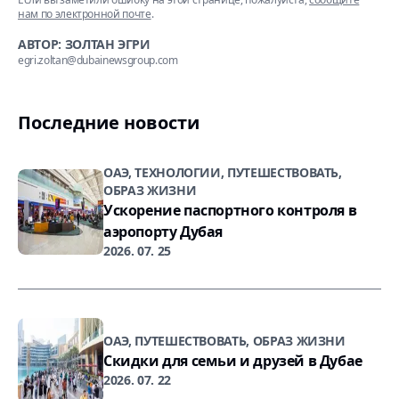
нам по электронной почте
.
АВТОР: ЗОЛТАН ЭГРИ
egri.zoltan@dubainewsgroup.com
Последние новости
ОАЭ, ТЕХНОЛОГИИ, ПУТЕШЕСТВОВАТЬ,
ОБРАЗ ЖИЗНИ
Ускорение паспортного контроля в
аэропорту Дубая
2026. 07. 25
ОАЭ, ПУТЕШЕСТВОВАТЬ, ОБРАЗ ЖИЗНИ
Скидки для семьи и друзей в Дубае
2026. 07. 22