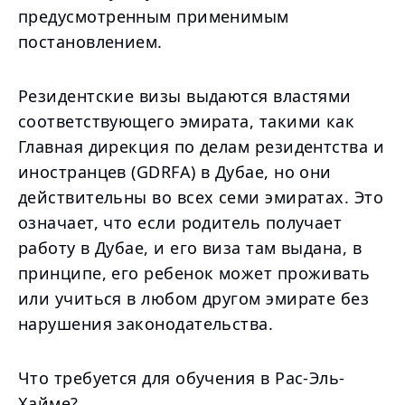
предусмотренным применимым
постановлением.
Резидентские визы выдаются властями
соответствующего эмирата, такими как
Главная дирекция по делам резидентства и
иностранцев (GDRFA) в Дубае, но они
действительны во всех семи эмиратах. Это
означает, что если родитель получает
работу в Дубае, и его виза там выдана, в
принципе, его ребенок может проживать
или учиться в любом другом эмирате без
нарушения законодательства.
Что требуется для обучения в Рас-Эль-
Хайме?