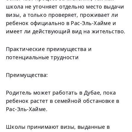
школа не уточняет отдельно место выдачи
визы, а только проверяет, проживает ли
ребенок официально в Рас-Эль-Хайме и
имеет ли действующий вид на жительство.
Практические преимущества и
потенциальные трудности
Преимущества:
Родитель может работать в Дубае, пока
ребенок растет в семейной обстановке в
Рас-Эль-Хайме.
Школы принимают визы, выданные в