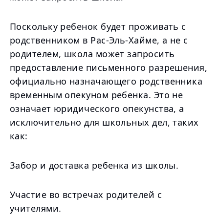
Поскольку ребенок будет проживать с
родственником в Рас-Эль-Хайме, а не с
родителем, школа может запросить
предоставление письменного разрешения,
официально назначающего родственника
временным опекуном ребенка. Это не
означает юридического опекунства, а
исключительно для школьных дел, таких
как:
Забор и доставка ребенка из школы.
Участие во встречах родителей с
учителями.