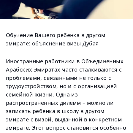
Обучение Вашего ребенка в другом
эмирате: объяснение визы Дубая
Иностранные работники в Объединенных
Арабских Эмиратах часто сталкиваются с
проблемами, связанными не только с
трудоустройством, но и с организацией
семейной жизни. Одна из
распространенных дилемм – можно ли
записать ребенка в школу в другом
эмирате с визой, выданной в конкретном
эмирате. Этот вопрос становится особенно