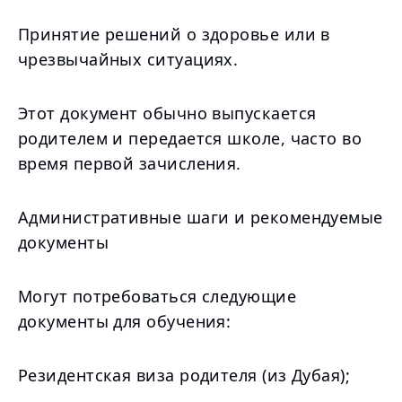
Принятие решений о здоровье или в
чрезвычайных ситуациях.
Этот документ обычно выпускается
родителем и передается школе, часто во
время первой зачисления.
Административные шаги и рекомендуемые
документы
Могут потребоваться следующие
документы для обучения:
Резидентская виза родителя (из Дубая);