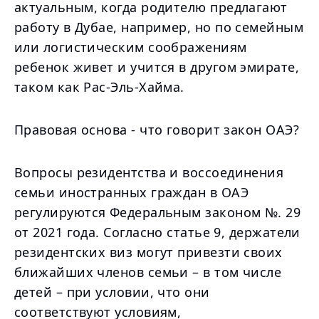
актуальным, когда родителю предлагают
работу в Дубае, например, но по семейным
или логистическим соображениям
ребенок живет и учится в другом эмирате,
таком как Рас-Эль-Хайма.
Правовая основа - что говорит закон ОАЭ?
Вопросы резидентства и воссоединения
семьи иностранных граждан в ОАЭ
регулируются Федеральным законом №. 29
от 2021 года. Согласно статье 9, держатели
резидентских виз могут привезти своих
ближайших членов семьи – в том числе
детей – при условии, что они
соответствуют условиям,