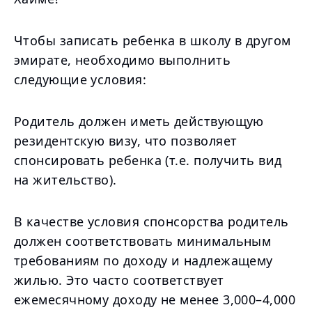
Чтобы записать ребенка в школу в другом
эмирате, необходимо выполнить
следующие условия:
Родитель должен иметь действующую
резидентскую визу, что позволяет
спонсировать ребенка (т.е. получить вид
на жительство).
В качестве условия спонсорства родитель
должен соответствовать минимальным
требованиям по доходу и надлежащему
жилью. Это часто соответствует
ежемесячному доходу не менее 3,000–4,000