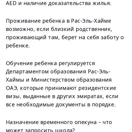
AED и наличие доказательства жилья.
Проживание ребенка в Рас-Эль-Хайме
возможно, если близкий родственник,
проживающий там, берет на себя заботу о
ребенке.
Обучение ребенка регулируется
Департаментом образования Рас-Эль-
Хаймы и Министерством образования
ОАЭ, которые принимают резидентские
визы, выданные в других эмиратах, если
все необходимые документы в порядке.
Назначение временного опекуна – что
может запросить школа?