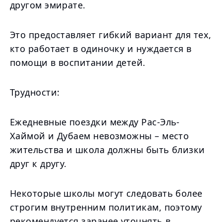
другом эмирате.
Это предоставляет гибкий вариант для тех,
кто работает в одиночку и нуждается в
помощи в воспитании детей.
Трудности:
Ежедневные поездки между Рас-Эль-
Хаймой и Дубаем невозможны – место
жительства и школа должны быть близки
друг к другу.
Некоторые школы могут следовать более
строгим внутренним политикам, поэтому
рекомендуется заранее уточнять в