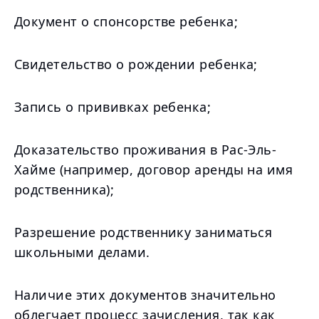
Документ о спонсорстве ребенка;
Свидетельство о рождении ребенка;
Запись о прививках ребенка;
Доказательство проживания в Рас-Эль-
Хайме (например, договор аренды на имя
родственника);
Разрешение родственнику заниматься
школьными делами.
Наличие этих документов значительно
облегчает процесс зачисления, так как