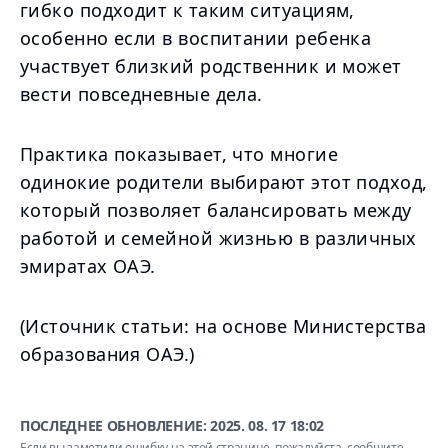
гибко подходит к таким ситуациям,
особенно если в воспитании ребенка
участвует близкий родственник и может
вести повседневные дела.
Практика показывает, что многие
одинокие родители выбирают этот подход,
который позволяет балансировать между
работой и семейной жизнью в различных
эмиратах ОАЭ.
(Источник статьи: на основе Министерства
образования ОАЭ.)
ПОСЛЕДНЕЕ ОБНОВЛЕНИЕ:
2025. 08. 17 18:02
Если вы заметили ошибку на этой странице, пожалуйста,
сообщите