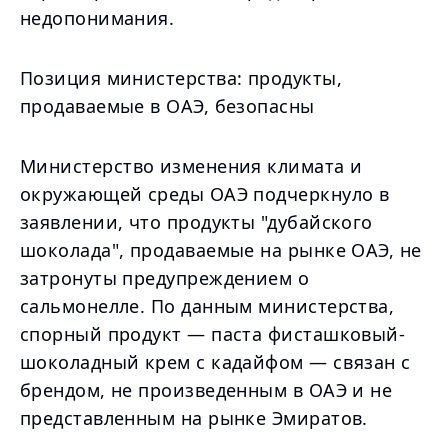
недопонимания.
Позиция министерства: продукты,
продаваемые в ОАЭ, безопасны
Министерство изменения климата и
окружающей среды ОАЭ подчеркнуло в
заявлении, что продукты "дубайского
шоколада", продаваемые на рынке ОАЭ, не
затронуты предупреждением о
сальмонелле. По данным министерства,
спорный продукт — паста фисташковый-
шоколадный крем с кадайфом — связан с
брендом, не произведенным в ОАЭ и не
представленным на рынке Эмиратов.