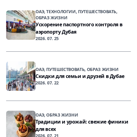
ОАЭ, ТЕХНОЛОГИИ, ПУТЕШЕСТВОВАТЬ,
ОБРАЗ ЖИЗНИ
Ускорение паспортного контроля в
аэропорту Дубая
2026. 07. 25
ОАЭ, ПУТЕШЕСТВОВАТЬ, ОБРАЗ ЖИЗНИ
Скидки для семьи и друзей в Дубае
2026. 07. 22
ОАЭ, ОБРАЗ ЖИЗНИ
Традиции и урожай: свежие финики
для всех
2026. 07. 21