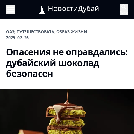
НовостиДубай
Поиск
ОАЭ, ПУТЕШЕСТВОВАТЬ, ОБРАЗ ЖИЗНИ
2025. 07. 26
Опасения не оправдались:
дубайский шоколад
безопасен