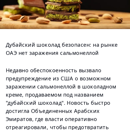
Дубайский шоколад безопасен: на рынке
ОАЭ нет заражения сальмонеллой
Недавно обеспокоенность вызвало
предупреждение из США о возможном
заражении сальмонеллой в шоколадном
креме, продаваемом под названием
"дубайский шоколад". Новость быстро
достигла Объединенных Арабских
Эмиратов, где власти оперативно
отреагировали, чтобы предотвратить