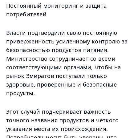
Постоянный мониторинг и защита
потребителей
Власти подтвердили свою постоянную
приверженность усиленному контролю за
безопасностью продуктов питания.
Министерство сотрудничает со всеми
соответствующими органами, чтобы на
рынок Эмиратов поступали только
здоровые, проверенные и безопасные
продукты.
Этот случай подчеркивает важность
точного названия продуктов и четкого
указания места их происхождения.
Потребители могут быть уверены, что