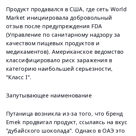
Продукт продавался в США, где сеть World
Market инициировала добровольный
отзыв после предупреждения FDA
(Управление по санитарному надзору за
качеством пищевых продуктов и
медикаментов). Американское ведомство
классифицировало риск заражения в
категорию наибольшей серьезности,
"Класс I".
Запутывающее наименование
Путаница возникла из-за того, что бренд
Emek продвигал продукт, ссылаясь на вкус
"дубайского шоколада". Однако в ОАЭ это