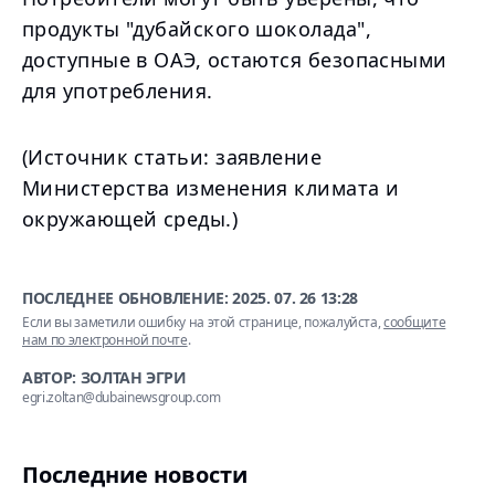
продукты "дубайского шоколада",
доступные в ОАЭ, остаются безопасными
для употребления.
(Источник статьи: заявление
Министерства изменения климата и
окружающей среды.)
ПОСЛЕДНЕЕ ОБНОВЛЕНИЕ:
2025. 07. 26 13:28
Если вы заметили ошибку на этой странице, пожалуйста,
сообщите
нам по электронной почте
.
АВТОР: ЗОЛТАН ЭГРИ
egri.zoltan@dubainewsgroup.com
Последние новости