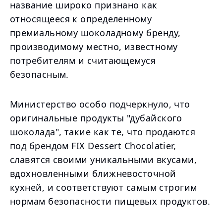
название широко признано как
относящееся к определенному
премиальному шоколадному бренду,
производимому местно, известному
потребителям и считающемуся
безопасным.
Министерство особо подчеркнуло, что
оригинальные продукты "дубайского
шоколада", такие как те, что продаются
под брендом FIX Dessert Chocolatier,
славятся своими уникальными вкусами,
вдохновленными ближневосточной
кухней, и соответствуют самым строгим
нормам безопасности пищевых продуктов.