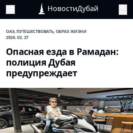
НовостиДубай
Поиск
ОАЭ, ПУТЕШЕСТВОВАТЬ, ОБРАЗ ЖИЗНИ
2026. 02. 27
Опасная езда в Рамадан:
полиция Дубая
предупреждает