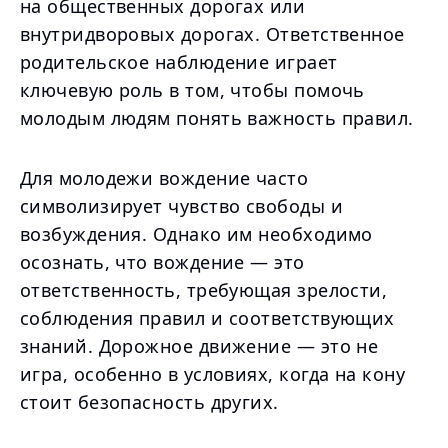
на общественных дорогах или
внутридворовых дорогах. Ответственное
родительское наблюдение играет
ключевую роль в том, чтобы помочь
молодым людям понять важность правил.
Для молодежи вождение часто
символизирует чувство свободы и
возбуждения. Однако им необходимо
осознать, что вождение — это
ответственность, требующая зрелости,
соблюдения правил и соответствующих
знаний. Дорожное движение — это не
игра, особенно в условиях, когда на кону
стоит безопасность других.