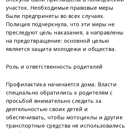
участок. Необходимые правовые меры
были предприняты во всех случаях.
Полиция подчеркнула, что эти меры не
преследуют цель наказания, а направлены
на предотвращение: основной целью
является защита молодежи и общества.
Роль и ответственность родителей
Профилактика начинается дома. Власти
специально обратились к родителям с
просьбой внимательно следить за
деятельностью своих детей и
обеспечивать, чтобы мотоциклы и другие
транспортные средства не использовались