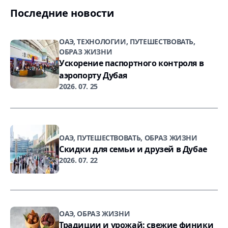
Последние новости
ОАЭ, ТЕХНОЛОГИИ, ПУТЕШЕСТВОВАТЬ,
ОБРАЗ ЖИЗНИ
Ускорение паспортного контроля в
аэропорту Дубая
2026. 07. 25
ОАЭ, ПУТЕШЕСТВОВАТЬ, ОБРАЗ ЖИЗНИ
Скидки для семьи и друзей в Дубае
2026. 07. 22
ОАЭ, ОБРАЗ ЖИЗНИ
Традиции и урожай: свежие финики