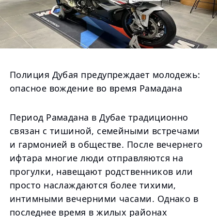
Полиция Дубая предупреждает молодежь:
опасное вождение во время Рамадана
Период Рамадана в Дубае традиционно
связан с тишиной, семейными встречами
и гармонией в обществе. После вечернего
ифтара многие люди отправляются на
прогулки, навещают родственников или
просто наслаждаются более тихими,
интимными вечерними часами. Однако в
последнее время в жилых районах