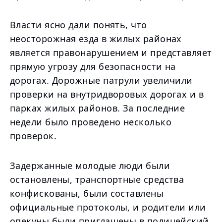
Власти ясно дали понять, что
неосторожная езда в жилых районах
является правонарушением и представляет
прямую угрозу для безопасности на
дорогах. Дорожные патрули увеличили
проверки на внутридворовых дорогах и в
парках жилых районов. За последние
недели было проведено несколько
проверок.
Задержанные молодые люди были
остановлены, транспортные средства
конфискованы, были составлены
официальные протоколы, и родители или
опекуны были приглашены в полицейский