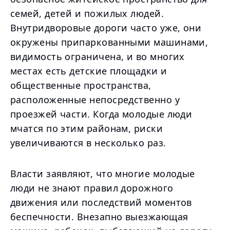
семей, детей и пожилых людей.
Внутридворовые дороги часто уже, они
окружены припаркованными машинами,
видимость ограничена, и во многих
местах есть детские площадки и
общественные пространства,
расположенные непосредственно у
проезжей части. Когда молодые люди
мчатся по этим районам, риски
увеличиваются в несколько раз.
Власти заявляют, что многие молодые
люди не знают правил дорожного
движения или последствий моментов
беспечности. Внезапно выезжающая