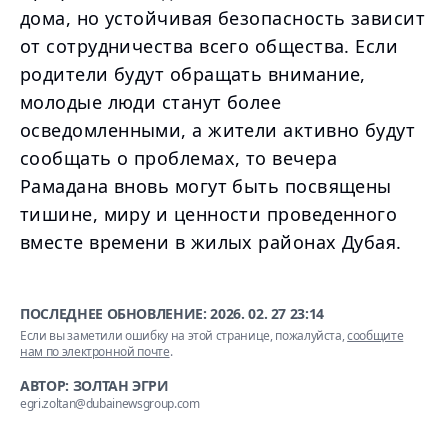
дома, но устойчивая безопасность зависит
от сотрудничества всего общества. Если
родители будут обращать внимание,
молодые люди станут более
осведомленными, а жители активно будут
сообщать о проблемах, то вечера
Рамадана вновь могут быть посвящены
тишине, миру и ценности проведенного
вместе времени в жилых районах Дубая.
ПОСЛЕДНЕЕ ОБНОВЛЕНИЕ:
2026. 02. 27 23:14
Если вы заметили ошибку на этой странице, пожалуйста,
сообщите
нам по электронной почте
.
АВТОР: ЗОЛТАН ЭГРИ
egri.zoltan@dubainewsgroup.com