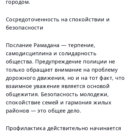
городом.
Сосредоточенность на спокойствии и
безопасности
Послание Рамадана — терпение,
самодисциплина и солидарность
общества. Предупреждение полиции не
только обращает внимание на проблему
дорожного движения, но и на тот факт, что
взаимное уважение является основой
общежития. Безопасность молодежи,
спокойствие семей и гармония жилых
районов — это общее дело.
Профилактика действительно начинается