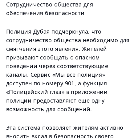
Сотрудничество общества для
обеспечения безопасности
Полиция Дубая подчеркнула, что
сотрудничество общества необходимо для
смягчения этого явления. Жителей
призывают сообщать о опасном
поведении через соответствующие
каналы. Сервис «Мы все полиция»
доступен по номеру 901, а функция
«Полицейский глаз» в приложении
полиции предоставляют еще одну
возможность для сообщений.
Эта система позволяет жителям активно
вносить вклад в безопасность своего