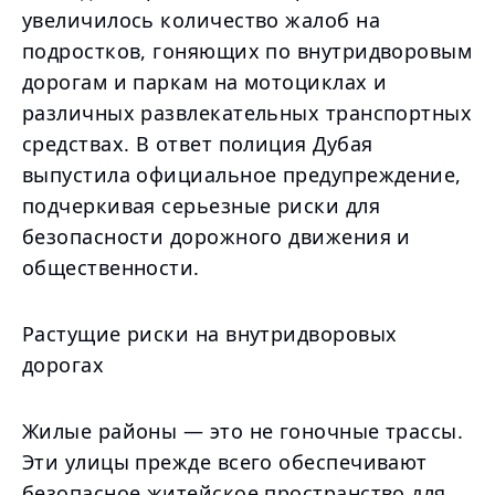
увеличилось количество жалоб на
подростков, гоняющих по внутридворовым
дорогам и паркам на мотоциклах и
различных развлекательных транспортных
средствах. В ответ полиция Дубая
выпустила официальное предупреждение,
подчеркивая серьезные риски для
безопасности дорожного движения и
общественности.
Растущие риски на внутридворовых
дорогах
Жилые районы — это не гоночные трассы.
Эти улицы прежде всего обеспечивают
безопасное житейское пространство для