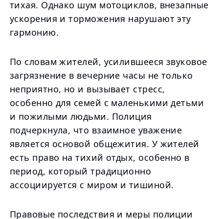
тихая. Однако шум мотоциклов, внезапные
ускорения и торможения нарушают эту
гармонию.
По словам жителей, усилившееся звуковое
загрязнение в вечерние часы не только
неприятно, но и вызывает стресс,
особенно для семей с маленькими детьми
и пожилыми людьми. Полиция
подчеркнула, что взаимное уважение
является основой общежития. У жителей
есть право на тихий отдых, особенно в
период, который традиционно
ассоциируется с миром и тишиной.
Правовые последствия и меры полиции