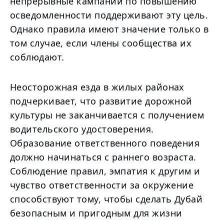
непрерывные кампании по повышению
осведомленности поддерживают эту цель.
Однако правила имеют значение только в
том случае, если члены сообщества их
соблюдают.
Неосторожная езда в жилых районах
подчеркивает, что развитие дорожной
культуры не заканчивается с получением
водительского удостоверения.
Образование ответственного поведения
должно начинаться с раннего возраста.
Соблюдение правил, эмпатия к другим и
чувство ответственности за окружение
способствуют тому, чтобы сделать Дубай
безопасным и пригодным для жизни