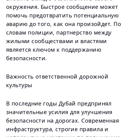
окружения. Быстрое сообщение может
помочь предотвратить потенциальную
аварию до того, как она произойдет. По
словам полиции, партнерство между
жилыми сообществами и властями
является ключом к поддержанию
безопасности.
Важность ответственной дорожной
культуры
В последние годы Дубай предпринял
значительные усилия для улучшения
безопасности на дорогах. Современная
инфраструктура, строгие правила и