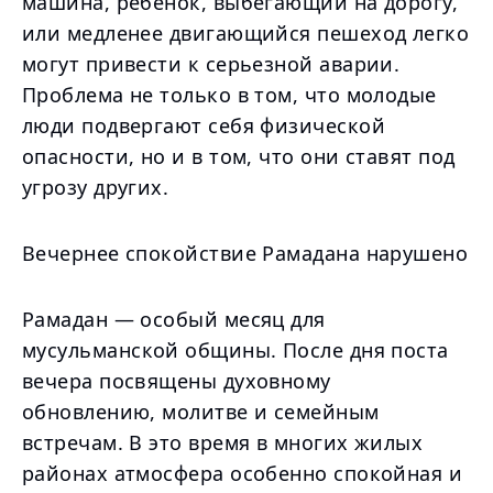
машина, ребенок, выбегающий на дорогу,
или медленее двигающийся пешеход легко
могут привести к серьезной аварии.
Проблема не только в том, что молодые
люди подвергают себя физической
опасности, но и в том, что они ставят под
угрозу других.
Вечернее спокойствие Рамадана нарушено
Рамадан — особый месяц для
мусульманской общины. После дня поста
вечера посвящены духовному
обновлению, молитве и семейным
встречам. В это время в многих жилых
районах атмосфера особенно спокойная и