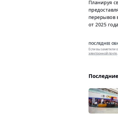
Планируя с
предоставл
перерывов 
от 2025 года
ПОСЛЕДНЕЕ ОБ
Если вы заметили о
электронной почте
.
Последние