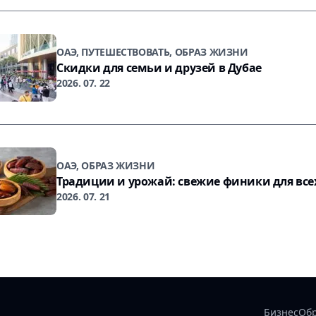
ОАЭ, ПУТЕШЕСТВОВАТЬ, ОБРАЗ ЖИЗНИ
Скидки для семьи и друзей в Дубае
2026. 07. 22
ОАЭ, ОБРАЗ ЖИЗНИ
Традиции и урожай: свежие финики для все
2026. 07. 21
Бизнес
Об