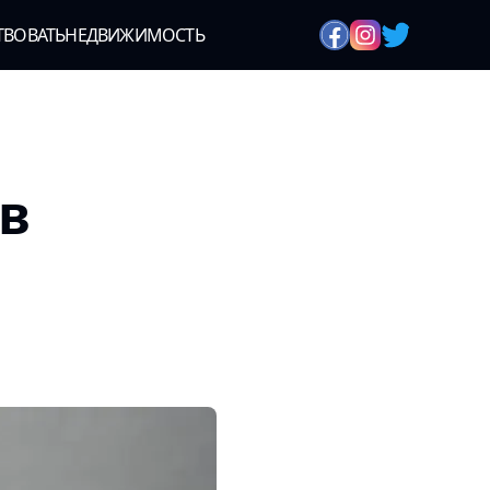
ТВОВАТЬ
НЕДВИЖИМОСТЬ
в