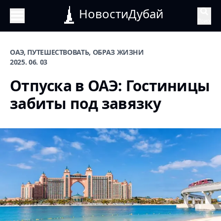
НовостиДубай
Поиск
ОАЭ, ПУТЕШЕСТВОВАТЬ, ОБРАЗ ЖИЗНИ
2025. 06. 03
Отпуска в ОАЭ: Гостиницы
забиты под завязку