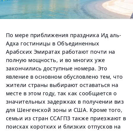
По мере приближения праздника Ид аль-
Адха гостиницы в Объединенных
Арабских Эмиратах работают почти на
полную мощность, и во многих уже
закончились доступные номера. Это
явление в основном обусловлено тем, что
жители страны выбирают оставаться на
месте в этом году, так как сообщается о
значительных задержках в получении виз
для Шенгенской зоны и США. Кроме того,
семьи из стран ССАГПЗ также приезжают в
поисках коротких и близких отпусков на