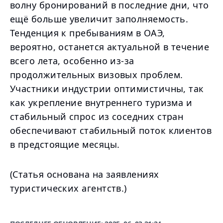
волну бронирований в последние дни, что
ещё больше увеличит заполняемость.
Тенденция к пребываниям в ОАЭ,
вероятно, останется актуальной в течение
всего лета, особенно из-за
продолжительных визовых проблем.
Участники индустрии оптимистичны, так
как укрепление внутреннего туризма и
стабильный спрос из соседних стран
обеспечивают стабильный поток клиентов
в предстоящие месяцы.
(Статья основана на заявлениях
туристических агентств.)