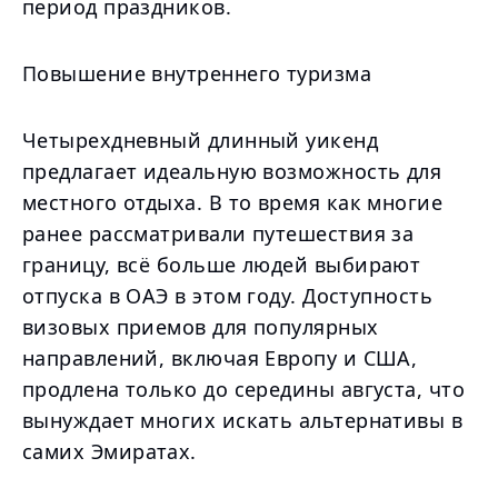
период праздников.
Повышение внутреннего туризма
Четырехдневный длинный уикенд
предлагает идеальную возможность для
местного отдыха. В то время как многие
ранее рассматривали путешествия за
границу, всё больше людей выбирают
отпуска в ОАЭ в этом году. Доступность
визовых приемов для популярных
направлений, включая Европу и США,
продлена только до середины августа, что
вынуждает многих искать альтернативы в
самих Эмиратах.