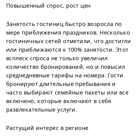
Повышенный спрос, рост цен
Занятость гостиниц быстро возросла по
мере приближения праздников. Несколько
гостиничных сетей отметили, что достигли
или приближаются к 100% занятости. Этот
всплеск спроса не только увеличил
количество бронирований, но и повысил
среднедневные тарифы на номера. Гости
бронируют длительные пребывания и
часто выбирают семейные пакеты или все
включено, которые включают в себя
развлекательные услуги.
Растущий интерес в регионе