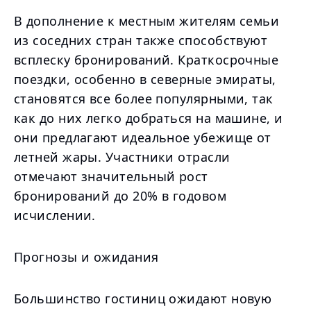
В дополнение к местным жителям семьи
из соседних стран также способствуют
всплеску бронирований. Краткосрочные
поездки, особенно в северные эмираты,
становятся все более популярными, так
как до них легко добраться на машине, и
они предлагают идеальное убежище от
летней жары. Участники отрасли
отмечают значительный рост
бронирований до 20% в годовом
исчислении.
Прогнозы и ожидания
Большинство гостиниц ожидают новую