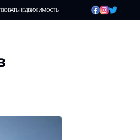
ТВОВАТЬ
НЕДВИЖИМОСТЬ
в