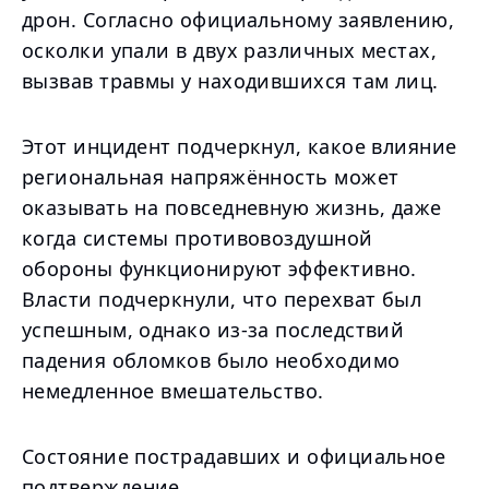
дрон. Согласно официальному заявлению,
осколки упали в двух различных местах,
вызвав травмы у находившихся там лиц.
Этот инцидент подчеркнул, какое влияние
региональная напряжённость может
оказывать на повседневную жизнь, даже
когда системы противовоздушной
обороны функционируют эффективно.
Власти подчеркнули, что перехват был
успешным, однако из-за последствий
падения обломков было необходимо
немедленное вмешательство.
Состояние пострадавших и официальное
подтверждение