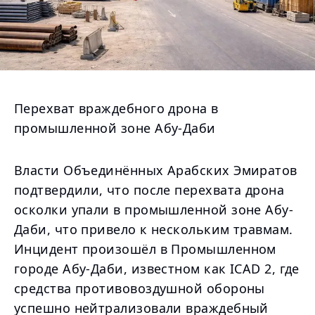
Перехват враждебного дрона в
промышленной зоне Абу-Даби
Власти Объединённых Арабских Эмиратов
подтвердили, что после перехвата дрона
осколки упали в промышленной зоне Абу-
Даби, что привело к нескольким травмам.
Инцидент произошёл в Промышленном
городе Абу-Даби, известном как ICAD 2, где
средства противовоздушной обороны
успешно нейтрализовали враждебный