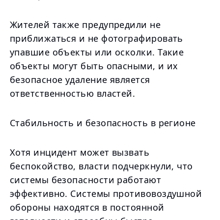
Жителей также предупредили не
приближаться и не фотографировать
упавшие объекты или осколки. Такие
объекты могут быть опасными, и их
безопасное удаление является
ответственностью властей.
Стабильность и безопасность в регионе
Хотя инцидент может вызвать
беспокойство, власти подчеркнули, что
системы безопасности работают
эффективно. Системы противовоздушной
обороны находятся в постоянной