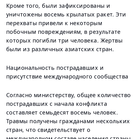
Кроме того, были зафиксированы и
уничтожены восемь крылатых ракет. Эти
перехваты привели к некоторым
побочным повреждениям, в результате
которых погибли три человека. Жертвы
были из различных азиатских стран.
Национальность пострадавших и
присутствие международного сообщества
Согласно министерству, общее количество
пострадавших с начала конфликта
составляет семьдесят восемь человек.
Травмы получены гражданами нескольких
стран, что свидетельствует о
международном составе населения страны.