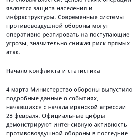
является защита населения и
инфраструктуры. Современные системы
противовоздушной обороны могут
оперативно реагировать на поступающие
угрозы, значительно снижая риск прямых
атак.
Начало конфликта и статистика
4 марта Министерство обороны выпустило
подробные данные о событиях,
начавшихся с начала иранской агрессии
28 февраля. Официальные цифры
демонстрируют интенсивную активность
противовоздушной обороны в последние