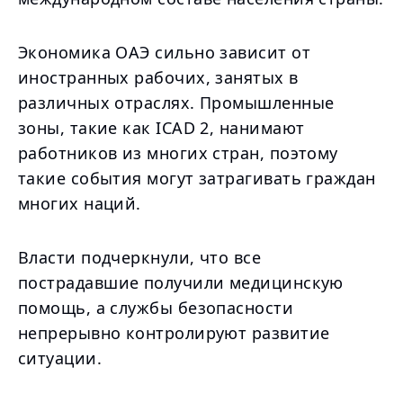
Экономика ОАЭ сильно зависит от
иностранных рабочих, занятых в
различных отраслях. Промышленные
зоны, такие как ICAD 2, нанимают
работников из многих стран, поэтому
такие события могут затрагивать граждан
многих наций.
Власти подчеркнули, что все
пострадавшие получили медицинскую
помощь, а службы безопасности
непрерывно контролируют развитие
ситуации.