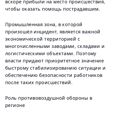
вскоре прибыли на место происшествия,
чтобы оказать помощь пострадавшим.
Промышленная зона, в которой
произошёл инцидент, является важной
экономической территорией с
многочисленными заводами, складами и
логистическими объектами. Поэтому
власти придают приоритетное значение
быстрому стабилизированию ситуации и
обеспечению безопасности работников
после таких происшествий.
Роль противовоздушной обороны в
регионе