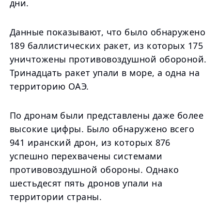
дни.
Данные показывают, что было обнаружено
189 баллистических ракет, из которых 175
уничтожены противовоздушной обороной.
Тринадцать ракет упали в море, а одна на
территорию ОАЭ.
По дронам были представлены даже более
высокие цифры. Было обнаружено всего
941 иранский дрон, из которых 876
успешно перехвачены системами
противовоздушной обороны. Однако
шестьдесят пять дронов упали на
территории страны.