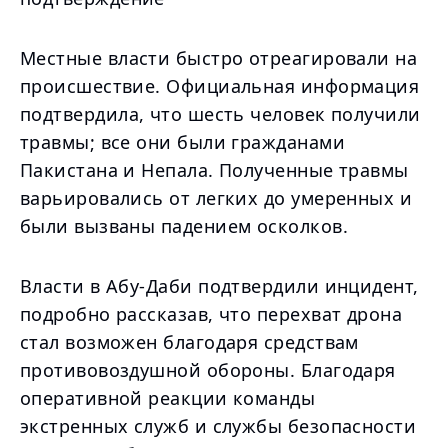
Местные власти быстро отреагировали на
происшествие. Официальная информация
подтвердила, что шесть человек получили
травмы; все они были гражданами
Пакистана и Непала. Полученные травмы
варьировались от легких до умеренных и
были вызваны падением осколков.
Власти в Абу-Даби подтвердили инцидент,
подробно рассказав, что перехват дрона
стал возможен благодаря средствам
противовоздушной обороны. Благодаря
оперативной реакции команды
экстренных служб и службы безопасности