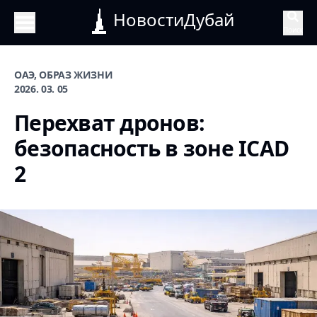
НовостиДубай
Поиск
ОАЭ, ОБРАЗ ЖИЗНИ
2026. 03. 05
Перехват дронов:
безопасность в зоне ICAD
2