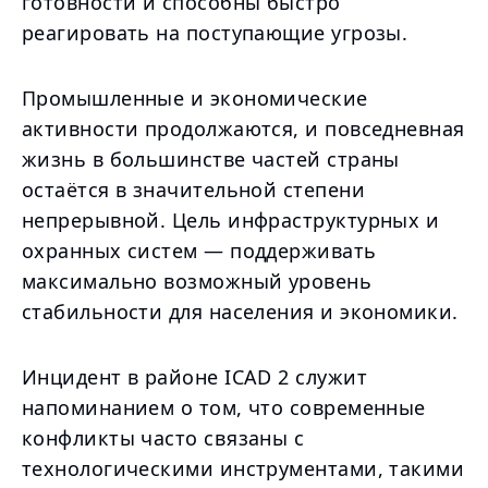
готовности и способны быстро
реагировать на поступающие угрозы.
Промышленные и экономические
активности продолжаются, и повседневная
жизнь в большинстве частей страны
остаётся в значительной степени
непрерывной. Цель инфраструктурных и
охранных систем — поддерживать
максимально возможный уровень
стабильности для населения и экономики.
Инцидент в районе ICAD 2 служит
напоминанием о том, что современные
конфликты часто связаны с
технологическими инструментами, такими