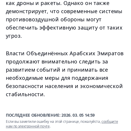
как дроны и ракеты. Однако он также
демонстрирует, что современные системы
противовоздушной обороны могут
обеспечить эффективную защиту от таких
угроз.
Власти Объединённых Арабских Эмиратов
продолжают внимательно следить за
развитием событий и принимать все
необходимые меры для поддержания
безопасности населения и экономической
стабильности.
ПОСЛЕДНЕЕ ОБНОВЛЕНИЕ:
2026. 03. 05 14:59
Если вы заметили ошибку на этой странице, пожалуйста,
сообщите
нам по электронной почте
.