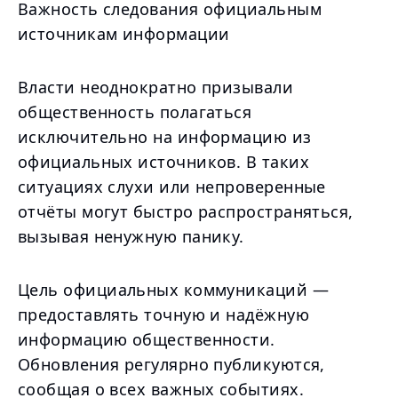
Важность следования официальным
источникам информации
Власти неоднократно призывали
общественность полагаться
исключительно на информацию из
официальных источников. В таких
ситуациях слухи или непроверенные
отчёты могут быстро распространяться,
вызывая ненужную панику.
Цель официальных коммуникаций —
предоставлять точную и надёжную
информацию общественности.
Обновления регулярно публикуются,
сообщая о всех важных событиях.