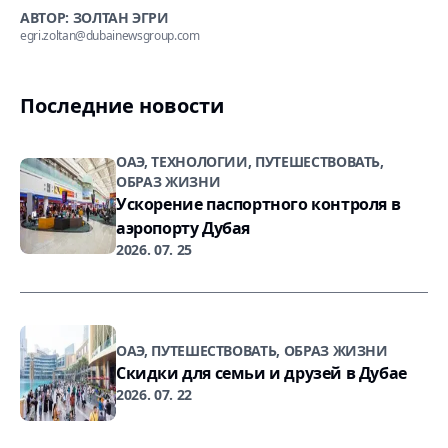
АВТОР: ЗОЛТАН ЭГРИ
egri.zoltan@dubainewsgroup.com
Последние новости
ОАЭ, ТЕХНОЛОГИИ, ПУТЕШЕСТВОВАТЬ,
ОБРАЗ ЖИЗНИ
Ускорение паспортного контроля в
аэропорту Дубая
2026. 07. 25
ОАЭ, ПУТЕШЕСТВОВАТЬ, ОБРАЗ ЖИЗНИ
Скидки для семьи и друзей в Дубае
2026. 07. 22