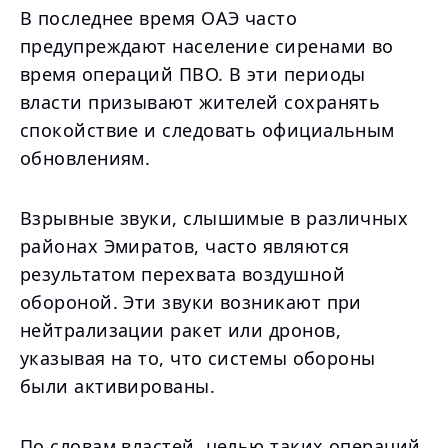
В последнее время ОАЭ часто
предупреждают население сиренами во
время операций ПВО. В эти периоды
власти призывают жителей сохранять
спокойствие и следовать официальным
обновлениям.
Взрывные звуки, слышимые в различных
районах Эмиратов, часто являются
результатом перехвата воздушной
обороной. Эти звуки возникают при
нейтрализации ракет или дронов,
указывая на то, что системы обороны
были активированы.
По словам властей, целью таких операций