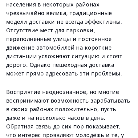
населения в некоторых районах
чрезвычайно велика, традиционные
модели доставки не всегда эффективны.
Отсутствие мест для парковки,
переполненные улицы и постоянное
движение автомобилей на короткие
дистанции усложняют ситуацию и стоят
дорого. Однако пешеходная доставка
может прямо адресовать эти проблемы.
Восприятие неоднозначное, но многие
воспринимают возможность зарабатывать
в своих районах положительно, пусть
даже и на несколько часов в день.
Обратная связь до сих пор показывает,
что интерес проявляют молодёжь и те, у