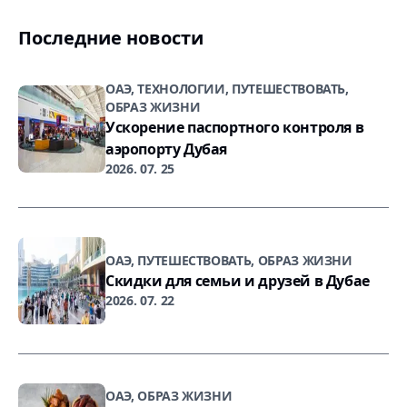
Последние новости
ОАЭ, ТЕХНОЛОГИИ, ПУТЕШЕСТВОВАТЬ,
ОБРАЗ ЖИЗНИ
Ускорение паспортного контроля в
аэропорту Дубая
2026. 07. 25
ОАЭ, ПУТЕШЕСТВОВАТЬ, ОБРАЗ ЖИЗНИ
Скидки для семьи и друзей в Дубае
2026. 07. 22
ОАЭ, ОБРАЗ ЖИЗНИ