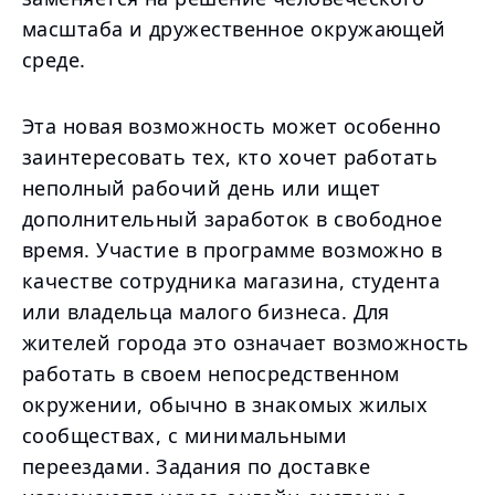
масштаба и дружественное окружающей
среде.
Эта новая возможность может особенно
заинтересовать тех, кто хочет работать
неполный рабочий день или ищет
дополнительный заработок в свободное
время. Участие в программе возможно в
качестве сотрудника магазина, студента
или владельца малого бизнеса. Для
жителей города это означает возможность
работать в своем непосредственном
окружении, обычно в знакомых жилых
сообществах, с минимальными
переездами. Задания по доставке