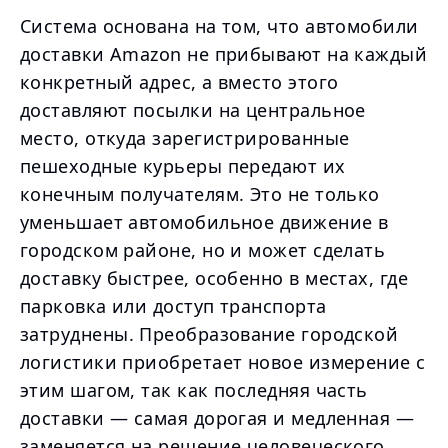
Система основана на том, что автомобили
доставки Amazon не прибывают на каждый
конкретный адрес, а вместо этого
доставляют посылки на центральное
место, откуда зарегистрированные
пешеходные курьеры передают их
конечным получателям. Это не только
уменьшает автомобильное движение в
городском районе, но и может сделать
доставку быстрее, особенно в местах, где
парковка или доступ транспорта
затруднены. Преобразование городской
логистики приобретает новое измерение с
этим шагом, так как последняя часть
доставки — самая дорогая и медленная —
заменяется на решение человеческого