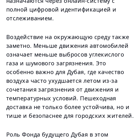
назначаются через онлайн-систему с
полной цифровой идентификацией и
отслеживанием.
Воздействие на окружающую среду также
заметно. Меньше движения автомобилей
означает меньше выбросов углекислого
газа и шумового загрязнения. Это
особенно важно для Дубая, где качество
воздуха часто ухудшается летом из-за
сочетания загрязнения от движения и
температурных условий. Пешеходная
доставка не только более устойчива, но и
тише и безопаснее для городских жителей.
Роль Фонда будущего Дубая в этом