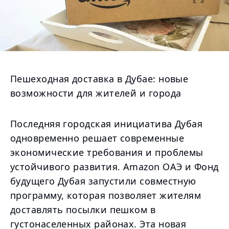
Пешеходная доставка в Дубае: новые
возможности для жителей и города
Последняя городская инициатива Дубая
одновременно решает современные
экономические требования и проблемы
устойчивого развития. Amazon ОАЭ и Фонд
будущего Дубая запустили совместную
программу, которая позволяет жителям
доставлять посылки пешком в
густонаселенных районах. Эта новая