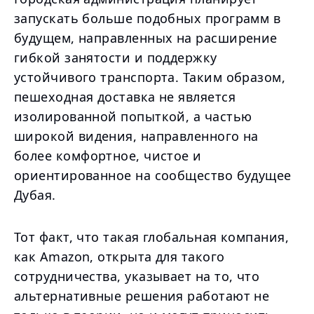
запускать больше подобных программ в
будущем, направленных на расширение
гибкой занятости и поддержку
устойчивого транспорта. Таким образом,
пешеходная доставка не является
изолированной попыткой, а частью
широкой видения, направленного на
более комфортное, чистое и
ориентированное на сообщество будущее
Дубая.
Тот факт, что такая глобальная компания,
как Amazon, открыта для такого
сотрудничества, указывает на то, что
альтернативные решения работают не