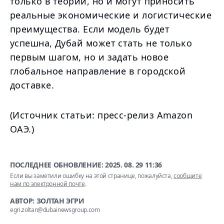
только в теории, но и могут приносить
реальные экономические и логистические
преимущества. Если модель будет
успешна, Дубай может стать не только
первым шагом, но и задать новое
глобальное направление в городской
доставке.
(Источник статьи: пресс-релиз Amazon
ОАЭ.)
ПОСЛЕДНЕЕ ОБНОВЛЕНИЕ:
2025. 08. 29 11:36
Если вы заметили ошибку на этой странице, пожалуйста,
сообщите
нам по электронной почте
.
АВТОР: ЗОЛТАН ЭГРИ
egri.zoltan@dubainewsgroup.com