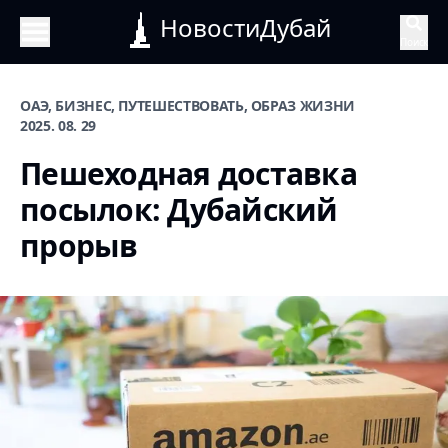
НовостиДубай
Поиск
ОАЭ, БИЗНЕС, ПУТЕШЕСТВОВАТЬ, ОБРАЗ ЖИЗНИ
2025. 08. 29
Пешеходная доставка
посылок: Дубайский
прорыв