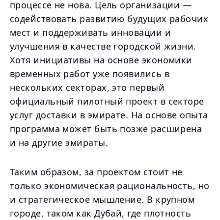
процессе не нова. Цель организации —
содействовать развитию будущих рабочих
мест и поддерживать инновации и
улучшения в качестве городской жизни.
Хотя инициативы на основе экономики
временных работ уже появились в
нескольких секторах, это первый
официальный пилотный проект в секторе
услуг доставки в эмирате. На основе опыта
программа может быть позже расширена
и на другие эмираты.
Таким образом, за проектом стоит не
только экономическая рациональность, но
и стратегическое мышление. В крупном
городе, таком как Дубай, где плотность