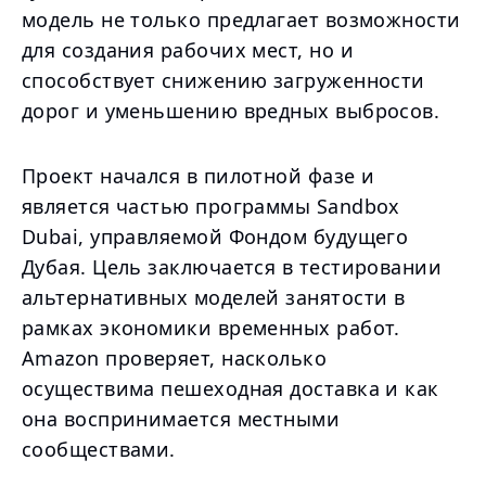
модель не только предлагает возможности
для создания рабочих мест, но и
способствует снижению загруженности
дорог и уменьшению вредных выбросов.
Проект начался в пилотной фазе и
является частью программы Sandbox
Dubai, управляемой Фондом будущего
Дубая. Цель заключается в тестировании
альтернативных моделей занятости в
рамках экономики временных работ.
Amazon проверяет, насколько
осуществима пешеходная доставка и как
она воспринимается местными
сообществами.