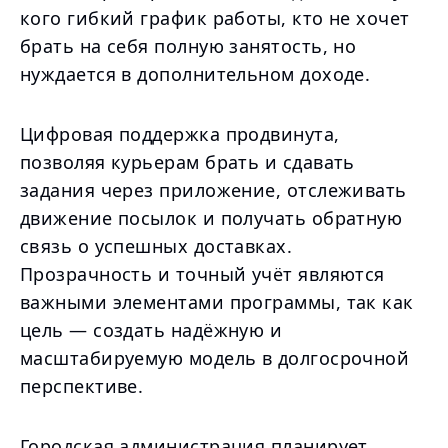
кого гибкий график работы, кто не хочет
брать на себя полную занятость, но
нуждается в дополнительном доходе.
Цифровая поддержка продвинута,
позволяя курьерам брать и сдавать
задания через приложение, отслеживать
движение посылок и получать обратную
связь о успешных доставках.
Прозрачность и точный учёт являются
важными элементами программы, так как
цель — создать надёжную и
масштабируемую модель в долгосрочной
перспективе.
Городская администрация планирует