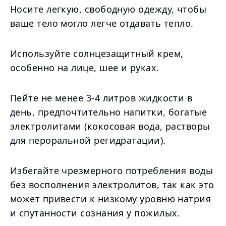
Носите легкую, свободную одежду, чтобы
ваше тело могло легче отдавать тепло.
Используйте солнцезащитный крем,
особенно на лице, шее и руках.
Пейте не менее 3-4 литров жидкости в
день, предпочтительно напитки, богатые
электролитами (кокосовая вода, растворы
для пероральной регидратации).
Избегайте чрезмерного потребления воды
без восполнения электролитов, так как это
может привести к низкому уровню натрия
и спутанности сознания у пожилых.