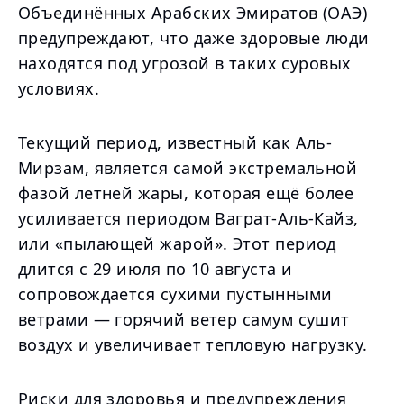
Объединённых Арабских Эмиратов (ОАЭ)
предупреждают, что даже здоровые люди
находятся под угрозой в таких суровых
условиях.
Текущий период, известный как Аль-
Мирзам, является самой экстремальной
фазой летней жары, которая ещё более
усиливается периодом Ваграт-Аль-Кайз,
или «пылающей жарой». Этот период
длится с 29 июля по 10 августа и
сопровождается сухими пустынными
ветрами — горячий ветер самум сушит
воздух и увеличивает тепловую нагрузку.
Риски для здоровья и предупреждения