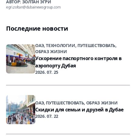
АВТОР: ЗОЛТАН ЭГРИ
egri.zoltan@dubainewsgroup.com
Последние новости
ОАЭ, ТЕХНОЛОГИИ, ПУТЕШЕСТВОВАТЬ,
ОБРАЗ ЖИЗНИ
Ускорение паспортного контроля в
аэропорту Дубая
2026. 07. 25
ОАЭ, ПУТЕШЕСТВОВАТЬ, ОБРАЗ ЖИЗНИ
Скидки для семьи и друзей в Дубае
2026. 07. 22