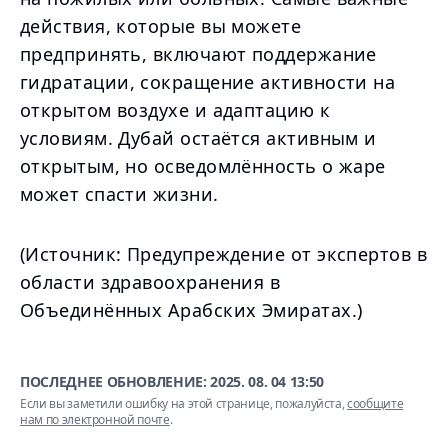
действия, которые вы можете
предпринять, включают поддержание
гидратации, сокращение активности на
открытом воздухе и адаптацию к
условиям. Дубай остаётся активным и
открытым, но осведомлённость о жаре
может спасти жизни.
(Источник: Предупреждение от экспертов в
области здравоохранения в
Объединённых Арабских Эмиратах.)
ПОСЛЕДНЕЕ ОБНОВЛЕНИЕ:
2025. 08. 04 13:50
Если вы заметили ошибку на этой странице, пожалуйста,
сообщите
нам по электронной почте
.