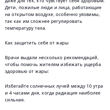
даже для тех, кто чувствует себя здоровым.
Дети, пожилые люди и лица, работающие
на открытом воздухе, особенно уязвимы,
так как им сложнее регулировать
температуру тела.
Как защитить себя от жары
Врачи выдали несколько рекомендаций,
чтобы помочь жителям избежать ущерба
здоровью от жары:
Избегайте солнечных лучей между 10 утра
и 4 часами дня, когда радиация наиболее
сильная.