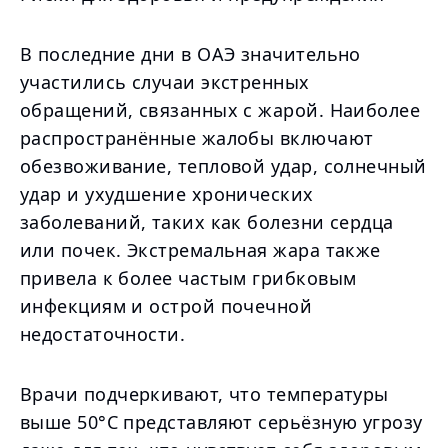
В последние дни в ОАЭ значительно
участились случаи экстренных
обращений, связанных с жарой. Наиболее
распространённые жалобы включают
обезвоживание, тепловой удар, солнечный
удар и ухудшение хронических
заболеваний, таких как болезни сердца
или почек. Экстремальная жара также
привела к более частым грибковым
инфекциям и острой почечной
недостаточности.
Врачи подчеркивают, что температуры
выше 50°C представляют серьёзную угрозу