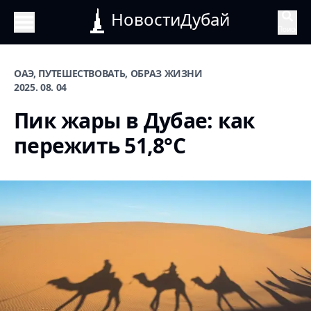
НовостиДубай
Поиск
ОАЭ, ПУТЕШЕСТВОВАТЬ, ОБРАЗ ЖИЗНИ
2025. 08. 04
Пик жары в Дубае: как
пережить 51,8°C