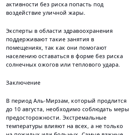
активности без риска попасть под
воздействие уличной жары.
Эксперты в области здравоохранения
поддерживают такие занятия в
помещениях, так как они помогают
населению оставаться в форме без риска
солнечных ожогов или теплового удара.
Заключение
В период Аль-Мирзам, который продлится
до 10 августа, необходимо соблюдать меры
предосторожности. Экстремальные
температуры влияют на всех, а не только
на пожилых или больных. Самые важные