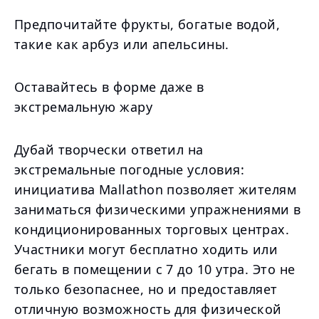
Предпочитайте фрукты, богатые водой,
такие как арбуз или апельсины.
Оставайтесь в форме даже в
экстремальную жару
Дубай творчески ответил на
экстремальные погодные условия:
инициатива Mallathon позволяет жителям
заниматься физическими упражнениями в
кондиционированных торговых центрах.
Участники могут бесплатно ходить или
бегать в помещении с 7 до 10 утра. Это не
только безопаснее, но и предоставляет
отличную возможность для физической