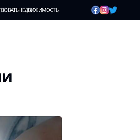
ТВОВАТЬ
НЕДВИЖИМОСТЬ
ии