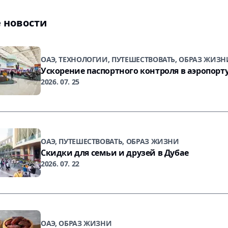
 новости
ОАЭ, ТЕХНОЛОГИИ, ПУТЕШЕСТВОВАТЬ, ОБРАЗ ЖИЗН
Ускорение паспортного контроля в аэропорт
2026. 07. 25
ОАЭ, ПУТЕШЕСТВОВАТЬ, ОБРАЗ ЖИЗНИ
Скидки для семьи и друзей в Дубае
2026. 07. 22
ОАЭ, ОБРАЗ ЖИЗНИ