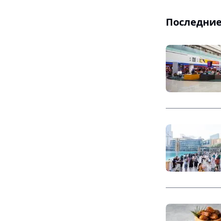
Последние