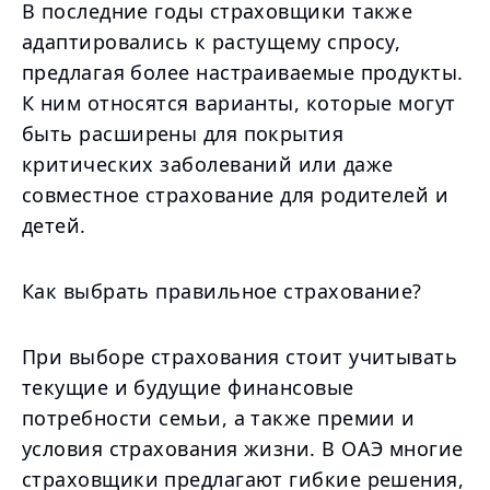
В последние годы страховщики также
адаптировались к растущему спросу,
предлагая более настраиваемые продукты.
К ним относятся варианты, которые могут
быть расширены для покрытия
критических заболеваний или даже
совместное страхование для родителей и
детей.
Как выбрать правильное страхование?
При выборе страхования стоит учитывать
текущие и будущие финансовые
потребности семьи, а также премии и
условия страхования жизни. В ОАЭ многие
страховщики предлагают гибкие решения,