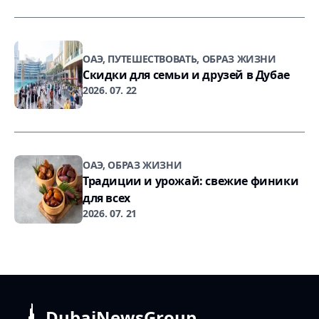
ОАЭ, ПУТЕШЕСТВОВАТЬ, ОБРАЗ ЖИЗНИ
Скидки для семьи и друзей в Дубае
2026. 07. 22
ОАЭ, ОБРАЗ ЖИЗНИ
Традиции и урожай: свежие финики
для всех
2026. 07. 21
DubaiNewsGroup