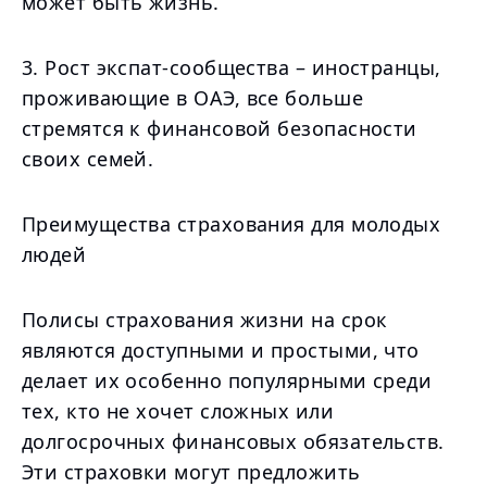
может быть жизнь.
3. Рост экспат-сообщества – иностранцы,
проживающие в ОАЭ, все больше
стремятся к финансовой безопасности
своих семей.
Преимущества страхования для молодых
людей
Полисы страхования жизни на срок
являются доступными и простыми, что
делает их особенно популярными среди
тех, кто не хочет сложных или
долгосрочных финансовых обязательств.
Эти страховки могут предложить