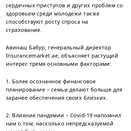
сердечных приступов и других проблем со
здоровьем среди молодежи также
способствуют росту спроса на
страхование.
Авинаш Бабур, генеральный директор
Insurancemarket.ae, объясняет растущий
интерес тремя основными факторами:
1. Более осознанное финансовое
планирование – семьи делают больше для
заранее обеспечения своих близких.
2. Влияние пандемии – Covid-19 напомнил
нам о том, насколько непредсказуемой