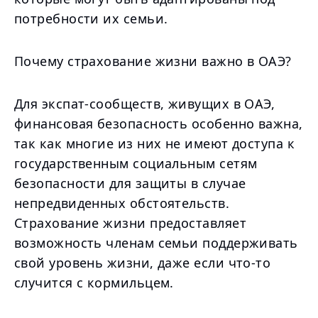
потребности их семьи.
Почему страхование жизни важно в ОАЭ?
Для экспат-сообществ, живущих в ОАЭ,
финансовая безопасность особенно важна,
так как многие из них не имеют доступа к
государственным социальным сетям
безопасности для защиты в случае
непредвиденных обстоятельств.
Страхование жизни предоставляет
возможность членам семьи поддерживать
свой уровень жизни, даже если что-то
случится с кормильцем.