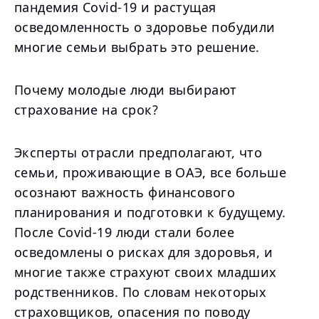
пандемия Covid-19 и растущая
осведомленность о здоровье побудили
многие семьи выбрать это решение.
Почему молодые люди выбирают
страхование на срок?
Эксперты отрасли предполагают, что
семьи, проживающие в ОАЭ, все больше
осознают важность финансового
планирования и подготовки к будущему.
После Covid-19 люди стали более
осведомлены о рисках для здоровья, и
многие также страхуют своих младших
родственников. По словам некоторых
страховщиков, опасения по поводу