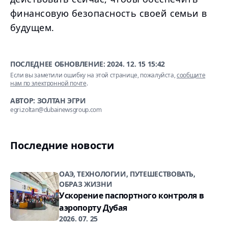
финансовую безопасность своей семьи в
будущем.
ПОСЛЕДНЕЕ ОБНОВЛЕНИЕ:
2024. 12. 15 15:42
Если вы заметили ошибку на этой странице, пожалуйста,
сообщите
нам по электронной почте
.
АВТОР: ЗОЛТАН ЭГРИ
egri.zoltan@dubainewsgroup.com
Последние новости
ОАЭ, ТЕХНОЛОГИИ, ПУТЕШЕСТВОВАТЬ,
ОБРАЗ ЖИЗНИ
Ускорение паспортного контроля в
аэропорту Дубая
2026. 07. 25