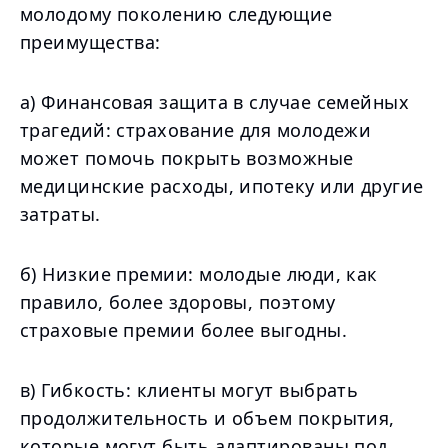
молодому поколению следующие
преимущества:
а) Финансовая защита в случае семейных
трагедий: страхование для молодежи
может помочь покрыть возможные
медицинские расходы, ипотеку или другие
затраты.
б) Низкие премии: молодые люди, как
правило, более здоровы, поэтому
страховые премии более выгодны.
в) Гибкость: клиенты могут выбрать
продолжительность и объем покрытия,
которые могут быть адаптированы под