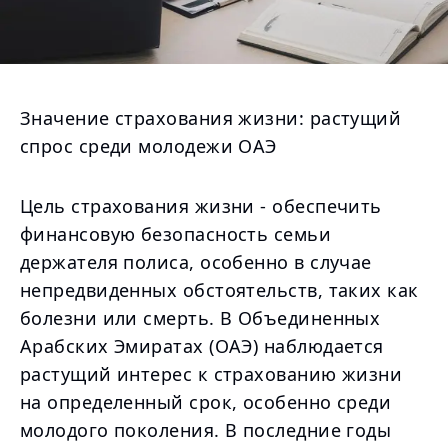
Значение страхования жизни: растущий
спрос среди молодежи ОАЭ
Цель страхования жизни - обеспечить
финансовую безопасность семьи
держателя полиса, особенно в случае
непредвиденных обстоятельств, таких как
болезни или смерть. В Объединенных
Арабских Эмиратах (ОАЭ) наблюдается
растущий интерес к страхованию жизни
на определенный срок, особенно среди
молодого поколения. В последние годы