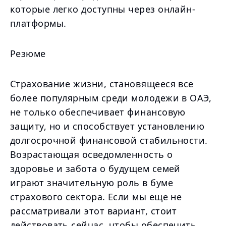
которые легко доступны через онлайн-
платформы.
Резюме
Страхование жизни, становящееся все
более популярным среди молодежи в ОАЭ,
не только обеспечивает финансовую
защиту, но и способствует установлению
долгосрочной финансовой стабильности.
Возрастающая осведомленность о
здоровье и забота о будущем семей
играют значительную роль в буме
страхового сектора. Если мы еще не
рассматривали этот вариант, стоит
действовать сейчас, чтобы обеспечить