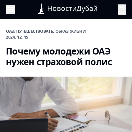
НовостиДубай
Поиск
ОАЭ, ПУТЕШЕСТВОВАТЬ, ОБРАЗ ЖИЗНИ
2024. 12. 15
Почему молодежи ОАЭ
нужен страховой полис