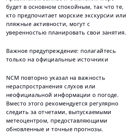
будет в основном спокойным, так что те,
кто предпочитает морские экскурсии или
пляжные активности, могут с
уверенностью планировать свои занятия.
Важное предупреждение: полагайтесь
только на официальные источники
NCM повторно указал на важность
нераспространения слухов или
неофициальной информации о погоде.
Вместо этого рекомендуется регулярно
следить за отчетами, выпускаемыми
метеоцентром, предоставляющими
обновленные и точные прогнозы.