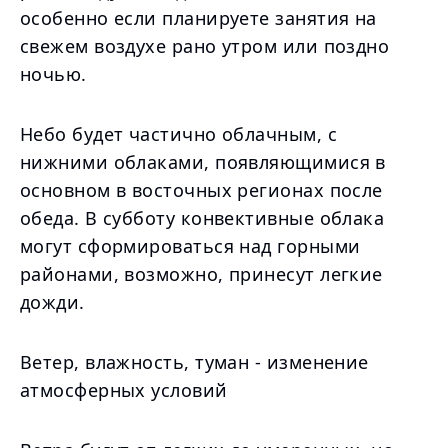
особенно если планируете занятия на
свежем воздухе рано утром или поздно
ночью.
Небо будет частично облачным, с
нижними облаками, появляющимися в
основном в восточных регионах после
обеда. В субботу конвективные облака
могут сформироваться над горными
районами, возможно, принесут легкие
дожди.
Ветер, влажность, туман - изменение
атмосферных условий