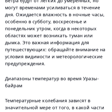
Ветра будут от легких до умеренных, но
могут временами усиливаться в течение
дня. Ожидается влажность в ночные часы,
особенно в субботу, воскресенье и
понедельник утром, когда в некоторых
областях может возникать туман или
дымка. Это важная информация для
путешествующих: обращайте внимание на
условия видимости и метеорологические
предупреждения.
Диапазоны температур во время Уразы-
байрам
Температурные колебания зависят в
значительной мере от того, в какой части