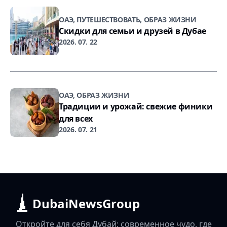
ОАЭ, ПУТЕШЕСТВОВАТЬ, ОБРАЗ ЖИЗНИ
Скидки для семьи и друзей в Дубае
2026. 07. 22
ОАЭ, ОБРАЗ ЖИЗНИ
Традиции и урожай: свежие финики
для всех
2026. 07. 21
DubaiNewsGroup
Откройте для себя Дубай: современное чудо, где