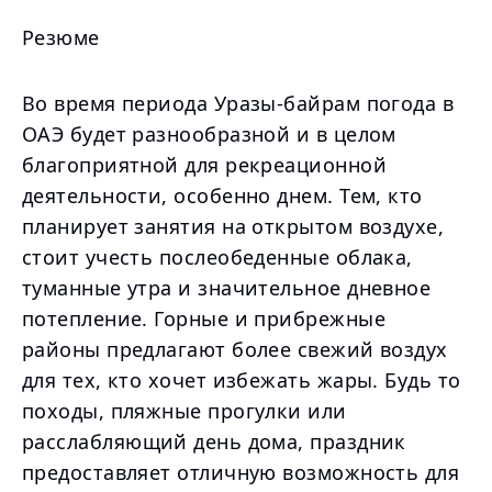
Резюме
Во время периода Уразы-байрам погода в
ОАЭ будет разнообразной и в целом
благоприятной для рекреационной
деятельности, особенно днем. Тем, кто
планирует занятия на открытом воздухе,
стоит учесть послеобеденные облака,
туманные утра и значительное дневное
потепление. Горные и прибрежные
районы предлагают более свежий воздух
для тех, кто хочет избежать жары. Будь то
походы, пляжные прогулки или
расслабляющий день дома, праздник
предоставляет отличную возможность для