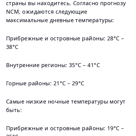
страны вы находитесь. Согласно прогнозу
NCM, ожидаются следующие
максимальные дневные температуры:
Прибрежные и островные районы: 28°C –
38°C
Внутренние регионы: 35°C – 41°C
Горные районы: 21°C – 29°C
Самые низкие ночные температуры могут
быть:
Прибрежные и островные районы: 19°C –