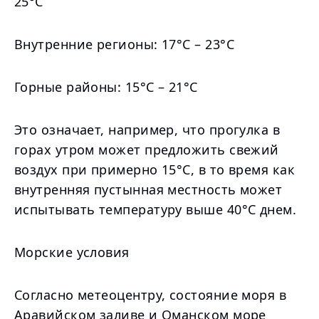
25°C
Внутренние регионы: 17°C – 23°C
Горные районы: 15°C – 21°C
Это означает, например, что прогулка в
горах утром может предложить свежий
воздух при примерно 15°C, в то время как
внутренняя пустынная местность может
испытывать температуру выше 40°C днем.
Морские условия
Согласно метеоцентру, состояние моря в
Аравийском заливе и Оманском море