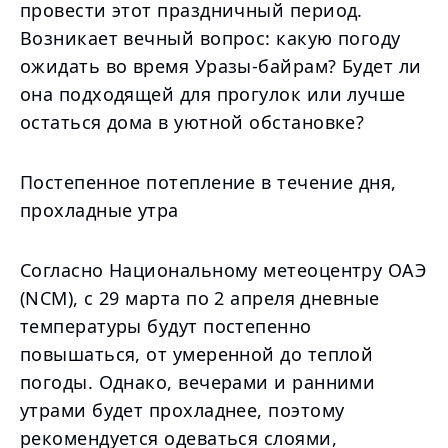
провести этот праздничный период.
Возникает вечный вопрос: какую погоду
ожидать во время Уразы-байрам? Будет ли
она подходящей для прогулок или лучше
остаться дома в уютной обстановке?
Постепенное потепление в течение дня,
прохладные утра
Согласно Национальному метеоцентру ОАЭ
(NCM), с 29 марта по 2 апреля дневные
температуры будут постепенно
повышаться, от умеренной до теплой
погоды. Однако, вечерами и ранними
утрами будет прохладнее, поэтому
рекомендуется одеваться слоями,