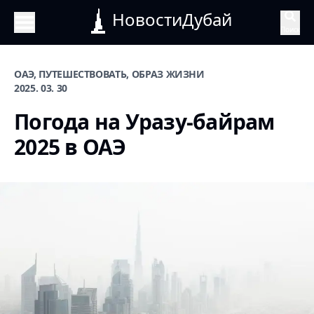
НовостиДубай
Поиск
ОАЭ, ПУТЕШЕСТВОВАТЬ, ОБРАЗ ЖИЗНИ
2025. 03. 30
Погода на Уразу-байрам
2025 в ОАЭ