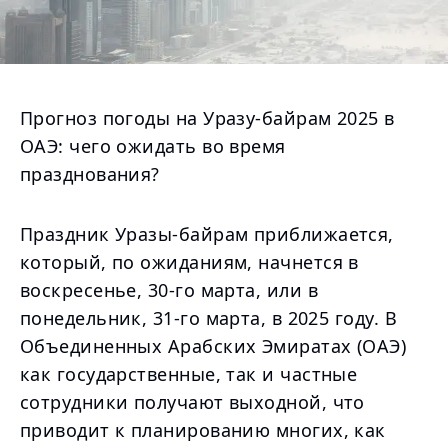
Прогноз погоды на Уразу-байрам 2025 в
ОАЭ: чего ожидать во время
празднования?
Праздник Уразы-байрам приближается,
который, по ожиданиям, начнется в
воскресенье, 30-го марта, или в
понедельник, 31-го марта, в 2025 году. В
Объединенных Арабских Эмиратах (ОАЭ)
как государственные, так и частные
сотрудники получают выходной, что
приводит к планированию многих, как