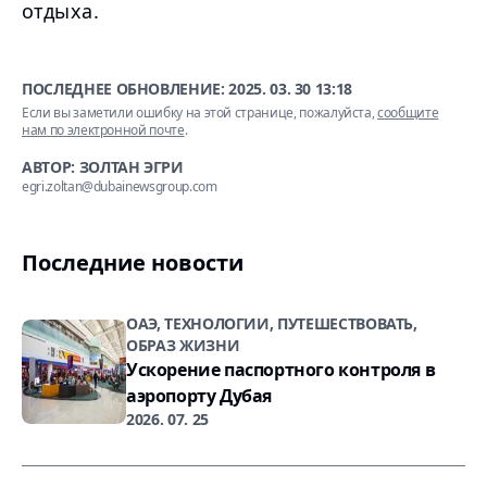
отдыха.
ПОСЛЕДНЕЕ ОБНОВЛЕНИЕ:
2025. 03. 30 13:18
Если вы заметили ошибку на этой странице, пожалуйста,
сообщите
нам по электронной почте
.
АВТОР: ЗОЛТАН ЭГРИ
egri.zoltan@dubainewsgroup.com
Последние новости
ОАЭ, ТЕХНОЛОГИИ, ПУТЕШЕСТВОВАТЬ,
ОБРАЗ ЖИЗНИ
Ускорение паспортного контроля в
аэропорту Дубая
2026. 07. 25