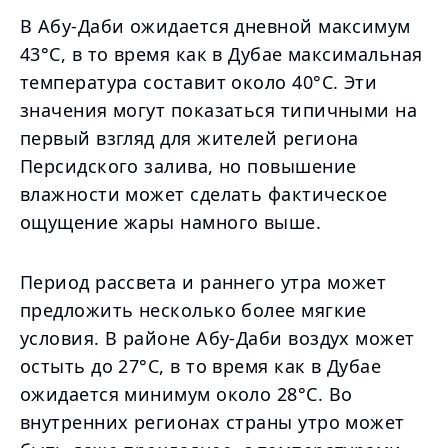
В Абу-Даби ожидается дневной максимум
43°C, в то время как в Дубае максимальная
температура составит около 40°C. Эти
значения могут показаться типичными на
первый взгляд для жителей региона
Персидского залива, но повышение
влажности может сделать фактическое
ощущение жары намного выше.
Период рассвета и раннего утра может
предложить несколько более мягкие
условия. В районе Абу-Даби воздух может
остыть до 27°C, в то время как в Дубае
ожидается минимум около 28°C. Во
внутренних регионах страны утро может