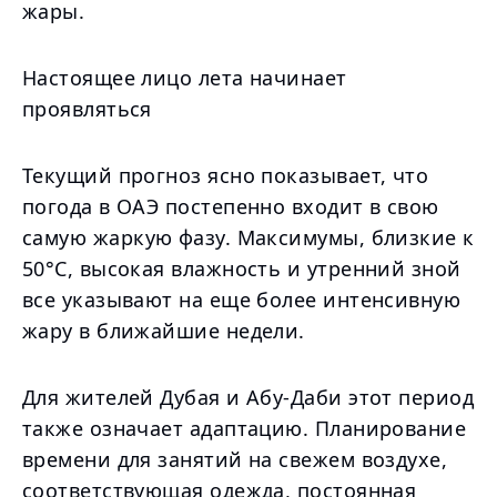
жары.
Настоящее лицо лета начинает
проявляться
Текущий прогноз ясно показывает, что
погода в ОАЭ постепенно входит в свою
самую жаркую фазу. Максимумы, близкие к
50°C, высокая влажность и утренний зной
все указывают на еще более интенсивную
жару в ближайшие недели.
Для жителей Дубая и Абу-Даби этот период
также означает адаптацию. Планирование
времени для занятий на свежем воздухе,
соответствующая одежда, постоянная