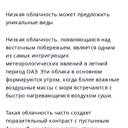
Низкая облачность может предложить
уникальные виды
Низкая облачность, появляющаяся над
восточным побережьем, является одним
из самых интригующих
метеорологических явлений в летний
период ОАЭ. Эти облака в основном
формируются утром, когда более влажные
воздушные массы с моря встречаются с
быстро нагревающимся воздухом суши.
Такая облачность часто создает
поразительный контраст с пустынным