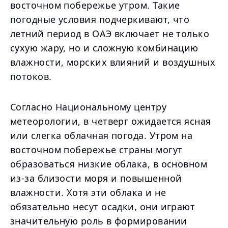
восточном побережье утром. Такие
погодные условия подчеркивают, что
летний период в ОАЭ включает не только
сухую жару, но и сложную комбинацию
влажности, морских влияний и воздушных
потоков.
Согласно Национальному центру
метеорологии, в четверг ожидается ясная
или слегка облачная погода. Утром на
восточном побережье страны могут
образоваться низкие облака, в основном
из-за близости моря и повышенной
влажности. Хотя эти облака и не
обязательно несут осадки, они играют
значительную роль в формировании