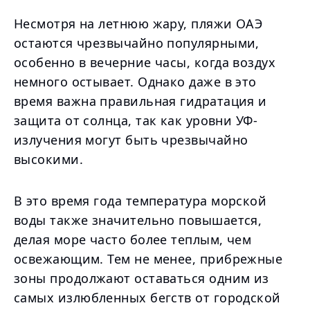
Несмотря на летнюю жару, пляжи ОАЭ
остаются чрезвычайно популярными,
особенно в вечерние часы, когда воздух
немного остывает. Однако даже в это
время важна правильная гидратация и
защита от солнца, так как уровни УФ-
излучения могут быть чрезвычайно
высокими.
В это время года температура морской
воды также значительно повышается,
делая море часто более теплым, чем
освежающим. Тем не менее, прибрежные
зоны продолжают оставаться одним из
самых излюбленных бегств от городской