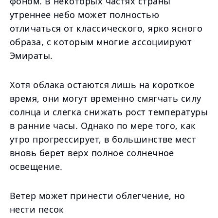
фоном. В некоторых частях страны
утреннее небо может полностью
отличаться от классического, ярко ясного
образа, с которым многие ассоциируют
Эмираты.
Хотя облака остаются лишь на короткое
время, они могут временно смягчать силу
солнца и слегка снижать рост температуры
в ранние часы. Однако по мере того, как
утро прогрессирует, в большинстве мест
вновь берет верх полное солнечное
освещение.
Ветер может принести облегчение, но
нести песок