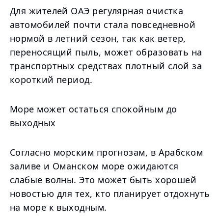
Для жителей ОАЭ регулярная очистка
автомобилей почти стала повседневной
нормой в летний сезон, так как ветер,
переносящий пыль, может образовать на
транспортных средствах плотный слой за
короткий период.
Море может остаться спокойным до
выходных
Согласно морским прогнозам, в Арабском
заливе и Оманском море ожидаются
слабые волны. Это может быть хорошей
новостью для тех, кто планирует отдохнуть
на море к выходным.