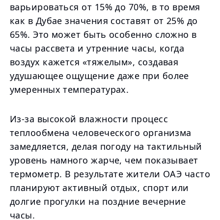
варьироваться от 15% до 70%, в то время
как в Дубае значения составят от 25% до
65%. Это может быть особенно сложно в
часы рассвета и утренние часы, когда
воздух кажется «тяжелым», создавая
удушающее ощущение даже при более
умеренных температурах.
Из-за высокой влажности процесс
теплообмена человеческого организма
замедляется, делая погоду на тактильный
уровень намного жарче, чем показывает
термометр. В результате жители ОАЭ часто
планируют активный отдых, спорт или
долгие прогулки на поздние вечерние
часы.