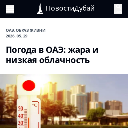
НовостиДубай
Поиск
ОАЭ, ОБРАЗ ЖИЗНИ
2026. 05. 29
Погода в ОАЭ: жара и
низкая облачность