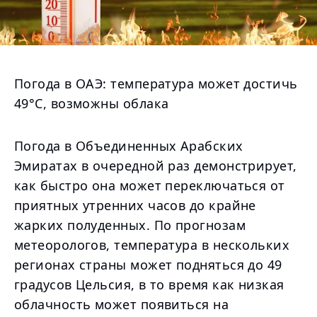
Погода в ОАЭ: температура может достичь
49°C, возможны облака
Погода в Объединенных Арабских
Эмиратах в очередной раз демонстрирует,
как быстро она может переключаться от
приятных утренних часов до крайне
жарких полуденных. По прогнозам
метеорологов, температура в нескольких
регионах страны может подняться до 49
градусов Цельсия, в то время как низкая
облачность может появиться на