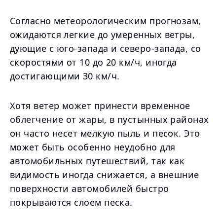
Согласно метеорологическим прогнозам,
ожидаются легкие до умеренных ветры,
дующие с юго-запада и северо-запада, со
скоростями от 10 до 20 км/ч, иногда
достигающими 30 км/ч.
Хотя ветер может принести временное
облегчение от жары, в пустынных районах
он часто несет мелкую пыль и песок. Это
может быть особенно неудобно для
автомобильных путешествий, так как
видимость иногда снижается, а внешние
поверхности автомобилей быстро
покрываются слоем песка.