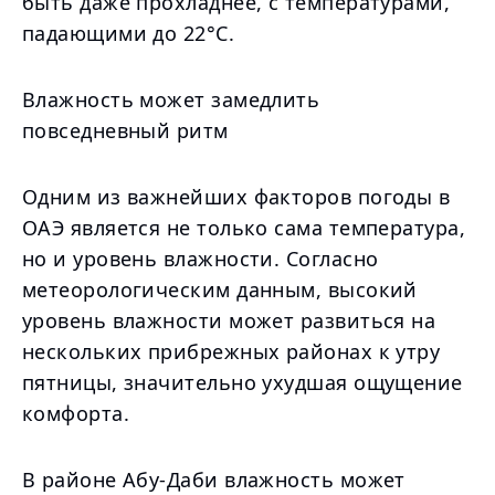
быть даже прохладнее, с температурами,
падающими до 22°C.
Влажность может замедлить
повседневный ритм
Одним из важнейших факторов погоды в
ОАЭ является не только сама температура,
но и уровень влажности. Согласно
метеорологическим данным, высокий
уровень влажности может развиться на
нескольких прибрежных районах к утру
пятницы, значительно ухудшая ощущение
комфорта.
В районе Абу-Даби влажность может