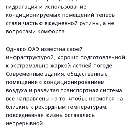
гидратация и использование
кондиционируемых помещений теперь
стали частью ежедневной рутины, а не
вопросами комфорта.
Однако ОАЭ известна своей
инфраструктурой, хорошо подготовленной
к экстремально жаркой летней погоде.
Современные здания, общественные
помещения с кондиционированием
воздуха и развитая транспортная система
все направлены на то, чтобы, несмотря на
близкие к рекордным температурам,
повседневная жизнь оставалась
непрерывной.