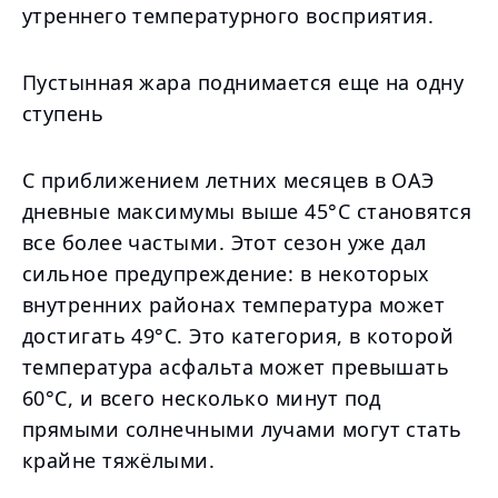
утреннего температурного восприятия.
Пустынная жара поднимается еще на одну
ступень
С приближением летних месяцев в ОАЭ
дневные максимумы выше 45°C становятся
все более частыми. Этот сезон уже дал
сильное предупреждение: в некоторых
внутренних районах температура может
достигать 49°C. Это категория, в которой
температура асфальта может превышать
60°C, и всего несколько минут под
прямыми солнечными лучами могут стать
крайне тяжёлыми.