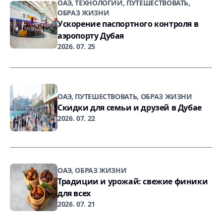
ОАЭ, ТЕХНОЛОГИИ, ПУТЕШЕСТВОВАТЬ,
ОБРАЗ ЖИЗНИ
Ускорение паспортного контроля в
аэропорту Дубая
2026. 07. 25
ОАЭ, ПУТЕШЕСТВОВАТЬ, ОБРАЗ ЖИЗНИ
Скидки для семьи и друзей в Дубае
2026. 07. 22
ОАЭ, ОБРАЗ ЖИЗНИ
Традиции и урожай: свежие финики
для всех
2026. 07. 21