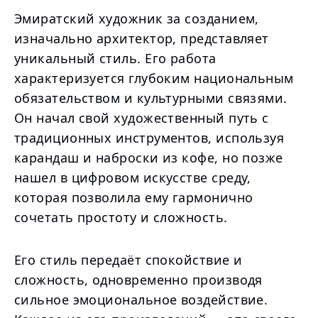
Эмиратский художник за созданием,
изначально архитектор, представляет
уникальный стиль. Его работа
характеризуется глубоким национальным
обязательством и культурными связями.
Он начал свой художественный путь с
традиционных инструментов, используя
карандаш и наброски из кофе, но позже
нашел в цифровом искусстве среду,
которая позволила ему гармонично
сочетать простоту и сложность.
Его стиль передаёт спокойствие и
сложность, одновременно производя
сильное эмоциональное воздействие.