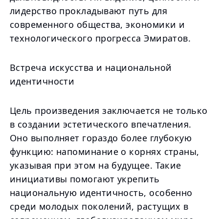
лидерство прокладывают путь для
современного общества, экономики и
технологического прогресса Эмиратов.
Встреча искусства и национальной
идентичности
Цель произведения заключается не только
в создании эстетического впечатления.
Оно выполняет гораздо более глубокую
функцию: напоминание о корнях страны,
указывая при этом на будущее. Такие
инициативы помогают укрепить
национальную идентичность, особенно
среди молодых поколений, растущих в