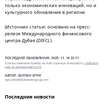
только экономических инноваций, но и
культурного обновления в регионе.
(Источник статьи: основано на пресс-
релизе Международного финансового
центра Дубая (DIFC).)
ПОСЛЕДНЕЕ ОБНОВЛЕНИЕ:
2025. 11. 16 22:11
Если вы заметили ошибку на этой странице, пожалуйста,
сообщите
нам по электронной почте
.
АВТОР: ЗОЛТАН ЭГРИ
egri.zoltan@dubainewsgroup.com
Последние новости