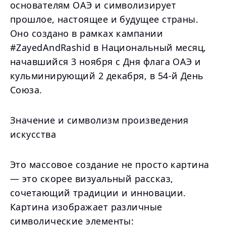
основателям ОАЭ и символизирует
прошлое, настоящее и будущее страны.
Оно создано в рамках кампании
#ZayedAndRashid в Национальный месяц,
начавшийся 3 ноября с Дня флага ОАЭ и
кульминирующий 2 декабря, в 54-й День
Союза.
Значение и символизм произведения
искусства
Это массовое создание не просто картина
— это скорее визуальный рассказ,
сочетающий традиции и инновации.
Картина изображает различные
символические элементы: