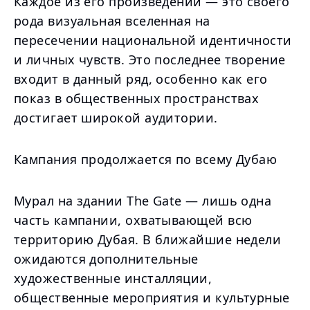
Каждое из его произведений — это своего
рода визуальная вселенная на
пересечении национальной идентичности
и личных чувств. Это последнее творение
входит в данный ряд, особенно как его
показ в общественных пространствах
достигает широкой аудитории.
Кампания продолжается по всему Дубаю
Мурал на здании The Gate — лишь одна
часть кампании, охватывающей всю
территорию Дубая. В ближайшие недели
ожидаются дополнительные
художественные инсталляции,
общественные мероприятия и культурные