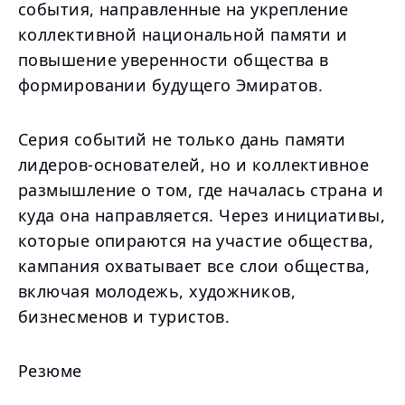
события, направленные на укрепление
коллективной национальной памяти и
повышение уверенности общества в
формировании будущего Эмиратов.
Серия событий не только дань памяти
лидеров-основателей, но и коллективное
размышление о том, где началась страна и
куда она направляется. Через инициативы,
которые опираются на участие общества,
кампания охватывает все слои общества,
включая молодежь, художников,
бизнесменов и туристов.
Резюме