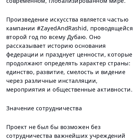
современном, глобализированном мире.
Произведение искусства является частью
кампании #ZayedAndRashid, проводящейся
второй год по всему Дубаю. Оно
рассказывает историю основания
федерации и празднует ценности, которые
продолжают определять характер страны:
единство, развитие, смелость и видение
через различные инсталляции,
мероприятия и общественные активности.
Значение сотрудничества
Проект не был бы возможен без
сотрудничества важнейших учреждений