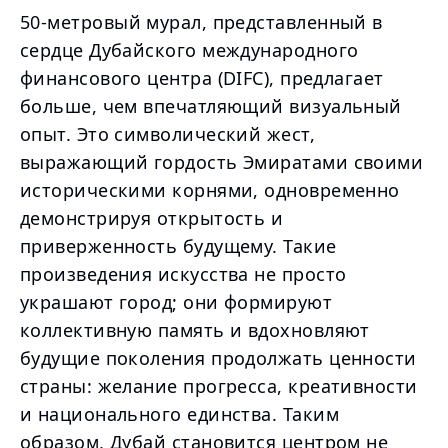
50-метровый мурал, представленный в
сердце Дубайского международного
финансового центра (DIFC), предлагает
больше, чем впечатляющий визуальный
опыт. Это символический жест,
выражающий гордость Эмиратами своими
историческими корнями, одновременно
демонстрируя открытость и
приверженность будущему. Такие
произведения искусства не просто
украшают город; они формируют
коллективную память и вдохновляют
будущие поколения продолжать ценности
страны: желание прогресса, креативности
и национального единства. Таким
образом, Дубай становится центром не