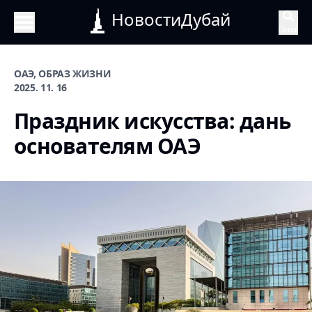
НовостиДубай
Поиск
ОАЭ, ОБРАЗ ЖИЗНИ
2025. 11. 16
Праздник искусства: дань
основателям ОАЭ