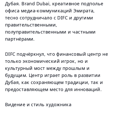
Дубая. Brand Dubai, креативное подполье
офиса медиа-коммуникаций Эмирата,
тесно сотрудничало с DIFC и другими
правительственными,
полуправительственными и частными
партнёрами.
DIFC подчёркнул, что финансовый центр не
только экономический игрок, но и
культурный мост между прошлым и
будущим. Центр играет роль в развитии
Дубая, как сохраняющем традиции, так и
предоставляющем место для инноваций.
Видение и стиль художника