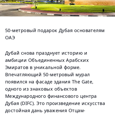
50-метровый подарок Дубая основателям
ОАЭ
Дубай снова празднует историю и
амбиции Объединенных Арабских
Эмиратов в уникальной форме.
Впечатляющий 50-метровый мурал
появился на фасаде здания The Gate,
одного из знаковых объектов
Международного финансового центра
Дубая (DIFC). Это произведение искусства
достойная дань уважения Отцам-