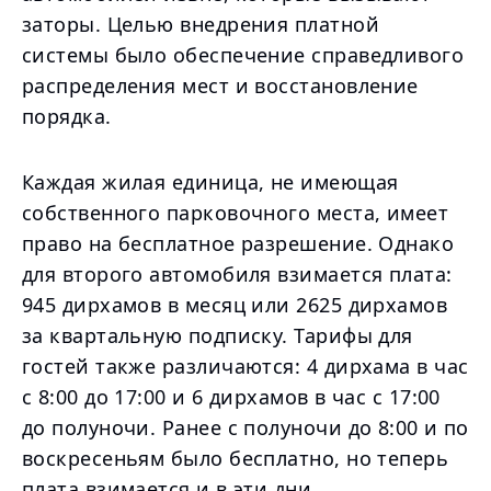
заторы. Целью внедрения платной
системы было обеспечение справедливого
распределения мест и восстановление
порядка.
Каждая жилая единица, не имеющая
собственного парковочного места, имеет
право на бесплатное разрешение. Однако
для второго автомобиля взимается плата:
945 дирхамов в месяц или 2625 дирхамов
за квартальную подписку. Тарифы для
гостей также различаются: 4 дирхама в час
с 8:00 до 17:00 и 6 дирхамов в час с 17:00
до полуночи. Ранее с полуночи до 8:00 и по
воскресеньям было бесплатно, но теперь
плата взимается и в эти дни.