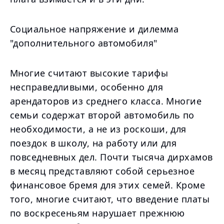
Социальное напряжение и дилемма
"дополнительного автомобиля"
Многие считают высокие тарифы
несправедливыми, особенно для
арендаторов из среднего класса. Многие
семьи содержат второй автомобиль по
необходимости, а не из роскоши, для
поездок в школу, на работу или для
повседневных дел. Почти тысяча дирхамов
в месяц представляют собой серьезное
финансовое бремя для этих семей. Кроме
того, многие считают, что введение платы
по воскресеньям нарушает прежнюю