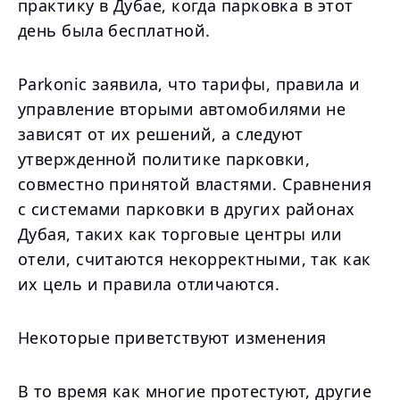
практику в Дубае, когда парковка в этот
день была бесплатной.
Parkonic заявила, что тарифы, правила и
управление вторыми автомобилями не
зависят от их решений, а следуют
утвержденной политике парковки,
совместно принятой властями. Сравнения
с системами парковки в других районах
Дубая, таких как торговые центры или
отели, считаются некорректными, так как
их цель и правила отличаются.
Некоторые приветствуют изменения
В то время как многие протестуют, другие