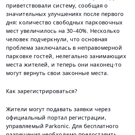
приветствовали систему, сообщая о
значительных улучшениях после первого
дня: количество свободных парковочных
мест увеличилось на 30–40%. Несколько
человек подчеркнули, что основная
проблема заключалась в неправомерной
парковке гостей, нелегально занимающих
места жителей, и теперь они наконец-то
могут вернуть свои законные места.
Как зарегистрироваться?
Жители могут подавать заявки через
официальный портал регистрации,
управляемый Parkonic. Для бесплатного
разрешения необходимо предоставить