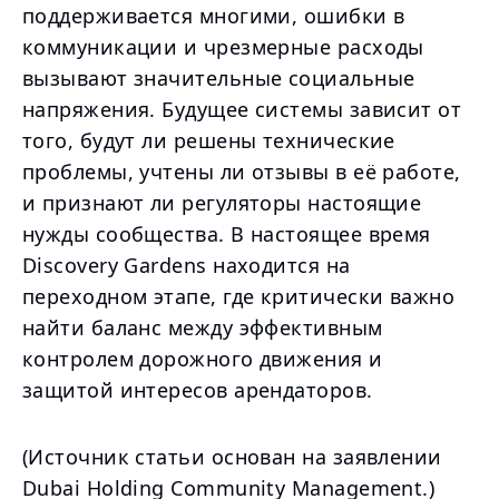
поддерживается многими, ошибки в
коммуникации и чрезмерные расходы
вызывают значительные социальные
напряжения. Будущее системы зависит от
того, будут ли решены технические
проблемы, учтены ли отзывы в её работе,
и признают ли регуляторы настоящие
нужды сообщества. В настоящее время
Discovery Gardens находится на
переходном этапе, где критически важно
найти баланс между эффективным
контролем дорожного движения и
защитой интересов арендаторов.
(Источник статьи основан на заявлении
Dubai Holding Community Management.)