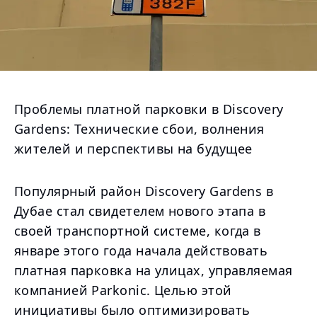
Проблемы платной парковки в Discovery
Gardens: Технические сбои, волнения
жителей и перспективы на будущее
Популярный район Discovery Gardens в
Дубае стал свидетелем нового этапа в
своей транспортной системе, когда в
январе этого года начала действовать
платная парковка на улицах, управляемая
компанией Parkonic. Целью этой
инициативы было оптимизировать