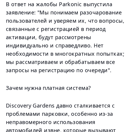
В ответ на жалобы Parkonic выпустила
заявление: "Мы понимаем разочарование
пользователей и уверяем их, что вопросы,
связанные с регистрацией в период
активации, будут рассмотрены
индивидуально и справедливо. Нет
необходимости в многократных попытках;
мы рассматриваем и обрабатываем все
запросы на регистрацию по очереди".
Зачем нужна платная система?
Discovery Gardens давно сталкивается с
проблемами парковки, особенно из-за
неправомерного использования
автомобилей извне, которые вызывают