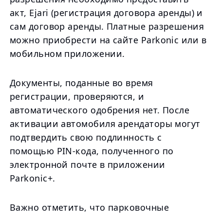
акт, Ejari (регистрация договора аренды) и
сам договор аренды. Платные разрешения
можно приобрести на сайте Parkonic или в
мобильном приложении.
Документы, поданные во время
регистрации, проверяются, и
автоматического одобрения нет. После
активации автомобиля арендаторы могут
подтвердить свою подлинность с
помощью PIN-кода, полученного по
электронной почте в приложении
Parkonic+.
Важно отметить, что парковочные