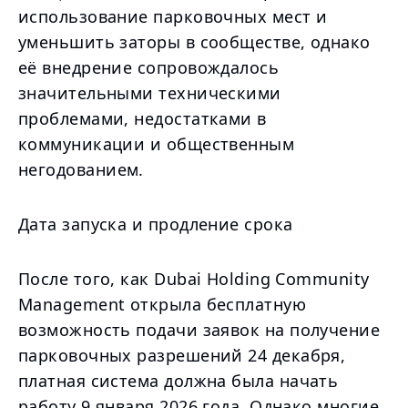
использование парковочных мест и
уменьшить заторы в сообществе, однако
её внедрение сопровождалось
значительными техническими
проблемами, недостатками в
коммуникации и общественным
негодованием.
Дата запуска и продление срока
После того, как Dubai Holding Community
Management открыла бесплатную
возможность подачи заявок на получение
парковочных разрешений 24 декабря,
платная система должна была начать
работу 9 января 2026 года. Однако многие