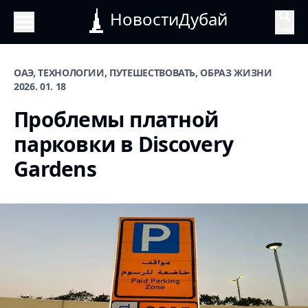
НовостиДубай
Поиск
ОАЭ, ТЕХНОЛОГИИ, ПУТЕШЕСТВОВАТЬ, ОБРАЗ ЖИЗНИ
2026. 01. 18
Проблемы платной
парковки в Discovery
Gardens