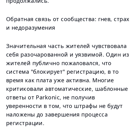
продолжались.
Обратная связь от сообщества: гнев, страх
и недоразумения
Значительная часть жителей чувствовала
себя разочарованной и уязвимой. Один из
жителей публично пожаловался, что
система "блокирует" регистрацию, в то
время как плата уже активна. Многие
критиковали автоматические, шаблонные
ответы от Parkonic, не получив
уверенности в том, что штрафы не будут
наложены до завершения процесса
регистрации.