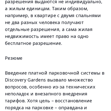
разрешения выдаются не индивидуально,
а жилым единицам. Таким образом,
например, в квартире с двумя спальнями
не два разных человека получают
отдельные разрешения, а сама жилая
недвижимость имеет право на одно
бесплатное разрешение.
Резюме
Введение платной парковочной системы в
Discovery Gardens вызвало множество
вопросов, особенно из-за технических
неполадок и внезапного внедрения
тарифов. Хотя цель – восстановление
порядка на парковке – оправдана и