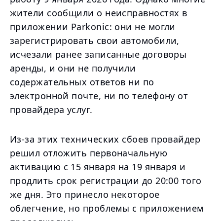
жители сообщили о неисправностях в
приложении Parkonic: они не могли
зарегистрировать свои автомобили,
исчезали ранее записанные договоры
аренды, и они не получили
содержательных ответов ни по
электронной почте, ни по телефону от
провайдера услуг.
Из-за этих технических сбоев провайдер
решил отложить первоначальную
активацию с 15 января на 19 января и
продлить срок регистрации до 20:00 того
же дня. Это принесло некоторое
облегчение, но проблемы с приложением