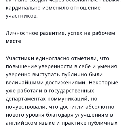
кардинально изменило отношение
участников.
Личностное развитие, успех на рабочем
месте
Участники единогласно отметили, что
повышение уверенности в себе и умения
уверенно выступать публично были
величайшими достижениями. Некоторые
уже работали в государственных
департаментах коммуникаций, но
почувствовали, что достигли абсолютно
нового уровня благодаря улучшениям в
английском языке и практике публичных