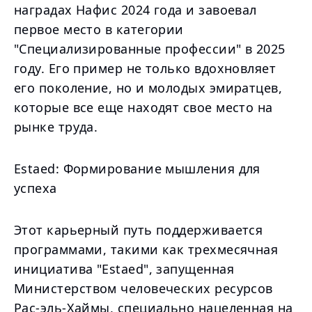
наградах Нафис 2024 года и завоевал
первое место в категории
"Специализированные профессии" в 2025
году. Его пример не только вдохновляет
его поколение, но и молодых эмиратцев,
которые все еще находят свое место на
рынке труда.
Estaed: Формирование мышления для
успеха
Этот карьерный путь поддерживается
программами, такими как трехмесячная
инициатива "Estaed", запущенная
Министерством человеческих ресурсов
Рас-эль-Хаймы, специально нацеленная на