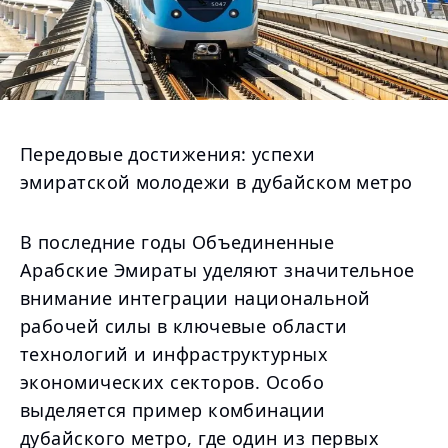
Передовые достижения: успехи
эмиратской молодежи в дубайском метро
В последние годы Объединенные
Арабские Эмираты уделяют значительное
внимание интеграции национальной
рабочей силы в ключевые области
технологий и инфраструктурных
экономических секторов. Особо
выделяется пример комбинации
дубайского метро, где один из первых