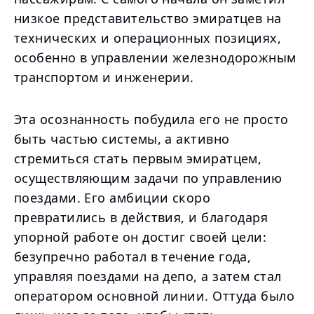
низкое представительство эмиратцев на
технических и операционных позициях,
особенно в управлении железнодорожным
транспортом и инженерии.
Эта осознанность побудила его не просто
быть частью системы, а активно
стремиться стать первым эмиратцем,
осуществляющим задачи по управлению
поездами. Его амбиции скоро
превратились в действия, и благодаря
упорной работе он достиг своей цели:
безупречно работал в течение года,
управляя поездами на депо, а затем стал
оператором основной линии. Оттуда было