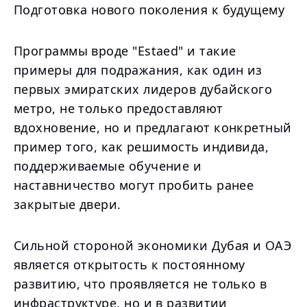
Подготовка нового поколения к будущему
Программы вроде "Estaed" и такие
примеры для подражания, как один из
первых эмиратских лидеров дубайского
метро, не только предоставляют
вдохновение, но и предлагают конкретный
пример того, как решимость индивида,
поддерживаемые обучение и
наставничество могут пробить ранее
закрытые двери.
Сильной стороной экономики Дубая и ОАЭ
является открытость к постоянному
развитию, что проявляется не только в
инфраструктуре, но и в развитии