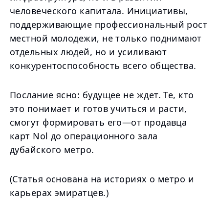
человеческого капитала. Инициативы,
поддерживающие профессиональный рост
местной молодежи, не только поднимают
отдельных людей, но и усиливают
конкурентоспособность всего общества.
Послание ясно: будущее не ждет. Те, кто
это понимает и готов учиться и расти,
смогут формировать его—от продавца
карт Nol до операционного зала
дубайского метро.
(Статья основана на историях о метро и
карьерах эмиратцев.)