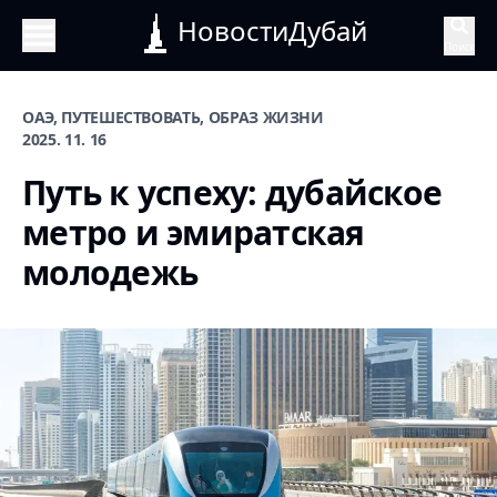
НовостиДубай
Поиск
ОАЭ, ПУТЕШЕСТВОВАТЬ, ОБРАЗ ЖИЗНИ
2025. 11. 16
Путь к успеху: дубайское
метро и эмиратская
молодежь