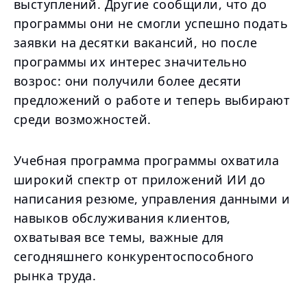
выступлений. Другие сообщили, что до
программы они не смогли успешно подать
заявки на десятки вакансий, но после
программы их интерес значительно
возрос: они получили более десяти
предложений о работе и теперь выбирают
среди возможностей.
Учебная программа программы охватила
широкий спектр от приложений ИИ до
написания резюме, управления данными и
навыков обслуживания клиентов,
охватывая все темы, важные для
сегодняшнего конкурентоспособного
рынка труда.