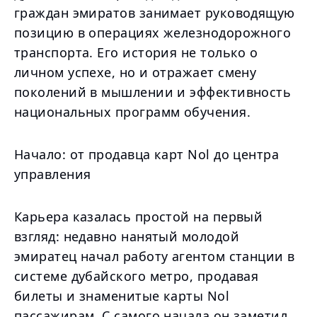
граждан эмиратов занимает руководящую
позицию в операциях железнодорожного
транспорта. Его история не только о
личном успехе, но и отражает смену
поколений в мышлении и эффективность
национальных программ обучения.
Начало: от продавца карт Nol до центра
управления
Карьера казалась простой на первый
взгляд: недавно нанятый молодой
эмиратец начал работу агентом станции в
системе дубайского метро, продавая
билеты и знаменитые карты Nol
пассажирам. С самого начала он заметил