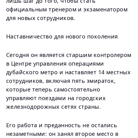
лишь шаг до того, чтобы стать
официальным тренером и экзаменатором
для новых сотрудников.
Наставничество для нового поколения
Сегодня он является старшим контролером
в Центре управления операциями
дубайского метро и наставляет 14 местных
сотрудников, включая пять эмираток,
которые теперь самостоятельно
управляют поездами на городских
железнодорожных сетях страны.
Его работа и преданность не остались
незаметными: он занял второе место в