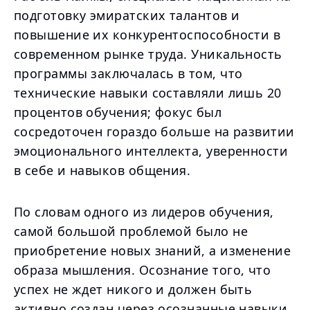
подготовку эмиратских талантов и
повышение их конкурентоспособности в
современном рынке труда. Уникальность
программы заключалась в том, что
технические навыки составляли лишь 20
процентов обучения; фокус был
сосредоточен гораздо больше на развитии
эмоционального интеллекта, уверенности
в себе и навыков общения.
По словам одного из лидеров обучения,
самой большой проблемой было не
приобретение новых знаний, а изменение
образа мышления. Осознание того, что
успех не ждет никого и должен быть
активно создан через осознанные навыки,