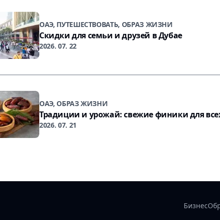
ОАЭ, ПУТЕШЕСТВОВАТЬ, ОБРАЗ ЖИЗНИ
Скидки для семьи и друзей в Дубае
2026. 07. 22
ОАЭ, ОБРАЗ ЖИЗНИ
Традиции и урожай: свежие финики для все
2026. 07. 21
Бизнес
Об