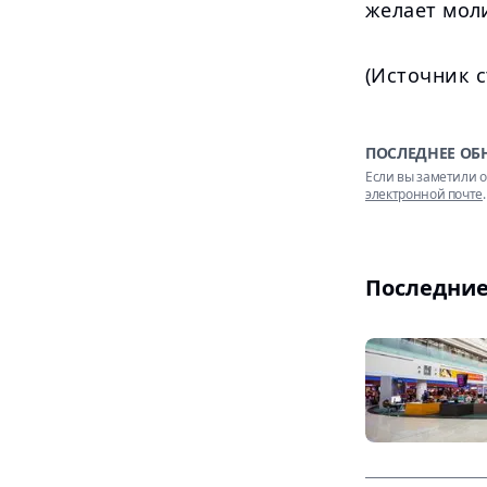
желает мол
(Источник с
ПОСЛЕДНЕЕ ОБ
Если вы заметили о
электронной почте
.
Последние