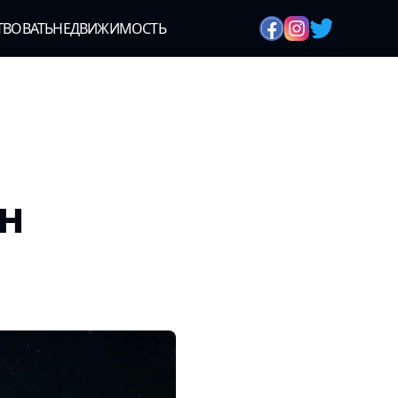
ТВОВАТЬ
НЕДВИЖИМОСТЬ
н