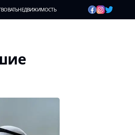
ТВОВАТЬ
НЕДВИЖИМОСТЬ
чшие