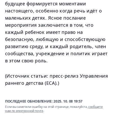
будущее формируется моментами
настоящего, особенно когда речь идёт о
маленьких детях. Ясное послание
мероприятия заключается в том, что
каждый ребенок имеет право на
безопасную, любящую и способствующую
развитию среду, и каждый родитель, член
сообщества, учреждение и политик играет
в этом свою роль.
(Источник статьи: пресс-релиз Управления
раннего детства (ECA).)
ПОСЛЕДНЕЕ ОБНОВЛЕНИЕ:
2025. 10. 08 19:57
Если вы заметили ошибку на этой странице, пожалуйста,
сообщите
нам по электронной почте
.