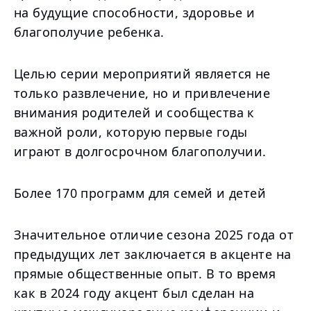
на будущие способности, здоровье и
благополучие ребенка.
Целью серии мероприятий является не
только развлечение, но и привлечение
внимания родителей и сообщества к
важной роли, которую первые годы
играют в долгосрочном благополучии.
Более 170 программ для семей и детей
Значительное отличие сезона 2025 года от
предыдущих лет заключается в акценте на
прямые общественные опыт. В то время
как в 2024 году акцент был сделан на