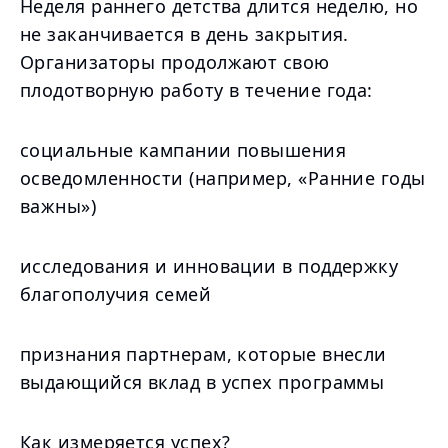
Неделя раннего детства длится неделю, но
не заканчивается в день закрытия.
Организаторы продолжают свою
плодотворную работу в течение года:
социальные кампании повышения
осведомленности (например, «Ранние годы
важны»)
исследования и инновации в поддержку
благополучия семей
признания партнерам, которые внесли
выдающийся вклад в успех программы
Как измеряется успех?