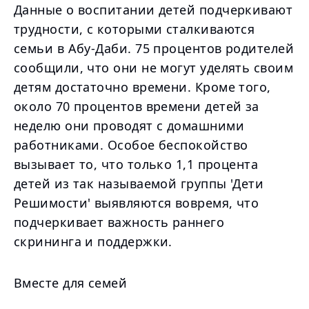
Данные о воспитании детей подчеркивают
трудности, с которыми сталкиваются
семьи в Абу-Даби. 75 процентов родителей
сообщили, что они не могут уделять своим
детям достаточно времени. Кроме того,
около 70 процентов времени детей за
неделю они проводят с домашними
работниками. Особое беспокойство
вызывает то, что только 1,1 процента
детей из так называемой группы 'Дети
Решимости' выявляются вовремя, что
подчеркивает важность раннего
скрининга и поддержки.
Вместе для семей