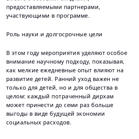
предоставляемыми партнерами,
участвующими в программе.
Роль науки и долгосрочные цели
В этом году мероприятия уделяют особое
внимание научному подходу, показывая,
как мелкие ежедневные опыт влияют на
развитие детей. Ранний уход важен не
только для детей, но и для общества в
целом: каждый потраченный дирхам
может принести до семи раз больше
выгоды в виде будущей экономии
социальных расходов.