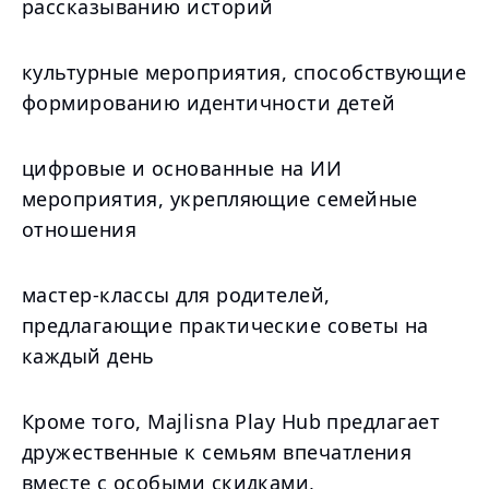
рассказыванию историй
культурные мероприятия, способствующие
формированию идентичности детей
цифровые и основанные на ИИ
мероприятия, укрепляющие семейные
отношения
мастер-классы для родителей,
предлагающие практические советы на
каждый день
Кроме того, Majlisna Play Hub предлагает
дружественные к семьям впечатления
вместе с особыми скидками,