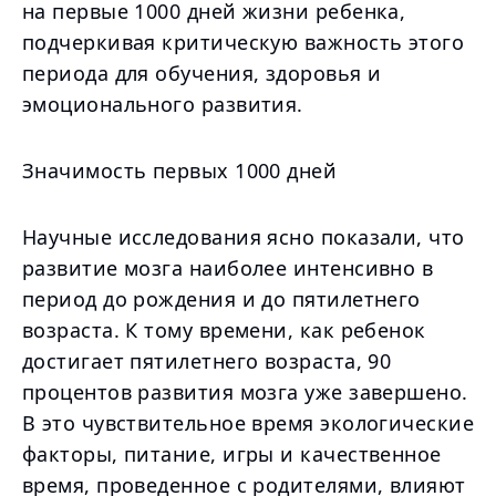
на первые 1000 дней жизни ребенка,
подчеркивая критическую важность этого
периода для обучения, здоровья и
эмоционального развития.
Значимость первых 1000 дней
Научные исследования ясно показали, что
развитие мозга наиболее интенсивно в
период до рождения и до пятилетнего
возраста. К тому времени, как ребенок
достигает пятилетнего возраста, 90
процентов развития мозга уже завершено.
В это чувствительное время экологические
факторы, питание, игры и качественное
время, проведенное с родителями, влияют