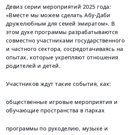
Девиз серии мероприятий 2025 года:
«Вместе мы можем сделать Абу-Даби
дружелюбным для семей эмиратом». В
этом духе программы разрабатываются
совместно участниками государственного
и частного сектора, сосредотачиваясь на
опытах, которые укрепляют отношения
родителей и детей.
Участников ждут такие события, как:
общественные игровые мероприятия и
обучающие пространства в парках
программы по рукоделию, музыке и