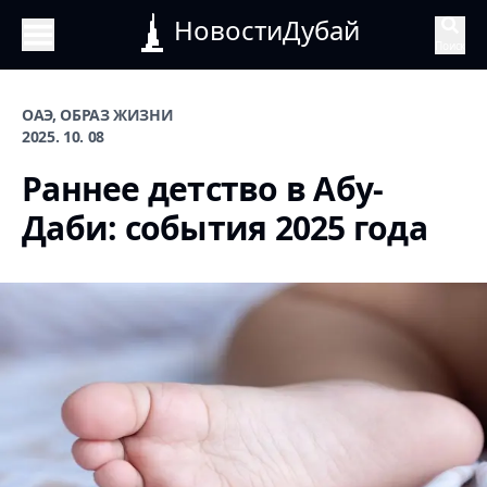
НовостиДубай
Поиск
ОАЭ, ОБРАЗ ЖИЗНИ
2025. 10. 08
Раннее детство в Абу-
Даби: события 2025 года