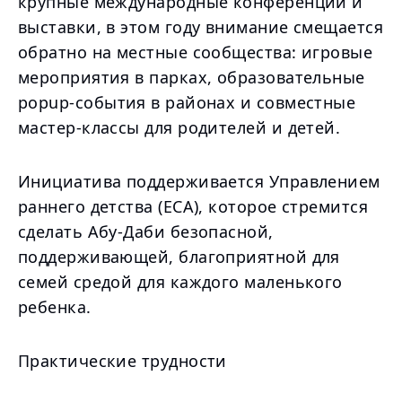
крупные международные конференции и
выставки, в этом году внимание смещается
обратно на местные сообщества: игровые
мероприятия в парках, образовательные
popup-события в районах и совместные
мастер-классы для родителей и детей.
Инициатива поддерживается Управлением
раннего детства (ECA), которое стремится
сделать Абу-Даби безопасной,
поддерживающей, благоприятной для
семей средой для каждого маленького
ребенка.
Практические трудности