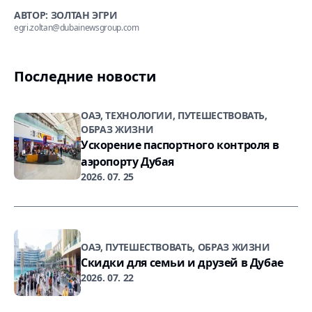
АВТОР: ЗОЛТАН ЭГРИ
egri.zoltan@dubainewsgroup.com
Последние новости
ОАЭ, ТЕХНОЛОГИИ, ПУТЕШЕСТВОВАТЬ,
ОБРАЗ ЖИЗНИ
Ускорение паспортного контроля в
аэропорту Дубая
2026. 07. 25
ОАЭ, ПУТЕШЕСТВОВАТЬ, ОБРАЗ ЖИЗНИ
Скидки для семьи и друзей в Дубае
2026. 07. 22