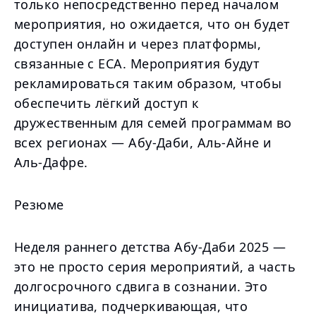
только непосредственно перед началом
мероприятия, но ожидается, что он будет
доступен онлайн и через платформы,
связанные с ECA. Мероприятия будут
рекламироваться таким образом, чтобы
обеспечить лёгкий доступ к
дружественным для семей программам во
всех регионах — Абу-Даби, Аль-Айне и
Аль-Дафре.
Резюме
Неделя раннего детства Абу-Даби 2025 —
это не просто серия мероприятий, а часть
долгосрочного сдвига в сознании. Это
инициатива, подчеркивающая, что