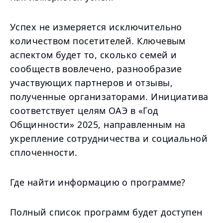
Успех не измеряется исключительно
количеством посетителей. Ключевым
аспектом будет то, сколько семей и
сообществ вовлечено, разнообразие
участвующих партнеров и отзывы,
полученные организаторами. Инициатива
соответствует целям ОАЭ в «Год
Общинности» 2025, направленным на
укрепление сотрудничества и социальной
сплоченности.
Где найти информацию о программе?
Полный список программ будет доступен