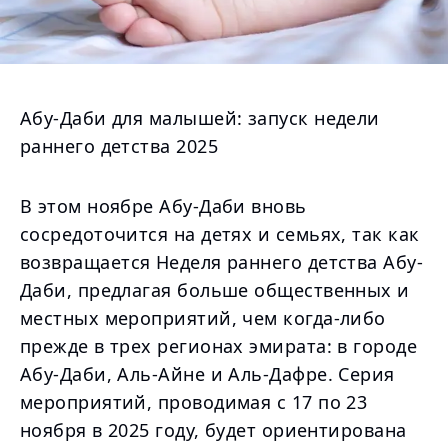
Абу-Даби для малышей: запуск недели
раннего детства 2025
В этом ноябре Абу-Даби вновь
сосредоточится на детях и семьях, так как
возвращается Неделя раннего детства Абу-
Даби, предлагая больше общественных и
местных мероприятий, чем когда-либо
прежде в трех регионах эмирата: в городе
Абу-Даби, Аль-Айне и Аль-Дафре. Серия
мероприятий, проводимая с 17 по 23
ноября в 2025 году, будет ориентирована