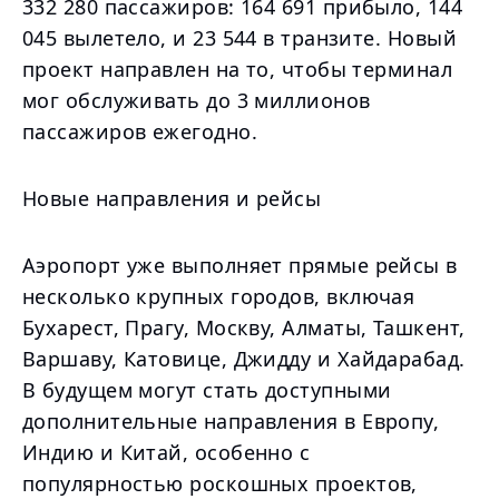
332 280 пассажиров: 164 691 прибыло, 144
045 вылетело, и 23 544 в транзите. Новый
проект направлен на то, чтобы терминал
мог обслуживать до 3 миллионов
пассажиров ежегодно.
Новые направления и рейсы
Аэропорт уже выполняет прямые рейсы в
несколько крупных городов, включая
Бухарест, Прагу, Москву, Алматы, Ташкент,
Варшаву, Катовице, Джидду и Хайдарабад.
В будущем могут стать доступными
дополнительные направления в Европу,
Индию и Китай, особенно с
популярностью роскошных проектов,