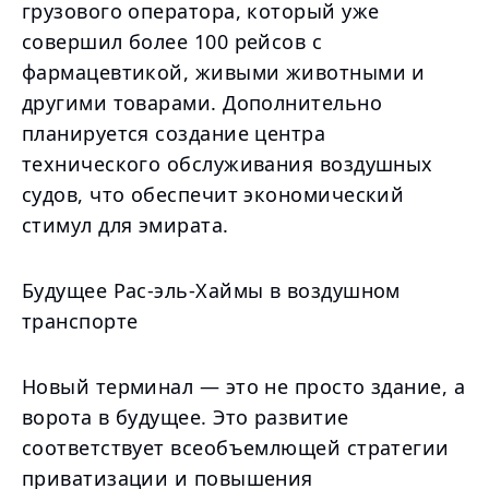
грузового оператора, который уже
совершил более 100 рейсов с
фармацевтикой, живыми животными и
другими товарами. Дополнительно
планируется создание центра
технического обслуживания воздушных
судов, что обеспечит экономический
стимул для эмирата.
Будущее Рас-эль-Хаймы в воздушном
транспорте
Новый терминал — это не просто здание, а
ворота в будущее. Это развитие
соответствует всеобъемлющей стратегии
приватизации и повышения