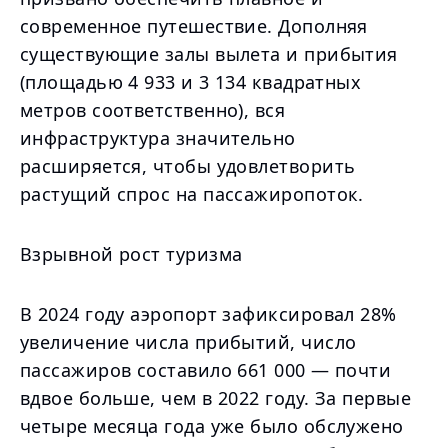
современное путешествие. Дополняя
существующие залы вылета и прибытия
(площадью 4 933 и 3 134 квадратных
метров соответственно), вся
инфраструктура значительно
расширяется, чтобы удовлетворить
растущий спрос на пассажиропоток.
Взрывной рост туризма
В 2024 году аэропорт зафиксировал 28%
увеличение числа прибытий, число
пассажиров составило 661 000 — почти
вдвое больше, чем в 2022 году. За первые
четыре месяца года уже было обслужено