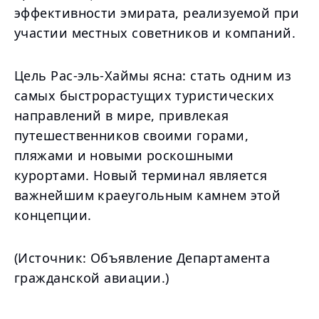
эффективности эмирата, реализуемой при
участии местных советников и компаний.
Цель Рас-эль-Хаймы ясна: стать одним из
самых быстрорастущих туристических
направлений в мире, привлекая
путешественников своими горами,
пляжами и новыми роскошными
курортами. Новый терминал является
важнейшим краеугольным камнем этой
концепции.
(Источник: Объявление Департамента
гражданской авиации.)