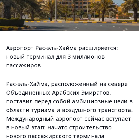
Аэропорт Рас-эль-Хайма расширяется:
новый терминал для 3 миллионов
пассажиров
Рас-эль-Хайма, расположенный на севере
Объединенных Арабских Эмиратов,
поставил перед собой амбициозные цели в
области туризма и воздушного транспорта.
Международный аэропорт сейчас вступает
в новый этап: начато строительство
нового пассажирского терминала