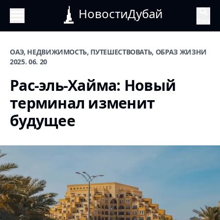
НовостиДубай
Поиск
ОАЭ, НЕДВИЖИМОСТЬ, ПУТЕШЕСТВОВАТЬ, ОБРАЗ ЖИЗНИ
2025. 06. 20
Рас-эль-Хайма: Новый
терминал изменит
будущее