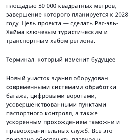
площадью 30 000 квадратных метров,
завершение которого планируется к 2028
году. Цель проекта — сделать Рас-эль-
Хайма ключевым туристическим и
транспортным хабом региона.
Терминал, который изменит будущее
Новый участок здания оборудован
современными системами обработки
багажа, цифровыми воротами,
усовершенствованными пунктами
паспортного контроля, а также
ускоренным прохождением таможни и
правоохранительных служб. Все это
призвано обеспечить плавное и