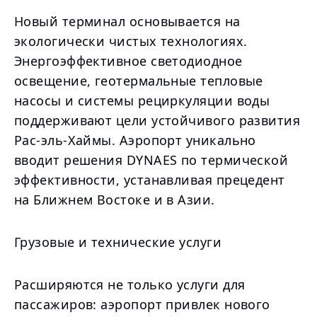
Новый терминал основывается на
экологически чистых технологиях.
Энергоэффективное светодиодное
освещение, геотермальные тепловые
насосы и системы рециркуляции воды
поддерживают цели устойчивого развития
Рас-эль-Хаймы. Аэропорт уникально
вводит решения DYNAES по термической
эффективности, устанавливая прецедент
на Ближнем Востоке и в Азии.
Грузовые и технические услуги
Расширяются не только услуги для
пассажиров: аэропорт привлек нового