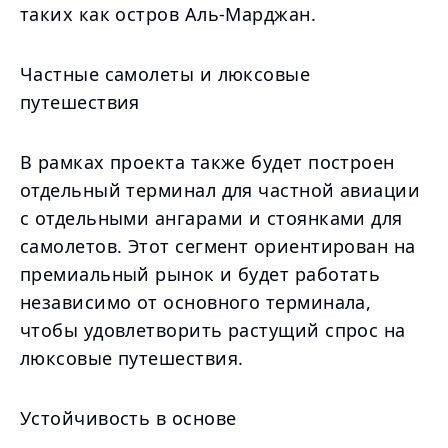
таких как остров Аль-Марджан.
Частные самолеты и люксовые
путешествия
В рамках проекта также будет построен
отдельный терминал для частной авиации
с отдельными ангарами и стоянками для
самолетов. Этот сегмент ориентирован на
премиальный рынок и будет работать
независимо от основного терминала,
чтобы удовлетворить растущий спрос на
люксовые путешествия.
Устойчивость в основе