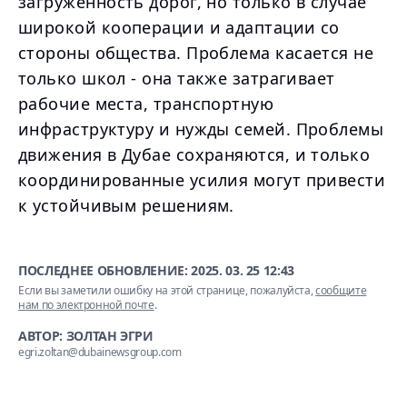
загруженность дорог, но только в случае
широкой кооперации и адаптации со
стороны общества. Проблема касается не
только школ - она также затрагивает
рабочие места, транспортную
инфраструктуру и нужды семей. Проблемы
движения в Дубае сохраняются, и только
координированные усилия могут привести
к устойчивым решениям.
ПОСЛЕДНЕЕ ОБНОВЛЕНИЕ:
2025. 03. 25 12:43
Если вы заметили ошибку на этой странице, пожалуйста,
сообщите
нам по электронной почте
.
АВТОР: ЗОЛТАН ЭГРИ
egri.zoltan@dubainewsgroup.com