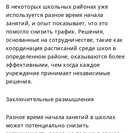
В некоторых школьных районах уже
используется разное время начала
занятий, и опыт показывает, что это
помогло снизить трафик. Решения,
основанные на сотрудничестве, такие как
координация расписаний среди школ в
определенном районе, оказываются более
эффективными, чем когда каждое
учреждение принимает независимые
решения.
Заключительные размышления
Разное время начала занятий в школах
может потенциально снизить