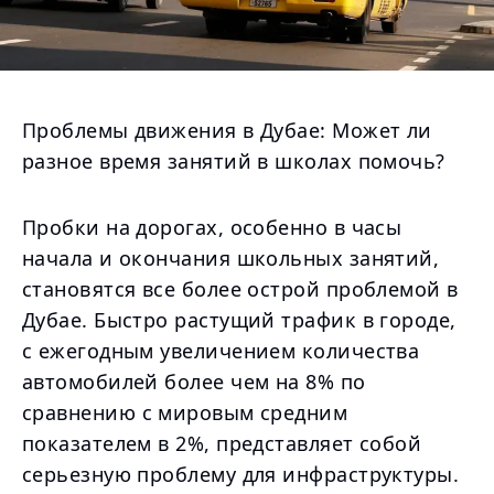
Проблемы движения в Дубае: Может ли
разное время занятий в школах помочь?
Пробки на дорогах, особенно в часы
начала и окончания школьных занятий,
становятся все более острой проблемой в
Дубае. Быстро растущий трафик в городе,
с ежегодным увеличением количества
автомобилей более чем на 8% по
сравнению с мировым средним
показателем в 2%, представляет собой
серьезную проблему для инфраструктуры.