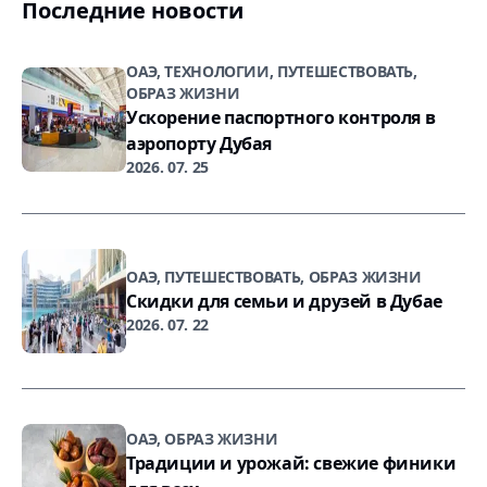
Последние новости
ОАЭ, ТЕХНОЛОГИИ, ПУТЕШЕСТВОВАТЬ,
ОБРАЗ ЖИЗНИ
Ускорение паспортного контроля в
аэропорту Дубая
2026. 07. 25
ОАЭ, ПУТЕШЕСТВОВАТЬ, ОБРАЗ ЖИЗНИ
Скидки для семьи и друзей в Дубае
2026. 07. 22
ОАЭ, ОБРАЗ ЖИЗНИ
Традиции и урожай: свежие финики