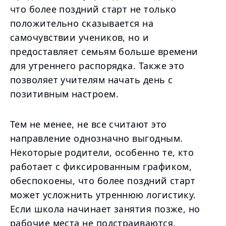
что более поздний старт не только
положительно сказывается на
самочувствии учеников, но и
предоставляет семьям больше времени
для утреннего распорядка. Также это
позволяет учителям начать день с
позитивным настроем.
Тем не менее, не все считают это
направление однозначно выгодным.
Некоторые родители, особенно те, кто
работает с фиксированным графиком,
обеспокоены, что более поздний старт
может усложнить утреннюю логистику.
Если школа начинает занятия позже, но
рабочие места не подстраиваются,