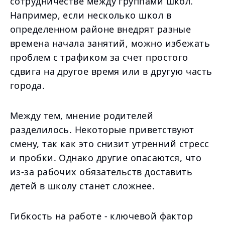
сотрудничестве между группами школ.
Например, если несколько школ в
определенном районе внедрят разные
времена начала занятий, можно избежать
проблем с трафиком за счет простого
сдвига на другое время или в другую часть
города.
Между тем, мнение родителей
разделилось. Некоторые приветствуют
смену, так как это снизит утренний стресс
и пробки. Однако другие опасаются, что
из-за рабочих обязательств доставить
детей в школу станет сложнее.
Гибкость на работе - ключевой фактор