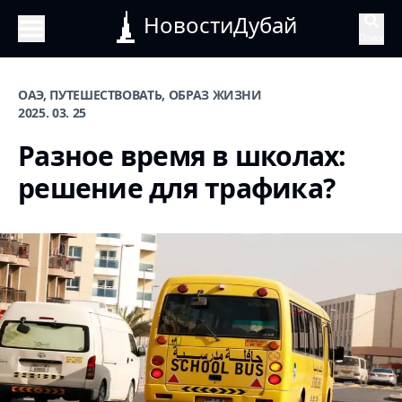
НовостиДубай
Поиск
ОАЭ, ПУТЕШЕСТВОВАТЬ, ОБРАЗ ЖИЗНИ
2025. 03. 25
Разное время в школах:
решение для трафика?