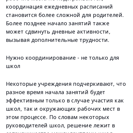
координация ежедневных расписаний
становится более сложной для родителей.
Более позднее начало занятий также
может сдвинуть дневные активности,
вызывая дополнительные трудности.
Нужно координирование - не только для
школ
Некоторые учреждения подчеркивают, что
разное время начала занятий будет
эффективным только в случае участия как
школ, так и окружающих рабочих мест в
этом процессе. По словам некоторых
руководителей школ, решение лежит в