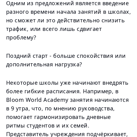
Одним из предложений является введение
разного времени начала занятий в школах,
но сможет ли это действительно снизить
трафик, или всего лишь сдвигает
проблему?
Поздний старт - больше спокойствия или
дополнительная нагрузка?
Некоторые школы уже начинают внедрять
более гибкие расписания. Например, в
Bloom World Academy занятия начинаются
в 9 утра, что, по мнению руководства,
помогает гармонизировать дневные
ритмы студентов и их семей.
Представитель учреждения подчёркивает,