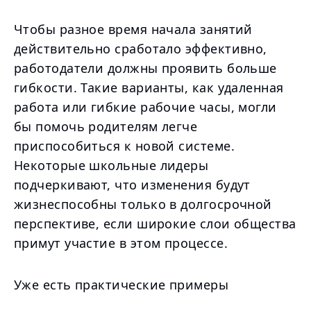
Чтобы разное время начала занятий
действительно сработало эффективно,
работодатели должны проявить больше
гибкости. Такие варианты, как удаленная
работа или гибкие рабочие часы, могли
бы помочь родителям легче
приспособиться к новой системе.
Некоторые школьные лидеры
подчеркивают, что изменения будут
жизнеспособны только в долгосрочной
перспективе, если широкие слои общества
примут участие в этом процессе.
Уже есть практические примеры