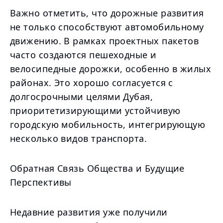
Важно отметить, что дорожные развития
не только способствуют автомобильному
движению. В рамках проектных пакетов
часто создаются пешеходные и
велосипедные дорожки, особенно в жилых
районах. Это хорошо согласуется с
долгосрочными целями Дубая,
приоритетизирующими устойчивую
городскую мобильность, интегрирующую
несколько видов транспорта.
Обратная Связь Общества и Будущие
Перспективы
Недавние развития уже получили