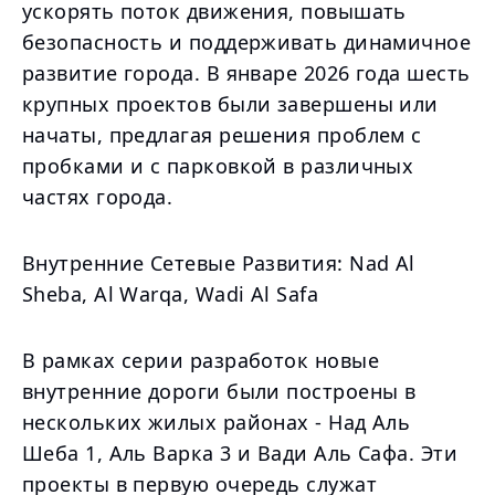
ускорять поток движения, повышать
безопасность и поддерживать динамичное
развитие города. В январе 2026 года шесть
крупных проектов были завершены или
начаты, предлагая решения проблем с
пробками и с парковкой в различных
частях города.
Внутренние Сетевые Развития: Nad Al
Sheba, Al Warqa, Wadi Al Safa
В рамках серии разработок новые
внутренние дороги были построены в
нескольких жилых районах - Над Аль
Шеба 1, Аль Варка 3 и Вади Аль Сафа. Эти
проекты в первую очередь служат