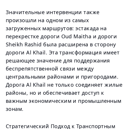
Значительные интервенции также
произошли на одном из самых
загруженных маршрутов: эстакада на
перекрестке дороги Oud Maitha и дороги
Sheikh Rashid была расширена в сторону
дороги Al Khail. Эта трансформация имеет
решающее значение для поддержания
беспрепятственной связи между
центральными районами и пригородами.
Дорога Al Khail не только соединяет жилые
районы, но и обеспечивает доступ к
важным экономическим и промышленным
зонам.
Стратегический Подход к Транспортным