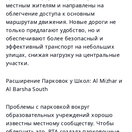
местным жителям и направлены на
облегчение доступа к основным
маршрутам движения. Новые дороги не
только предлагают удобство, но и
обеспечивают более безопасный и
эффективный транспорт на небольших
улицах, снижая нагрузку на центральные
участки.
Расширение Парковок у Школ: Al Mizhar и
Al Barsha South
Проблемы с парковкой вокруг
образовательных учреждений хорошо
известны местному сообществу. Чтобы
облегчить это, RTA создала парковочные