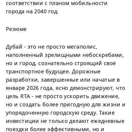
соответствии с планом мобильности
города на 2040 год.
Резюме
Дубай - это не просто мегаполис,
наполненный зрелищными небоскребами,
но и город, сознательно строящий своё
транспортное будущее. Дорожные
разработки, завершенные или начатые в
январе 2026 года, ясно демонстрируют, что
цель RTA - не просто ускорить движение,
но и создать более пригодную для жизни и
упорядоченную городскую среду. Такие
инвестиции не только делают ежедневные
поездки более эффективными, но и