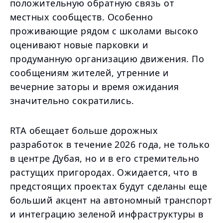
положительную обратную связь от
местных сообществ. Особенно
проживающие рядом с школами высоко
оценивают новые парковки и
продуманную организацию движения. По
сообщениям жителей, утренние и
вечерние заторы и время ожидания
значительно сократились.
RTA обещает больше дорожных
разработок в течение 2026 года, не только
в центре Дубая, но и в его стремительно
растущих пригородах. Ожидается, что в
предстоящих проектах будут сделаны еще
больший акцент на автономный транспорт
и интеграцию зеленой инфраструктуры в