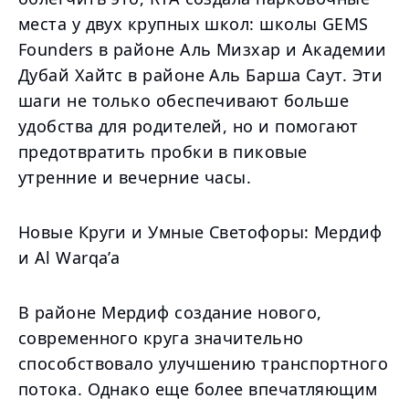
места у двух крупных школ: школы GEMS
Founders в районе Аль Мизхар и Академии
Дубай Хайтс в районе Аль Барша Саут. Эти
шаги не только обеспечивают больше
удобства для родителей, но и помогают
предотвратить пробки в пиковые
утренние и вечерние часы.
Новые Круги и Умные Светофоры: Мердиф
и Al Warqa’a
В районе Мердиф создание нового,
современного круга значительно
способствовало улучшению транспортного
потока. Однако еще более впечатляющим