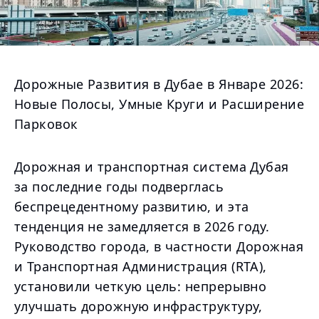
Дорожные Развития в Дубае в Январе 2026:
Новые Полосы, Умные Круги и Расширение
Парковок
Дорожная и транспортная система Дубая
за последние годы подверглась
беспрецедентному развитию, и эта
тенденция не замедляется в 2026 году.
Руководство города, в частности Дорожная
и Транспортная Администрация (RTA),
установили четкую цель: непрерывно
улучшать дорожную инфраструктуру,