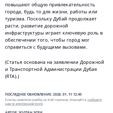
повышают общую привлекательность
города, будь то для жизни, работы или
туризма. Поскольку Дубай продолжает
расти, развитие дорожной
инфраструктуры играет ключевую роль в
обеспечении того, чтобы город мог
справиться с будущими вызовами.
(Статья основана на заявлении Дорожной
и Транспортной Администрации Дубая
(RTA).)
ПОСЛЕДНЕЕ ОБНОВЛЕНИЕ:
2026. 01. 11 12:45
Если вы заметили ошибку на этой странице, пожалуйста,
сообщите
нам по электронной почте
.
АВТОР: ЗОЛТАН ЭГРИ