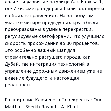
является развитие на улице Аль Варкъа 1,
где 7 километров дороги были расширены
в обоих направлениях. На затронутом
участке четыре предыдущих круга были
преобразованы в умные перекрестки,
регулируемые светофорами, что улучшило
скорость прохождения до 30 процентов.
Это особенно важный шаг для
стремительно растущего города, как
Дубай, где интеграция технологий в
управление дорожным движением уже не
видение будущего, а настоящая
реальность.
Расширение Ключевого Перекрестка: Oud
Maitha – Sheikh Rashid – Al Khail