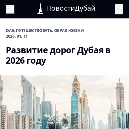
НовостиДубай
Поиск
ОАЭ, ПУТЕШЕСТВОВАТЬ, ОБРАЗ ЖИЗНИ
2026. 01. 11
Развитие дорог Дубая в
2026 году