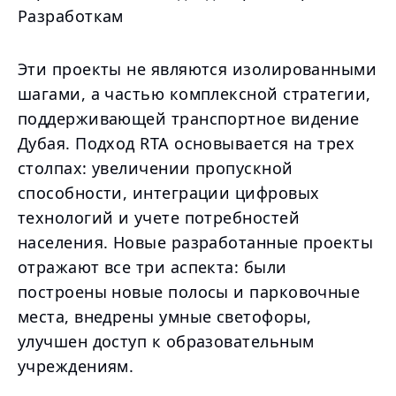
Разработкам
Эти проекты не являются изолированными
шагами, а частью комплексной стратегии,
поддерживающей транспортное видение
Дубая. Подход RTA основывается на трех
столпах: увеличении пропускной
способности, интеграции цифровых
технологий и учете потребностей
населения. Новые разработанные проекты
отражают все три аспекта: были
построены новые полосы и парковочные
места, внедрены умные светофоры,
улучшен доступ к образовательным
учреждениям.