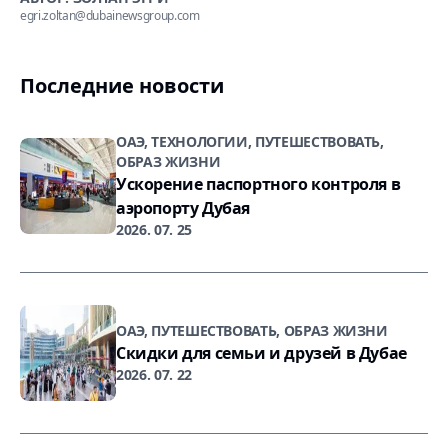
egri.zoltan@dubainewsgroup.com
Последние новости
ОАЭ, ТЕХНОЛОГИИ, ПУТЕШЕСТВОВАТЬ,
ОБРАЗ ЖИЗНИ
Ускорение паспортного контроля в
аэропорту Дубая
2026. 07. 25
ОАЭ, ПУТЕШЕСТВОВАТЬ, ОБРАЗ ЖИЗНИ
Скидки для семьи и друзей в Дубае
2026. 07. 22