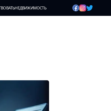
ТВОВАТЬ
НЕДВИЖИМОСТЬ