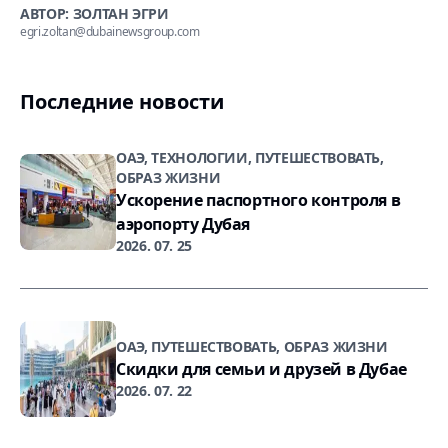
АВТОР: ЗОЛТАН ЭГРИ
egri.zoltan@dubainewsgroup.com
Последние новости
ОАЭ, ТЕХНОЛОГИИ, ПУТЕШЕСТВОВАТЬ,
ОБРАЗ ЖИЗНИ
Ускорение паспортного контроля в
аэропорту Дубая
2026. 07. 25
ОАЭ, ПУТЕШЕСТВОВАТЬ, ОБРАЗ ЖИЗНИ
Скидки для семьи и друзей в Дубае
2026. 07. 22