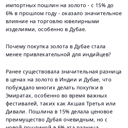
импортных пошлин на золото - с 15% до
6% в прошлом году - оказало значительное
влияние на торговлю ювелирными
изделиями, особенно в Дубае.
Почему покупка золота в Дубае стала
менее привлекательной для индийцев?
Ранее существовала значительная разница
в ценах на золото в Индии и Дубае, что
побуждало многих делать покупки в
Эмиратах, особенно во время важных
фестивалей, таких как Акшая Третья или
Дивали. Пошлина в 15% делала ценовое
преимущество Дубая очевидным, но с
новой пошлиной в 6% эта разница