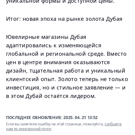
уникальной формы и доступной цены.
Итог: новая эпоха на рынке золота Дубая
Ювелирные магазины Дубая
адаптировались к изменяющейся
глобальной и региональной среде. Вместо
цен в центре внимания оказываются
дизайн, тщательная работа и уникальный
клиентский опыт. Золото теперь не только
инвестиция, но и стильное заявление — и
в этом Дубай остаётся лидером.
ПОСЛЕДНЕЕ ОБНОВЛЕНИЕ:
2025. 04. 21 13:52
Если вы заметили ошибку на этой странице, пожалуйста,
сообщите
нам по электронной почте
.