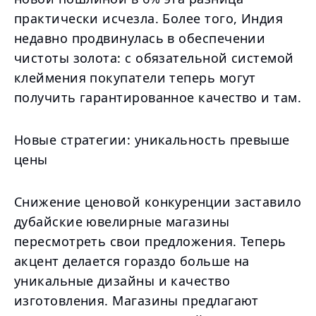
практически исчезла. Более того, Индия
недавно продвинулась в обеспечении
чистоты золота: с обязательной системой
клеймения покупатели теперь могут
получить гарантированное качество и там.
Новые стратегии: уникальность превыше
цены
Снижение ценовой конкуренции заставило
дубайские ювелирные магазины
пересмотреть свои предложения. Теперь
акцент делается гораздо больше на
уникальные дизайны и качество
изготовления. Магазины предлагают