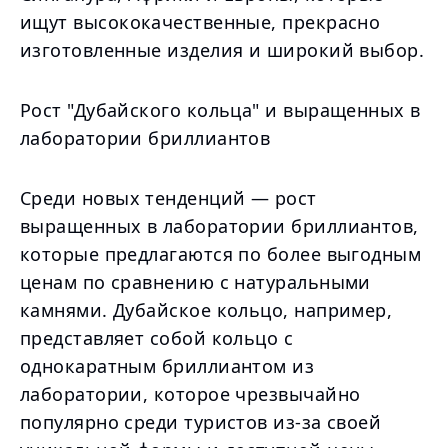
ищут высококачественные, прекрасно
изготовленные изделия и широкий выбор.
Рост "Дубайского кольца" и выращенных в
лаборатории бриллиантов
Среди новых тенденций — рост
выращенных в лаборатории бриллиантов,
которые предлагаются по более выгодным
ценам по сравнению с натуральными
камнями. Дубайское кольцо, например,
представляет собой кольцо с
однокаратным бриллиантом из
лаборатории, которое чрезвычайно
популярно среди туристов из-за своей