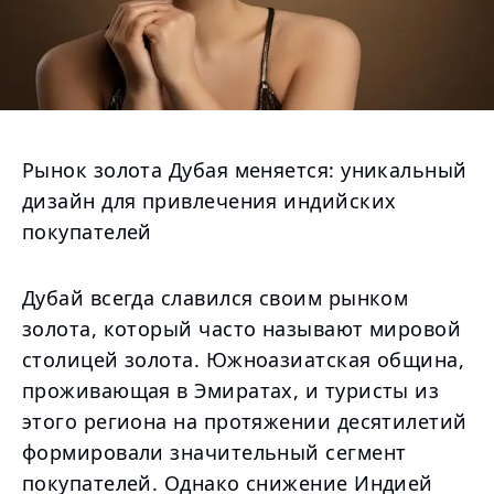
Рынок золота Дубая меняется: уникальный
дизайн для привлечения индийских
покупателей
Дубай всегда славился своим рынком
золота, который часто называют мировой
столицей золота. Южноазиатская община,
проживающая в Эмиратах, и туристы из
этого региона на протяжении десятилетий
формировали значительный сегмент
покупателей. Однако снижение Индией