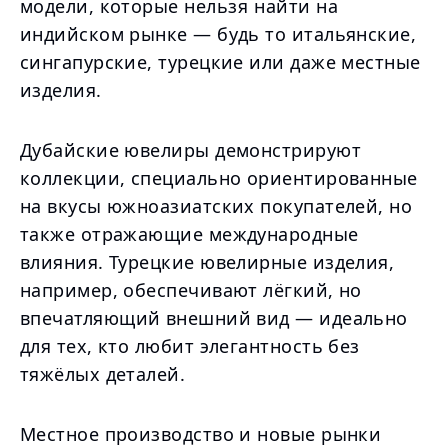
модели, которые нельзя найти на
индийском рынке — будь то итальянские,
сингапурские, турецкие или даже местные
изделия.
Дубайские ювелиры демонстрируют
коллекции, специально ориентированные
на вкусы южноазиатских покупателей, но
также отражающие международные
влияния. Турецкие ювелирные изделия,
например, обеспечивают лёгкий, но
впечатляющий внешний вид — идеально
для тех, кто любит элегантность без
тяжёлых деталей.
Местное производство и новые рынки