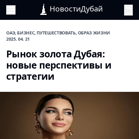
НовостиДубай
Поиск
ОАЭ, БИЗНЕС, ПУТЕШЕСТВОВАТЬ, ОБРАЗ ЖИЗНИ
2025. 04. 21
Рынок золота Дубая:
новые перспективы и
стратегии