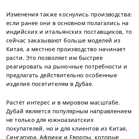
Изменения также коснулись производства:
если ранее они в основном полагались на
индийских и итальянских поставщиков, то
сейчас заказывают больше моделей из
Китая, а местное производство начинает
расти. Это позволяет им быстрее
реагировать на рыночные потребности и
предлагать действительно особенные
изделия посетителям в Дубае.
Растёт интерес и в мировом масштабе.
Дубай является популярным направлением
не только для южноазиатских
покупателей, но и для клиентов из Китая,
Сингапура, Африки и Европы, которые