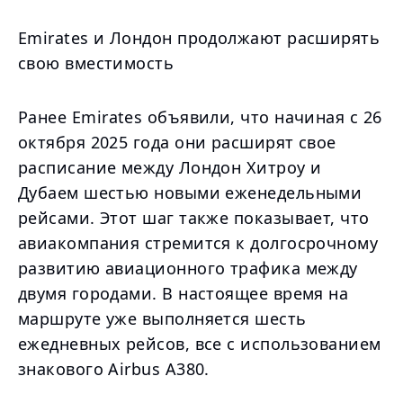
Emirates и Лондон продолжают расширять
свою вместимость
Ранее Emirates объявили, что начиная с 26
октября 2025 года они расширят свое
расписание между Лондон Хитроу и
Дубаем шестью новыми еженедельными
рейсами. Этот шаг также показывает, что
авиакомпания стремится к долгосрочному
развитию авиационного трафика между
двумя городами. В настоящее время на
маршруте уже выполняется шесть
ежедневных рейсов, все с использованием
знакового Airbus A380.