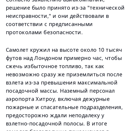
решение было принято из-за "технической
неисправности," и они действовали в
соответствии с предписанными
протоколами безопасности.
Самолет кружил на высоте около 10 тысяч
футов над Лондоном примерно час, чтобы
сжечь избыточное топливо, так как
невозможно сразу же приземлиться после
взлета из-за превышения максимальной
посадочной массы. Наземный персонал
аэропорта Хитроу, включая дежурные
пожарные и спасательные подразделения,
предосторожно ждали неподалеку у
взлетно-посадочной полосы. В итоге