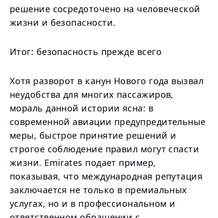
решение сосредоточено на человеческой
жизни и безопасности.
Итог: безопасность прежде всего
Хотя разворот в канун Нового года вызвал
неудобства для многих пассажиров,
мораль данной истории ясна: в
современной авиации предупредительные
меры, быстрое принятие решений и
строгое соблюдение правил могут спасти
жизни. Emirates подает пример,
показывая, что международная репутация
заключается не только в премиальных
услугах, но и в профессиональном и
ответственном обращении с