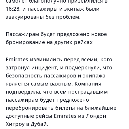
самолет благополучно приземлился в
16:28, и пассажиры и экипаж были
эвакуированы без проблем.
Пассажирам будет предложено новое
бронирование на других рейсах
Emirates извинились перед всеми, кого
затронул инцидент, и подчеркнули, что
безопасность пассажиров и экипажа
является самым важным. Компания
подтвердила, что всем пострадавшим
пассажирам будет предложено
перебронировать билеты на ближайшие
доступные рейсы Emirates из Лондон
Хитроу в Дубай.