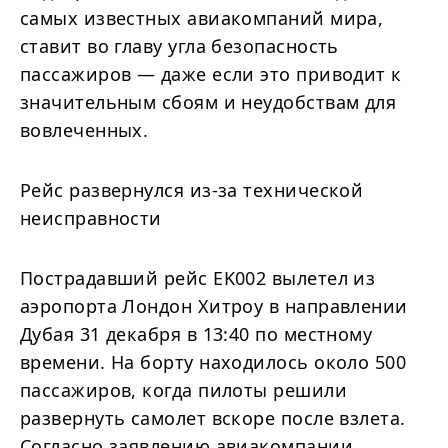
самых известных авиакомпаний мира,
ставит во главу угла безопасность
пассажиров — даже если это приводит к
значительным сбоям и неудобствам для
вовлеченных.
Рейс развернулся из-за технической
неисправности
Пострадавший рейс EK002 вылетел из
аэропорта Лондон Хитроу в направлении
Дубая 31 декабря в 13:40 по местному
времени. На борту находилось около 500
пассажиров, когда пилоты решили
развернуть самолет вскоре после взлета.
Согласно заявлению авиакомпании,