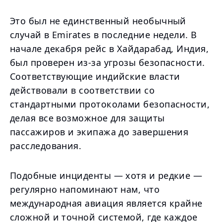
Это был не единственный необычный
случай в Emirates в последние недели. В
начале декабря рейс в Хайдарабад, Индия,
был проверен из-за угрозы безопасности.
Соответствующие индийские власти
действовали в соответствии со
стандартными протоколами безопасности,
делая все возможное для защиты
пассажиров и экипажа до завершения
расследования.
Подобные инциденты — хотя и редкие —
регулярно напоминают нам, что
международная авиация является крайне
сложной и точной системой, где каждое