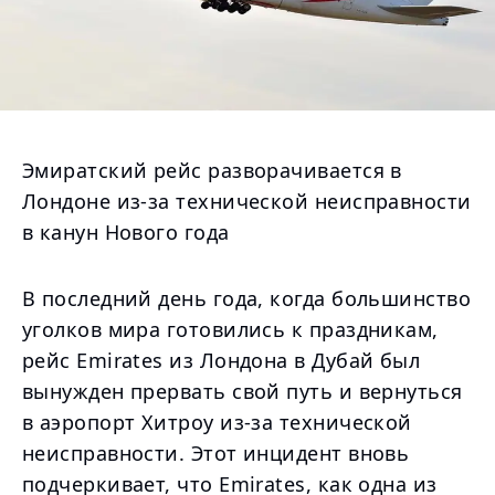
Эмиратский рейс разворачивается в
Лондоне из-за технической неисправности
в канун Нового года
В последний день года, когда большинство
уголков мира готовились к праздникам,
рейс Emirates из Лондона в Дубай был
вынужден прервать свой путь и вернуться
в аэропорт Хитроу из-за технической
неисправности. Этот инцидент вновь
подчеркивает, что Emirates, как одна из