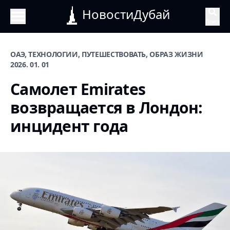
НовостиДубай
Поиск
ОАЭ, ТЕХНОЛОГИИ, ПУТЕШЕСТВОВАТЬ, ОБРАЗ ЖИЗНИ
2026. 01. 01
Самолет Emirates
возвращается в Лондон:
инцидент года