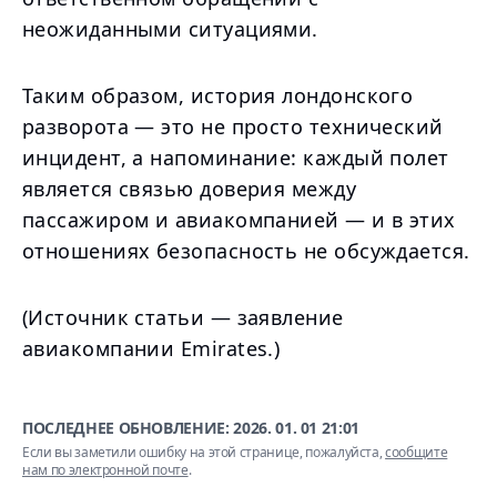
неожиданными ситуациями.
Таким образом, история лондонского
разворота — это не просто технический
инцидент, а напоминание: каждый полет
является связью доверия между
пассажиром и авиакомпанией — и в этих
отношениях безопасность не обсуждается.
(Источник статьи — заявление
авиакомпании Emirates.)
ПОСЛЕДНЕЕ ОБНОВЛЕНИЕ:
2026. 01. 01 21:01
Если вы заметили ошибку на этой странице, пожалуйста,
сообщите
нам по электронной почте
.