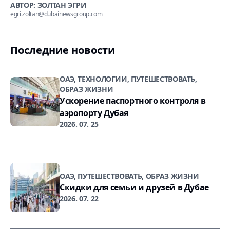
АВТОР: ЗОЛТАН ЭГРИ
egri.zoltan@dubainewsgroup.com
Последние новости
ОАЭ, ТЕХНОЛОГИИ, ПУТЕШЕСТВОВАТЬ,
ОБРАЗ ЖИЗНИ
Ускорение паспортного контроля в
аэропорту Дубая
2026. 07. 25
ОАЭ, ПУТЕШЕСТВОВАТЬ, ОБРАЗ ЖИЗНИ
Скидки для семьи и друзей в Дубае
2026. 07. 22