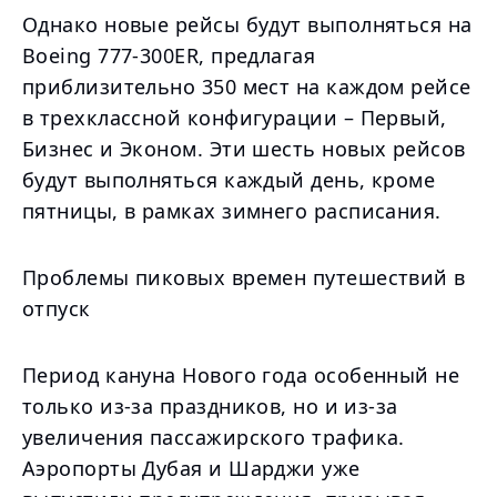
Однако новые рейсы будут выполняться на
Boeing 777-300ER, предлагая
приблизительно 350 мест на каждом рейсе
в трехклассной конфигурации – Первый,
Бизнес и Эконом. Эти шесть новых рейсов
будут выполняться каждый день, кроме
пятницы, в рамках зимнего расписания.
Проблемы пиковых времен путешествий в
отпуск
Период кануна Нового года особенный не
только из-за праздников, но и из-за
увеличения пассажирского трафика.
Аэропорты Дубая и Шарджи уже