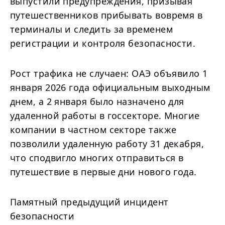
выпустили предупреждения, призывая
путешественников прибывать вовремя в
терминалы и следить за временем
регистрации и контроля безопасности.
Рост трафика не случаен: ОАЭ объявило 1
января 2026 года официальным выходным
днем, а 2 января было назначено для
удаленной работы в госсекторе. Многие
компании в частном секторе также
позволили удаленную работу 31 декабря,
что сподвигло многих отправиться в
путешествие в первые дни нового года.
Памятный предыдущий инцидент
безопасности