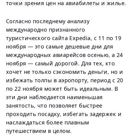
точки зрения цен на авиабилеты и жилье.
Согласно последнему анализу
международно признанного
туристического сайта Expedia, с 11 по 19
ноября — это самые дешевые дни для
международных авиарейсов осенью, а 24
ноября — самый дорогой. Для тех, кто
хочет не только сэкономить деньги, но и
избежать толпы в аэропорту, период с 20
по 22 ноября может быть идеальным. В
эти дни наблюдается наименьшая
занятость, что позволяет быстрее
проходить посадку, избегать задержек и
наслаждаться более плавным
путешествием в целом.