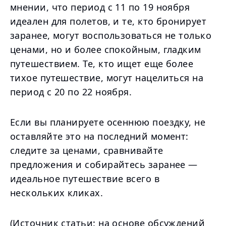
мнении, что период с 11 по 19 ноября
идеален для полетов, и те, кто бронирует
заранее, могут воспользоваться не только
ценами, но и более спокойным, гладким
путешествием. Те, кто ищет еще более
тихое путешествие, могут нацелиться на
период с 20 по 22 ноября.
Если вы планируете осеннюю поездку, не
оставляйте это на последний момент:
следите за ценами, сравнивайте
предложения и собирайтесь заранее —
идеальное путешествие всего в
нескольких кликах.
(Источник статьи: на основе обсуждений