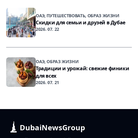
ОАЭ, ПУТЕШЕСТВОВАТЬ, ОБРАЗ ЖИЗНИ
Скидки для семьи и друзей в Дубае
2026. 07. 22
ОАЭ, ОБРАЗ ЖИЗНИ
Традиции и урожай: свежие финики
для всех
2026. 07. 21
DubaiNewsGroup