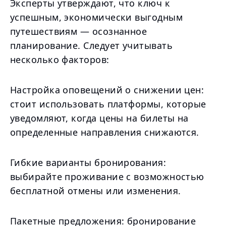
Эксперты утверждают, что ключ к
успешным, экономически выгодным
путешествиям — осознанное
планирование. Следует учитывать
несколько факторов:
Настройка оповещений о снижении цен:
стоит использовать платформы, которые
уведомляют, когда цены на билеты на
определенные направления снижаются.
Гибкие варианты бронирования:
выбирайте проживание с возможностью
бесплатной отмены или изменения.
Пакетные предложения: бронирование