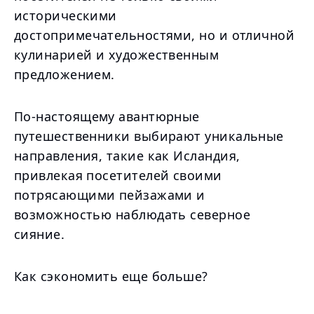
историческими
достопримечательностями, но и отличной
кулинарией и художественным
предложением.
По-настоящему авантюрные
путешественники выбирают уникальные
направления, такие как Исландия,
привлекая посетителей своими
потрясающими пейзажами и
возможностью наблюдать северное
сияние.
Как сэкономить еще больше?