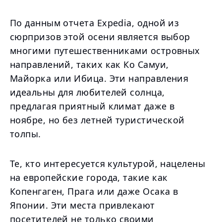
По данным отчета Expedia, одной из
сюрпризов этой осени является выбор
многими путешественниками островных
направлений, таких как Ко Самуи,
Майорка или Ибица. Эти направления
идеальны для любителей солнца,
предлагая приятный климат даже в
ноябре, но без летней туристической
толпы.
Те, кто интересуется культурой, нацелены
на европейские города, такие как
Копенгаген, Прага или даже Осака в
Японии. Эти места привлекают
посетителей не только своими