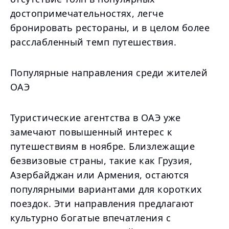
достопримечательностях, легче
бронировать рестораны, и в целом более
расслабленный темп путешествия.
Популярные направления среди жителей
ОАЭ
Туристические агентства в ОАЭ уже
замечают повышенный интерес к
путешествиям в ноябре. Близлежащие
безвизовые страны, такие как Грузия,
Азербайджан или Армения, остаются
популярными вариантами для коротких
поездок. Эти направления предлагают
культурно богатые впечатления с