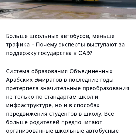
Больше школьных автобусов, меньше
трафика – Почему эксперты выступают за
поддержку государства в ОАЭ?
Система образования Объединенных
Арабских Эмиратов в последние годы
претерпела значительные преобразования
не только по стандартам школ и
инфраструктуре, но и в способах
передвижения студентов в школу. Все
больше родителей предпочитают
организованные школьные автобусные