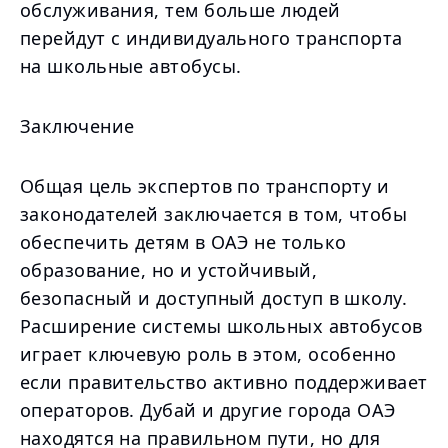
обслуживания, тем больше людей
перейдут с индивидуального транспорта
на школьные автобусы.
Заключение
Общая цель экспертов по транспорту и
законодателей заключается в том, чтобы
обеспечить детям в ОАЭ не только
образование, но и устойчивый,
безопасный и доступный доступ в школу.
Расширение системы школьных автобусов
играет ключевую роль в этом, особенно
если правительство активно поддерживает
операторов. Дубай и другие города ОАЭ
находятся на правильном пути, но для