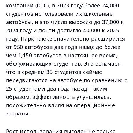
компании (DTC), в 2023 году более 24,000
студентов использовали их школьные
автобусы, и это число выросло до 37,000 к
2024 году и почти достигло 40,000 к 2025
году. Парк также значительно расширился:
от 950 автобусов два года назад до более
чем 1,150 автобусов в настоящее время,
обслуживающих студентов. Это означает,
что в среднем 35 студентов сейчас
передвигаются на автобусе по сравнению с
25 студентами два года назад. Таким
образом, эффективность улучшилась,
положительно влияя на операционные
затраты.
Рост использования выгоден не только