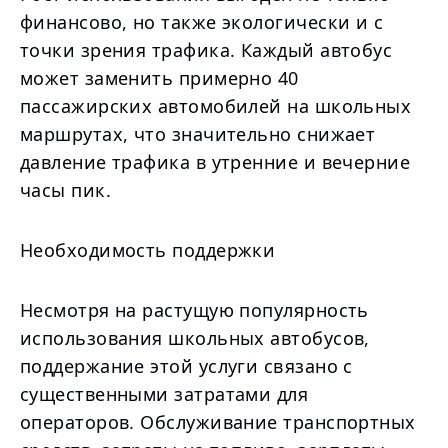
финансово, но также экологически и с
точки зрения трафика. Каждый автобус
может заменить примерно 40
пассажирских автомобилей на школьных
маршрутах, что значительно снижает
давление трафика в утренние и вечерние
часы пик.
Необходимость поддержки
Несмотря на растущую популярность
использования школьных автобусов,
поддержание этой услуги связано с
существенными затратами для
операторов. Обслуживание транспортных