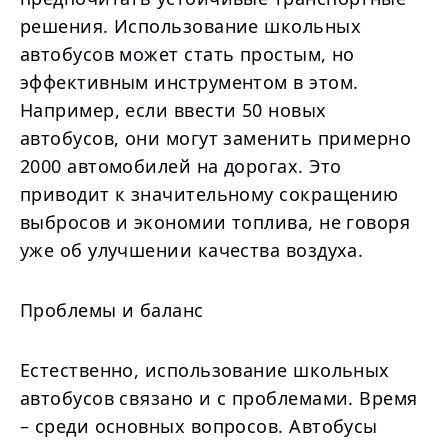
решения. Использование школьных
автобусов может стать простым, но
эффективным инструментом в этом.
Например, если ввести 50 новых
автобусов, они могут заменить примерно
2000 автомобилей на дорогах. Это
приводит к значительному сокращению
выбросов и экономии топлива, не говоря
уже об улучшении качества воздуха.
Проблемы и баланс
Естественно, использование школьных
автобусов связано и с проблемами. Время
– среди основных вопросов. Автобусы