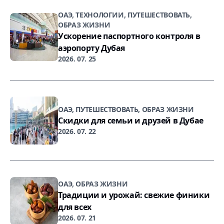
ОАЭ, ТЕХНОЛОГИИ, ПУТЕШЕСТВОВАТЬ,
ОБРАЗ ЖИЗНИ
Ускорение паспортного контроля в
аэропорту Дубая
2026. 07. 25
ОАЭ, ПУТЕШЕСТВОВАТЬ, ОБРАЗ ЖИЗНИ
Скидки для семьи и друзей в Дубае
2026. 07. 22
ОАЭ, ОБРАЗ ЖИЗНИ
Традиции и урожай: свежие финики
для всех
2026. 07. 21