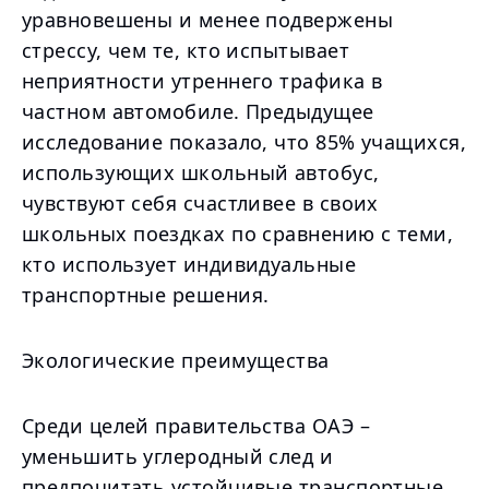
уравновешены и менее подвержены
стрессу, чем те, кто испытывает
неприятности утреннего трафика в
частном автомобиле. Предыдущее
исследование показало, что 85% учащихся,
использующих школьный автобус,
чувствуют себя счастливее в своих
школьных поездках по сравнению с теми,
кто использует индивидуальные
транспортные решения.
Экологические преимущества
Среди целей правительства ОАЭ –
уменьшить углеродный след и
предпочитать устойчивые транспортные