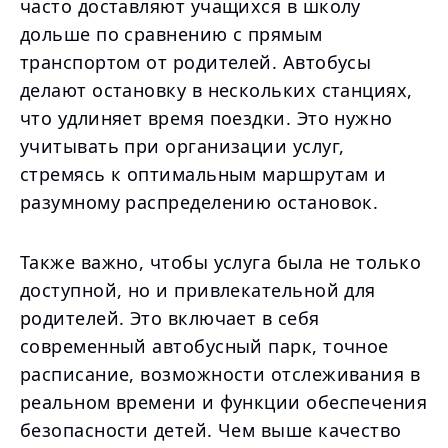
часто доставляют учащихся в школу
дольше по сравнению с прямым
транспортом от родителей. Автобусы
делают остановку в нескольких станциях,
что удлиняет время поездки. Это нужно
учитывать при организации услуг,
стремясь к оптимальным маршрутам и
разумному распределению остановок.
Также важно, чтобы услуга была не только
доступной, но и привлекательной для
родителей. Это включает в себя
современный автобусный парк, точное
расписание, возможности отслеживания в
реальном времени и функции обеспечения
безопасности детей. Чем выше качество