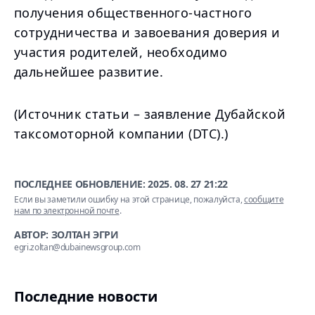
получения общественного-частного
сотрудничества и завоевания доверия и
участия родителей, необходимо
дальнейшее развитие.
(Источник статьи – заявление Дубайской
таксомоторной компании (DTC).)
ПОСЛЕДНЕЕ ОБНОВЛЕНИЕ:
2025. 08. 27 21:22
Если вы заметили ошибку на этой странице, пожалуйста,
сообщите
нам по электронной почте
.
АВТОР: ЗОЛТАН ЭГРИ
egri.zoltan@dubainewsgroup.com
Последние новости