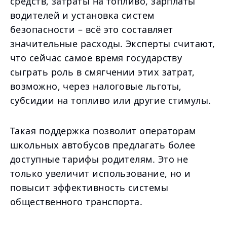
средств, затраты на топливо, зарплаты
водителей и установка систем
безопасности – всё это составляет
значительные расходы. Эксперты считают,
что сейчас самое время государству
сыграть роль в смягчении этих затрат,
возможно, через налоговые льготы,
субсидии на топливо или другие стимулы.
Такая поддержка позволит операторам
школьных автобусов предлагать более
доступные тарифы родителям. Это не
только увеличит использование, но и
повысит эффективность системы
общественного транспорта.