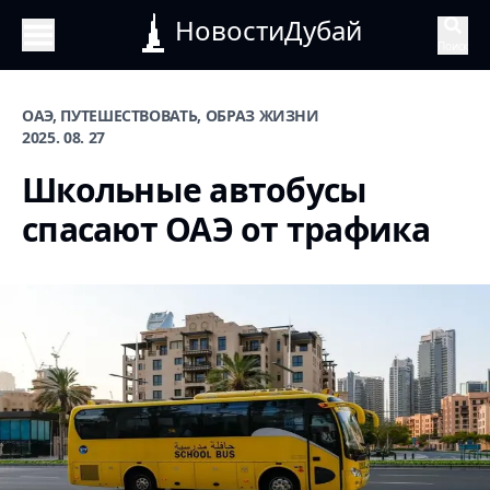
НовостиДубай
Поиск
ОАЭ, ПУТЕШЕСТВОВАТЬ, ОБРАЗ ЖИЗНИ
2025. 08. 27
Школьные автобусы
спасают ОАЭ от трафика