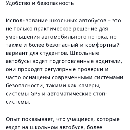
Удобство и безопасность
Использование школьных автобусов – это
не только практическое решение для
уменьшения автомобильного потока, но
также и более безопасный и комфортный
вариант для студентов. Школьные
автобусы водят подготовленные водители,
они проходят регулярные проверки и
часто оснащены современными системами
безопасности, такими как камеры,
системы GPS и автоматические стоп-
системы.
Опыт показывает, что учащиеся, которые
ездят на школьном автобусе, более