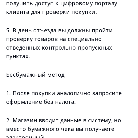
получить доступ к цифровому порталу
клиента для проверки покупки.
5. В день отъезда вы должны пройти
проверку товаров на специально
отведенных контрольно-пропускных
пунктах.
Бесбумажный метод
1. После покупки аналогично запросите
оформление без налога.
2. Магазин вводит данные в систему, но
вместо бумажного чека вы получаете
электронный.