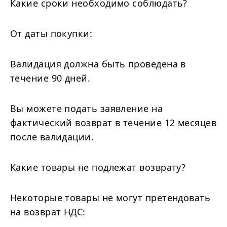
Какие сроки необходимо соблюдать?
От даты покупки:
Валидация должна быть проведена в
течение 90 дней.
Вы можете подать заявление на
фактический возврат в течение 12 месяцев
после валидации.
Какие товары не подлежат возврату?
Некоторые товары не могут претендовать
на возврат НДС: