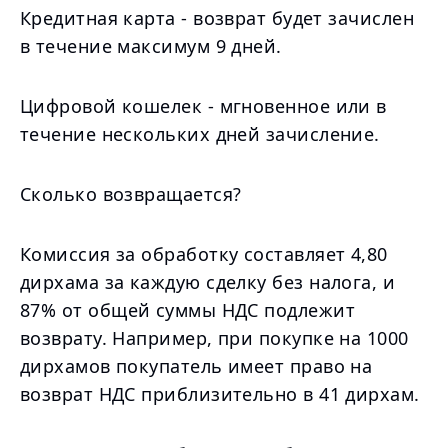
Кредитная карта - возврат будет зачислен
в течение максимум 9 дней.
Цифровой кошелек - мгновенное или в
течение нескольких дней зачисление.
Сколько возвращается?
Комиссия за обработку составляет 4,80
дирхама за каждую сделку без налога, и
87% от общей суммы НДС подлежит
возврату. Например, при покупке на 1000
дирхамов покупатель имеет право на
возврат НДС приблизительно в 41 дирхам.