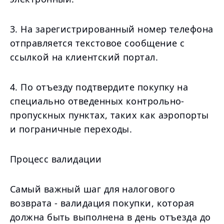
3. На зарегистрированный номер телефона
отправляется текстовое сообщение с
ссылкой на клиентский портал.
4. По отъезду подтвердите покупку на
специально отведенных контрольно-
пропускных пунктах, таких как аэропорты
и пограничные переходы.
Процесс валидации
Самый важный шаг для налогового
возврата - валидация покупки, которая
должна быть выполнена в день отъезда до