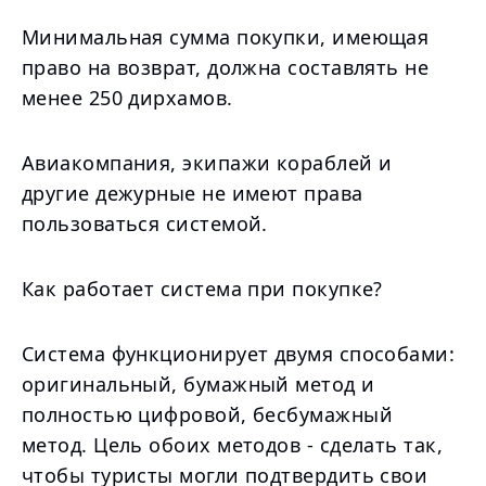
Минимальная сумма покупки, имеющая
право на возврат, должна составлять не
менее 250 дирхамов.
Авиакомпания, экипажи кораблей и
другие дежурные не имеют права
пользоваться системой.
Как работает система при покупке?
Система функционирует двумя способами:
оригинальный, бумажный метод и
полностью цифровой, бесбумажный
метод. Цель обоих методов - сделать так,
чтобы туристы могли подтвердить свои