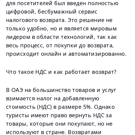
для посетителей был введен полностью
цифровой, бесбумажный сервис
налогового возврата. Это решение не
только удобно, но и является мировым
лидером в области технологий, так как
весь процесс, от покупки до возврата,
происходит онлайн и автоматизированно.
Что такое НДС и как работает возврат?
В ОАЭ на большинство товаров и услуг
взимается налог на добавленную
стоимость (НДС) в размере 5%. Однако
туристы имеют право вернуть НДС за
товары, которые они покупают, но не
используют в стране. Возвратами