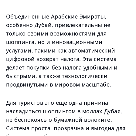
Объединенные Арабские Эмираты,
особенно Дубай, привлекательны не
только своими возможностями для
шоппинга, но и инновационными
услугами, такими как автоматический
цифровой возврат налога. Эта система
делает покупки без налога удобными и
быстрыми, а также технологически
продвинутыми в мировом масштабе.
Для туристов это еще одна причина
насладиться шоппингом в моллах Дубая,
не беспокоясь о бумажной волоките.
Система проста, прозрачна и выгодна для