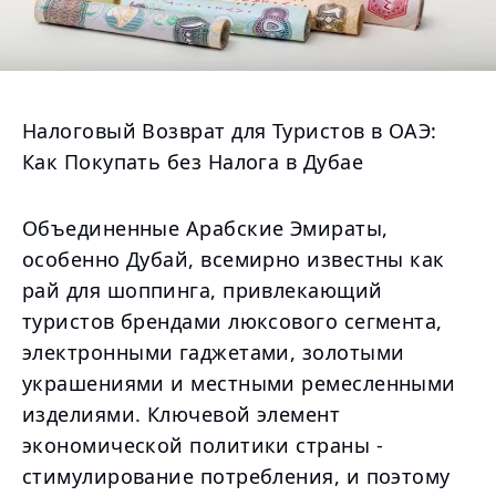
Налоговый Возврат для Туристов в ОАЭ:
Как Покупать без Налога в Дубае
Объединенные Арабские Эмираты,
особенно Дубай, всемирно известны как
рай для шоппинга, привлекающий
туристов брендами люксового сегмента,
электронными гаджетами, золотыми
украшениями и местными ремесленными
изделиями. Ключевой элемент
экономической политики страны -
стимулирование потребления, и поэтому