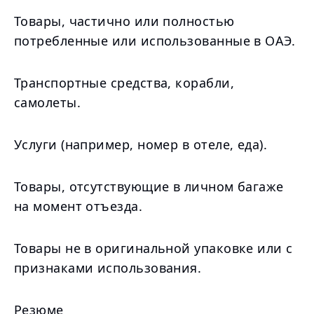
Товары, частично или полностью
потребленные или использованные в ОАЭ.
Транспортные средства, корабли,
самолеты.
Услуги (например, номер в отеле, еда).
Товары, отсутствующие в личном багаже
на момент отъезда.
Товары не в оригинальной упаковке или с
признаками использования.
Резюме