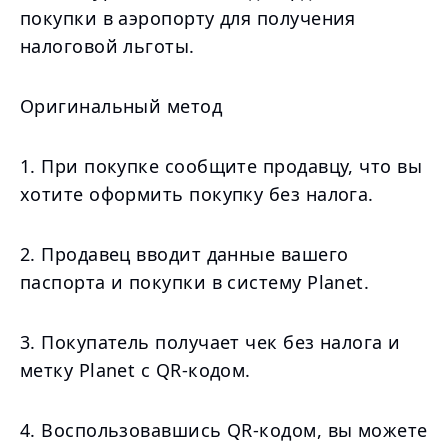
покупки в аэропорту для получения
налоговой льготы.
Оригинальный метод
1. При покупке сообщите продавцу, что вы
хотите оформить покупку без налога.
2. Продавец вводит данные вашего
паспорта и покупки в систему Planet.
3. Покупатель получает чек без налога и
метку Planet с QR-кодом.
4. Воспользовавшись QR-кодом, вы можете