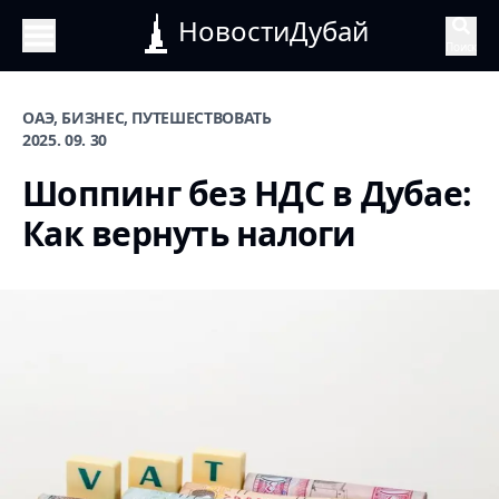
НовостиДубай
Поиск
ОАЭ, БИЗНЕС, ПУТЕШЕСТВОВАТЬ
2025. 09. 30
Шоппинг без НДС в Дубае:
Как вернуть налоги