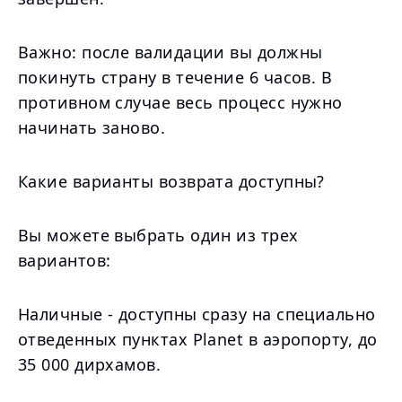
Важно: после валидации вы должны
покинуть страну в течение 6 часов. В
противном случае весь процесс нужно
начинать заново.
Какие варианты возврата доступны?
Вы можете выбрать один из трех
вариантов:
Наличные - доступны сразу на специально
отведенных пунктах Planet в аэропорту, до
35 000 дирхамов.