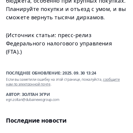
бюджета, особенно при крупных покупках.
Планируйте покупки и отъезд с умом, и вы
сможете вернуть тысячи дирхамов.
(Источник статьи: пресс-релиз
Федерального налогового управления
(FTA).)
ПОСЛЕДНЕЕ ОБНОВЛЕНИЕ:
2025. 09. 30 13:24
Если вы заметили ошибку на этой странице, пожалуйста,
сообщите
нам по электронной почте
.
АВТОР: ЗОЛТАН ЭГРИ
egri.zoltan@dubainewsgroup.com
Последние новости