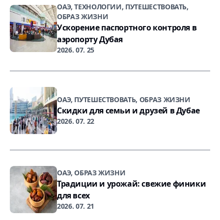
ОАЭ, ТЕХНОЛОГИИ, ПУТЕШЕСТВОВАТЬ,
ОБРАЗ ЖИЗНИ
Ускорение паспортного контроля в
аэропорту Дубая
2026. 07. 25
ОАЭ, ПУТЕШЕСТВОВАТЬ, ОБРАЗ ЖИЗНИ
Скидки для семьи и друзей в Дубае
2026. 07. 22
ОАЭ, ОБРАЗ ЖИЗНИ
Традиции и урожай: свежие финики
для всех
2026. 07. 21