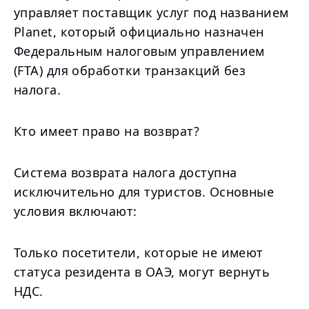
управляет поставщик услуг под названием
Planet, который официально назначен
Федеральным налоговым управлением
(FTA) для обработки транзакций без
налога.
Кто имеет право на возврат?
Система возврата налога доступна
исключительно для туристов. Основные
условия включают:
Только посетители, которые не имеют
статуса резидента в ОАЭ, могут вернуть
НДС.