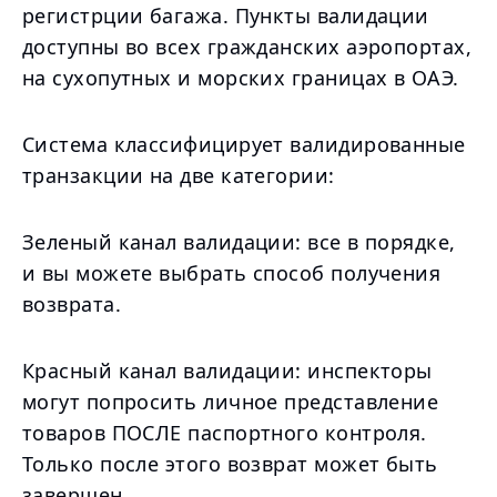
регистрции багажа. Пункты валидации
доступны во всех гражданских аэропортах,
на сухопутных и морских границах в ОАЭ.
Система классифицирует валидированные
транзакции на две категории:
Зеленый канал валидации: все в порядке,
и вы можете выбрать способ получения
возврата.
Красный канал валидации: инспекторы
могут попросить личное представление
товаров ПОСЛЕ паспортного контроля.
Только после этого возврат может быть
завершен.