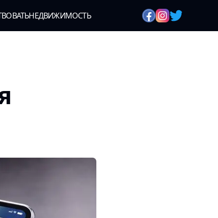
ТВОВАТЬ
НЕДВИЖИМОСТЬ
я