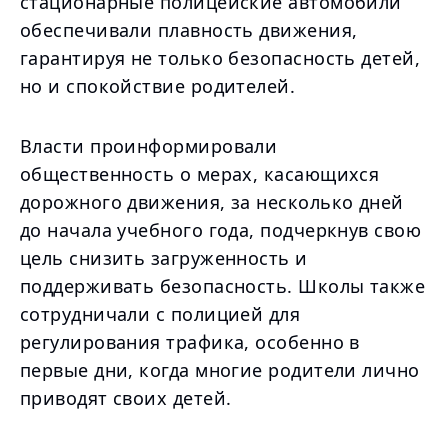
стационарные полицейские автомобили
обеспечивали плавность движения,
гарантируя не только безопасность детей,
но и спокойствие родителей.
Власти проинформировали
общественность о мерах, касающихся
дорожного движения, за несколько дней
до начала учебного года, подчеркнув свою
цель снизить загруженность и
поддерживать безопасность. Школы также
сотрудничали с полицией для
регулирования трафика, особенно в
первые дни, когда многие родители лично
приводят своих детей.