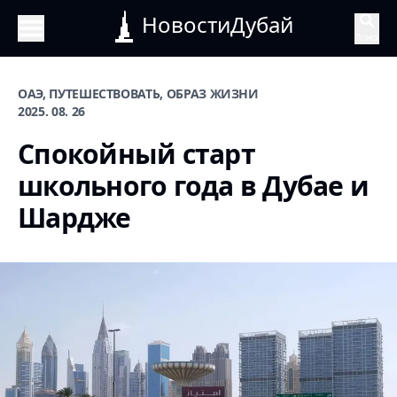
НовостиДубай
Поиск
ОАЭ, ПУТЕШЕСТВОВАТЬ, ОБРАЗ ЖИЗНИ
2025. 08. 26
Спокойный старт
школьного года в Дубае и
Шардже