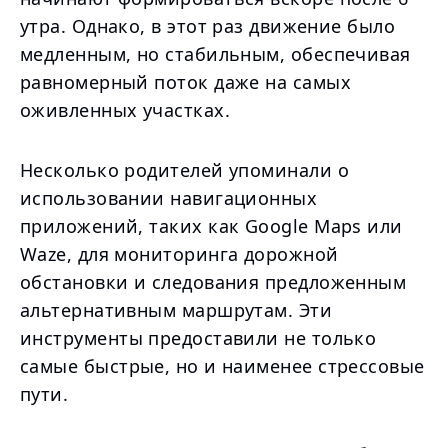
утра. Однако, в этот раз движение было
медленным, но стабильным, обеспечивая
равномерный поток даже на самых
оживленных участках.
Несколько родителей упоминали о
использовании навигационных
приложений, таких как Google Maps или
Waze, для мониторинга дорожной
обстановки и следования предложенным
альтернативным маршрутам. Эти
инструменты предоставили не только
самые быстрые, но и наименее стрессовые
пути.