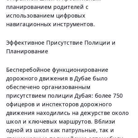
планированием родителей с
использованием цифровых
навигационных инструментов.
Эффективное Присутствие Полиции и
Планирование
Бесперебойное функционирование
дорожного движения в Дубае было
обеспечено организованным
присутствием полиции Дубая: более 750
офицеров и инспекторов дорожного
движения находились на дежурстве около
школ и ключевых маршрутов. Вблизи
одной из школ как патрульные, так и