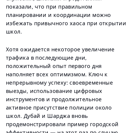
показали, что при правильном
планировании и координации можно
избежать привычного хаоса при открытии
школ.
Хотя ожидается некоторое увеличение
трафика в последующие дни,
положительный опыт первого дня
наполняет всех оптимизмом. Ключ к
непрерывному успеху: своевременные
выезды, использование цифровых
инструментов и продолжительное
активное присутствие полиции около
школ. Дубай и Шарджа вновь
продемонстрировали пример городской
эффективности — на этот раз по случаю