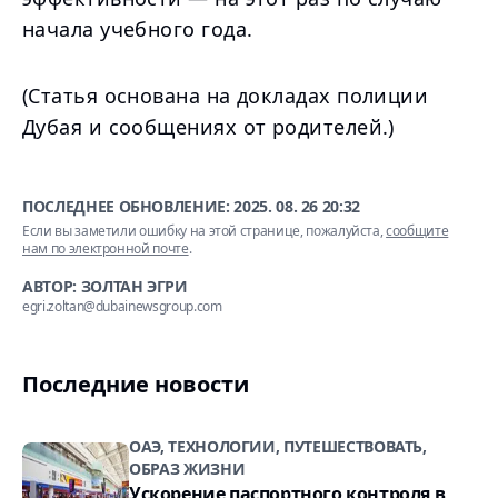
начала учебного года.
(Статья основана на докладах полиции
Дубая и сообщениях от родителей.)
ПОСЛЕДНЕЕ ОБНОВЛЕНИЕ:
2025. 08. 26 20:32
Если вы заметили ошибку на этой странице, пожалуйста,
сообщите
нам по электронной почте
.
АВТОР: ЗОЛТАН ЭГРИ
egri.zoltan@dubainewsgroup.com
Последние новости
ОАЭ, ТЕХНОЛОГИИ, ПУТЕШЕСТВОВАТЬ,
ОБРАЗ ЖИЗНИ
Ускорение паспортного контроля в