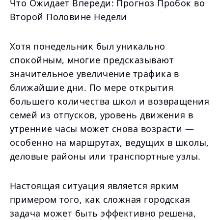
Что Ожидает Впереди: Прогноз Пробок во
Второй Половине Недели
Хотя понедельник был уникально
спокойным, многие предсказывают
значительное увеличение трафика в
ближайшие дни. По мере открытия
большего количества школ и возвращения
семей из отпусков, уровень движения в
утренние часы может снова возрасти —
особенно на маршрутах, ведущих в школы,
деловые районы или транспортные узлы.
Настоящая ситуация является ярким
примером того, как сложная городская
задача может быть эффективно решена,