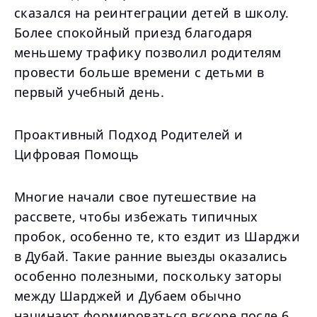
сказался на реинтеграции детей в школу.
Более спокойный приезд благодаря
меньшему трафику позволил родителям
провести больше времени с детьми в
первый учебный день.
Проактивный Подход Родителей и
Цифровая Помощь
Многие начали свое путешествие на
рассвете, чтобы избежать типичных
пробок, особенно те, кто ездит из Шарджи
в Дубай. Такие ранние выезды оказались
особенно полезными, поскольку заторы
между Шарджей и Дубаем обычно
начинают формироваться вскоре после 6