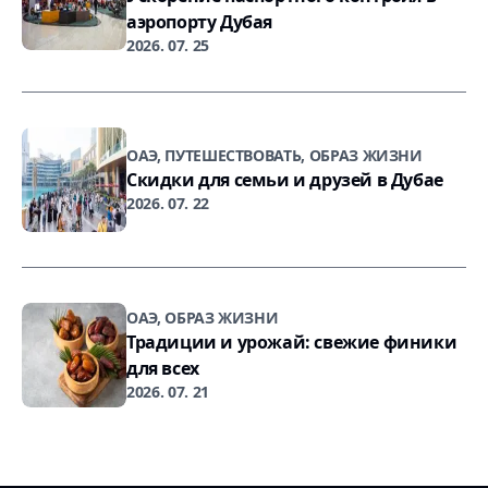
аэропорту Дубая
2026. 07. 25
ОАЭ, ПУТЕШЕСТВОВАТЬ, ОБРАЗ ЖИЗНИ
Скидки для семьи и друзей в Дубае
2026. 07. 22
ОАЭ, ОБРАЗ ЖИЗНИ
Традиции и урожай: свежие финики
для всех
2026. 07. 21