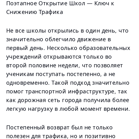
Поэтапное Открытие Школ — Ключ к
Снижению Трафика
Не все школы открылись в один день, что
значительно облегчило движение в
первый день. Несколько образовательных
учреждений открываются только во
второй половине недели, что позволяет
ученикам поступать постепенно, а не
одновременно. Такой подход значительно
помог транспортной инфраструктуре, так
как дорожная сеть города получила более
легкую нагрузку в любой момент времени.
Постепенный возврат был не только
полезен для трафика, но и позитивно