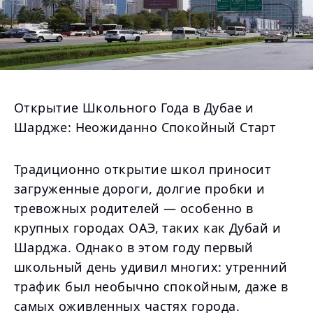
Открытие Школьного Года в Дубае и
Шардже: Неожиданно Спокойный Старт
Традиционно открытие школ приносит
загруженные дороги, долгие пробки и
тревожных родителей — особенно в
крупных городах ОАЭ, таких как Дубай и
Шарджа. Однако в этом году первый
школьный день удивил многих: утренний
трафик был необычно спокойным, даже в
самых оживленных частях города.