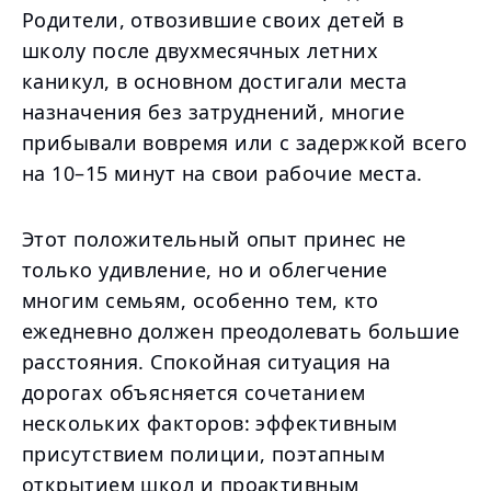
Родители, отвозившие своих детей в
школу после двухмесячных летних
каникул, в основном достигали места
назначения без затруднений, многие
прибывали вовремя или с задержкой всего
на 10–15 минут на свои рабочие места.
Этот положительный опыт принес не
только удивление, но и облегчение
многим семьям, особенно тем, кто
ежедневно должен преодолевать большие
расстояния. Спокойная ситуация на
дорогах объясняется сочетанием
нескольких факторов: эффективным
присутствием полиции, поэтапным
открытием школ и проактивным