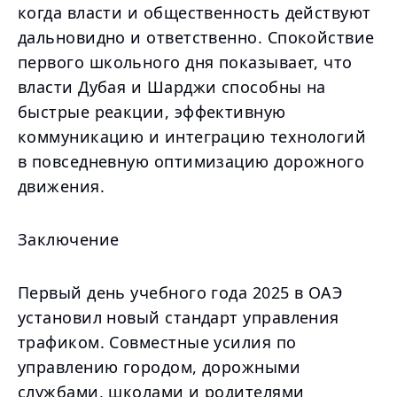
когда власти и общественность действуют
дальновидно и ответственно. Спокойствие
первого школьного дня показывает, что
власти Дубая и Шарджи способны на
быстрые реакции, эффективную
коммуникацию и интеграцию технологий
в повседневную оптимизацию дорожного
движения.
Заключение
Первый день учебного года 2025 в ОАЭ
установил новый стандарт управления
трафиком. Совместные усилия по
управлению городом, дорожными
службами, школами и родителями