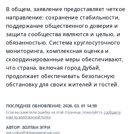
В общем, заявление предоставляет четкое
направление: сохранение стабильности,
поддержание общественного доверия и
защита сообщества являются и целью, и
обязанностью. Система круглосуточного
мониторинга, комплексная оценка и
скоординированные меры обеспечивают,
что страна, включая город Дубай,
продолжает обеспечивать безопасную
обстановку для своих жителей и гостей.
ПОСЛЕДНЕЕ ОБНОВЛЕНИЕ:
2026. 03. 01 14:59
Если вы заметили ошибку на этой странице, пожалуйста,
сообщите
нам по электронной почте
.
АВТОР: ЗОЛТАН ЭГРИ
egri.zoltan@dubainewsgroup.com