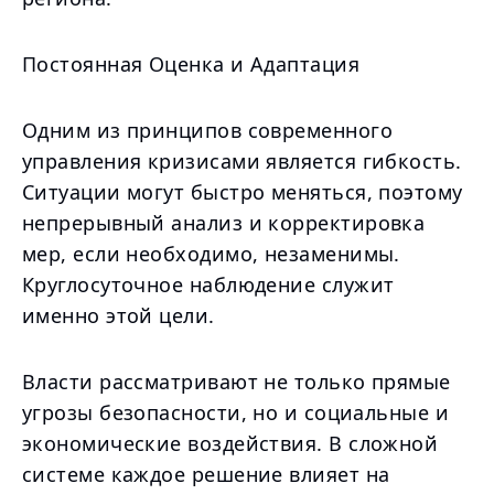
Постоянная Оценка и Адаптация
Одним из принципов современного
управления кризисами является гибкость.
Ситуации могут быстро меняться, поэтому
непрерывный анализ и корректировка
мер, если необходимо, незаменимы.
Круглосуточное наблюдение служит
именно этой цели.
Власти рассматривают не только прямые
угрозы безопасности, но и социальные и
экономические воздействия. В сложной
системе каждое решение влияет на