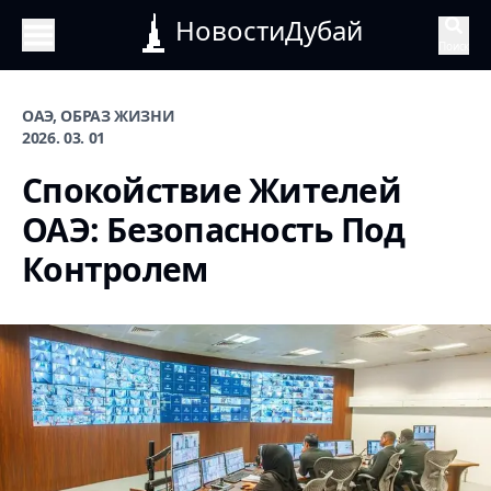
НовостиДубай
Поиск
ОАЭ, ОБРАЗ ЖИЗНИ
2026. 03. 01
Спокойствие Жителей
ОАЭ: Безопасность Под
Контролем