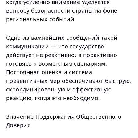
когда усиленно внимание уделяется
вопросу безопасности страны на фоне
региональных событий.
Одно из важнейших сообщений такой
коммуникации — что государство
действует не реактивно, а проактивно
готовясь к возможным сценариям.
Постоянная оценка и система
превентивных мер обеспечивают быструю,
скоординированную и эффективную
реакцию, когда это необходимо.
Значение Поддержания Общественного
Доверия