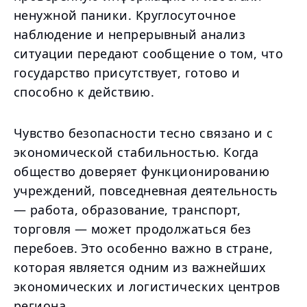
ненужной паники. Круглосуточное
наблюдение и непрерывный анализ
ситуации передают сообщение о том, что
государство присутствует, готово и
способно к действию.
Чувство безопасности тесно связано и с
экономической стабильностью. Когда
общество доверяет функционированию
учреждений, повседневная деятельность
— работа, образование, транспорт,
торговля — может продолжаться без
перебоев. Это особенно важно в стране,
которая является одним из важнейших
экономических и логистических центров
региона.