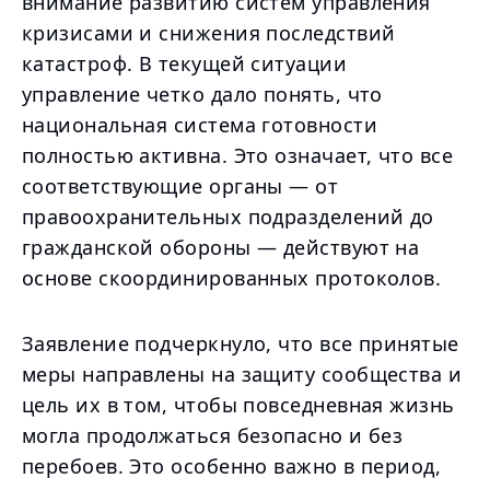
внимание развитию систем управления
кризисами и снижения последствий
катастроф. В текущей ситуации
управление четко дало понять, что
национальная система готовности
полностью активна. Это означает, что все
соответствующие органы — от
правоохранительных подразделений до
гражданской обороны — действуют на
основе скоординированных протоколов.
Заявление подчеркнуло, что все принятые
меры направлены на защиту сообщества и
цель их в том, чтобы повседневная жизнь
могла продолжаться безопасно и без
перебоев. Это особенно важно в период,