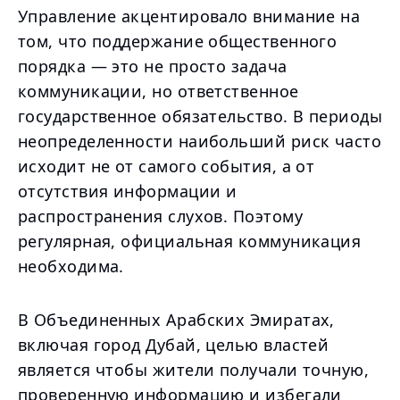
Управление акцентировало внимание на
том, что поддержание общественного
порядка — это не просто задача
коммуникации, но ответственное
государственное обязательство. В периоды
неопределенности наибольший риск часто
исходит не от самого события, а от
отсутствия информации и
распространения слухов. Поэтому
регулярная, официальная коммуникация
необходима.
В Объединенных Арабских Эмиратах,
включая город Дубай, целью властей
является чтобы жители получали точную,
проверенную информацию и избегали