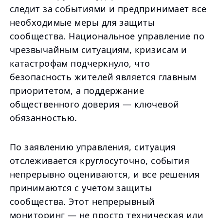
следит за событиями и предпринимает все
необходимые меры для защиты
сообщества. Национальное управление по
чрезвычайным ситуациям, кризисам и
катастрофам подчеркнуло, что
безопасность жителей является главным
приоритетом, а поддержание
общественного доверия — ключевой
обязанностью.
По заявлению управления, ситуация
отслеживается круглосуточно, события
непрерывно оцениваются, и все решения
принимаются с учетом защиты
сообщества. Этот непрерывный
мониторинг — не просто техническая или