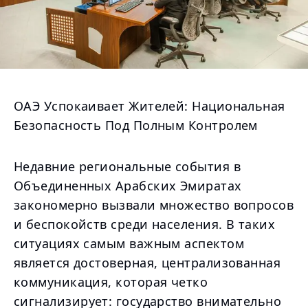
ОАЭ Успокаивает Жителей: Национальная
Безопасность Под Полным Контролем
Недавние региональные события в
Объединенных Арабских Эмиратах
закономерно вызвали множество вопросов
и беспокойств среди населения. В таких
ситуациях самым важным аспектом
является достоверная, централизованная
коммуникация, которая четко
сигнализирует: государство внимательно