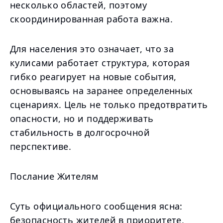
несколько областей, поэтому
скоординированная работа важна.
Для населения это означает, что за
кулисами работает структура, которая
гибко реагирует на новые события,
основываясь на заранее определенных
сценариях. Цель не только предотвратить
опасности, но и поддерживать
стабильность в долгосрочной
перспективе.
Послание Жителям
Суть официального сообщения ясна:
безопасность жителей в приоритете,