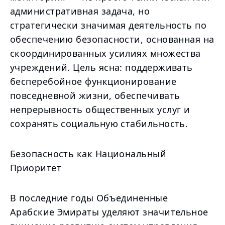
административная задача, но
стратегически значимая деятельность по
обеспечению безопасности, основанная на
скоординированных усилиях множества
учреждений. Цель ясна: поддерживать
бесперебойное функционирование
повседневной жизни, обеспечивать
непрерывность общественных услуг и
сохранять социальную стабильность.
Безопасность как Национальный
Приоритет
В последние годы Объединенные
Арабские Эмираты уделяют значительное