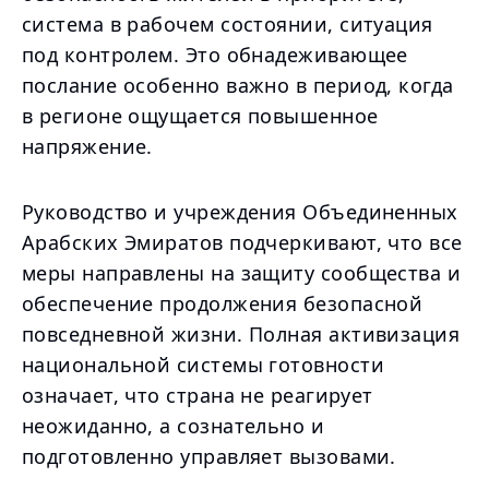
система в рабочем состоянии, ситуация
под контролем. Это обнадеживающее
послание особенно важно в период, когда
в регионе ощущается повышенное
напряжение.
Руководство и учреждения Объединенных
Арабских Эмиратов подчеркивают, что все
меры направлены на защиту сообщества и
обеспечение продолжения безопасной
повседневной жизни. Полная активизация
национальной системы готовности
означает, что страна не реагирует
неожиданно, а сознательно и
подготовленно управляет вызовами.