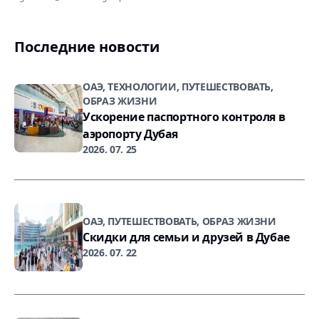
Последние новости
ОАЭ, ТЕХНОЛОГИИ, ПУТЕШЕСТВОВАТЬ,
ОБРАЗ ЖИЗНИ
Ускорение паспортного контроля в
аэропорту Дубая
2026. 07. 25
ОАЭ, ПУТЕШЕСТВОВАТЬ, ОБРАЗ ЖИЗНИ
Скидки для семьи и друзей в Дубае
2026. 07. 22