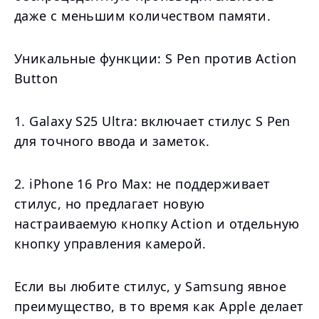
даже с меньшим количеством памяти.
Уникальные функции: S Pen против Action
Button
1. Galaxy S25 Ultra: включает стилус S Pen
для точного ввода и заметок.
2. iPhone 16 Pro Max: не поддерживает
стилус, но предлагает новую
настраиваемую кнопку Action и отдельную
кнопку управления камерой.
Если вы любите стилус, у Samsung явное
преимущество, в то время как Apple делает