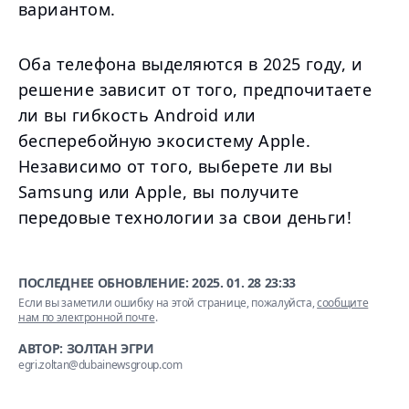
вариантом.
Оба телефона выделяются в 2025 году, и
решение зависит от того, предпочитаете
ли вы гибкость Android или
бесперебойную экосистему Apple.
Независимо от того, выберете ли вы
Samsung или Apple, вы получите
передовые технологии за свои деньги!
ПОСЛЕДНЕЕ ОБНОВЛЕНИЕ:
2025. 01. 28 23:33
Если вы заметили ошибку на этой странице, пожалуйста,
сообщите
нам по электронной почте
.
АВТОР: ЗОЛТАН ЭГРИ
egri.zoltan@dubainewsgroup.com