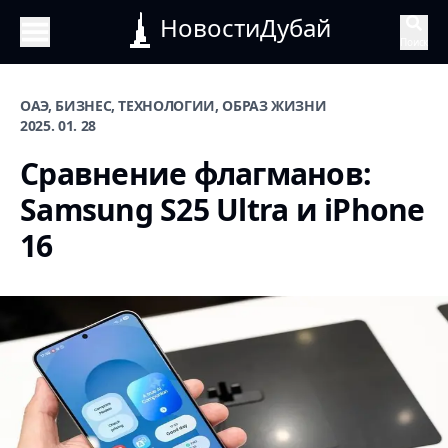
НовостиДубай
Поиск
ОАЭ, БИЗНЕС, ТЕХНОЛОГИИ, ОБРАЗ ЖИЗНИ
2025. 01. 28
Сравнение флагманов:
Samsung S25 Ultra и iPhone
16