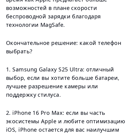
возможностей в плане скорости
беспроводной зарядки благодаря
технологии MagSafe.
Окончательное решение: какой телефон
выбрать?
1. Samsung Galaxy S25 Ultra: отличный
выбор, если вы хотите больше батареи,
лучшее разрешение камеры или
поддержку стилуса.
2. iPhone 16 Pro Max: если вы часть
экосистемы Apple и любите оптимизацию
iOS, iPhone остается для вас наилучшим