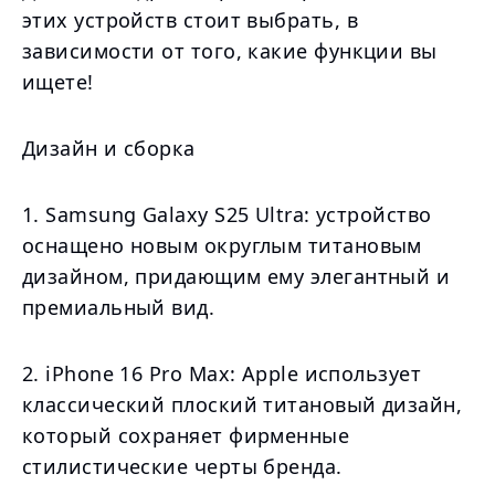
этих устройств стоит выбрать, в
зависимости от того, какие функции вы
ищете!
Дизайн и сборка
1. Samsung Galaxy S25 Ultra: устройство
оснащено новым округлым титановым
дизайном, придающим ему элегантный и
премиальный вид.
2. iPhone 16 Pro Max: Apple использует
классический плоский титановый дизайн,
который сохраняет фирменные
стилистические черты бренда.