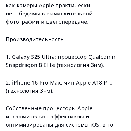
как камеры Apple практически
непобедимы в вычислительной
фотографии и цветопередаче.
Производительность
1. Galaxy S25 Ultra: процессор Qualcomm
Snapdragon 8 Elite (технология 3нм).
2. iPhone 16 Pro Max: чип Apple A18 Pro
(технология 3нм).
Собственные процессоры Apple
исключительно эффективны и
оптимизированы для системы iOS, в то