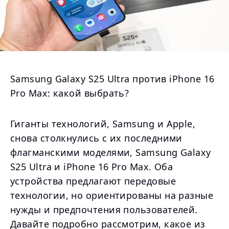
Samsung Galaxy S25 Ultra против iPhone 16
Pro Max: какой выбрать?
Гиганты технологий, Samsung и Apple,
снова столкнулись с их последними
флагманскими моделями, Samsung Galaxy
S25 Ultra и iPhone 16 Pro Max. Оба
устройства предлагают передовые
технологии, но ориентированы на разные
нужды и предпочтения пользователей.
Давайте подробно рассмотрим, какое из