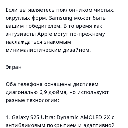
Если вы являетесь поклонником чистых,
округлых форм, Samsung может быть
вашим победителем. В то время как
энтузиасты Apple могут по-прежнему
наслаждаться знакомым
минималистическим дизайном.
Экран
Оба телефона оснащены дисплеем
диагональю 6,9 дюйма, но используют
разные технологии:
1. Galaxy S25 Ultra: Dynamic AMOLED 2X с
антибликовым покрытием и адаптивной