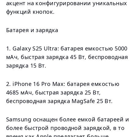
акцент на конфигурировании уникальных
функций кнопок.
Батарея и зарядка
1. Galaxy S25 Ultra: батарея емкостью 5000
мАч, быстрая зарядка 45 Вт, беспроводная
зарядка 15 Вт.
2. iPhone 16 Pro Max: батарея емкостью
4685 мАч, быстрая зарядка 25 Вт,
беспроводная зарядка MagSafe 25 Вт.
Samsung оснащен более емкой батареей и
более быстрой проводной зарядкой, в то
время как Apple предлагает больше