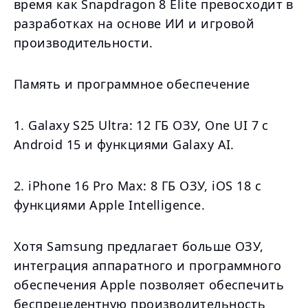
время как Snapdragon 8 Elite превосходит в
разработках на основе ИИ и игровой
производительности.
Память и программное обеспечение
1. Galaxy S25 Ultra: 12 ГБ ОЗУ, One UI 7 с
Android 15 и функциями Galaxy AI.
2. iPhone 16 Pro Max: 8 ГБ ОЗУ, iOS 18 с
функциями Apple Intelligence.
Хотя Samsung предлагает больше ОЗУ,
интеграция аппаратного и программного
обеспечения Apple позволяет обеспечить
беспрецедентную производительность