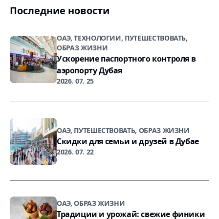
Последние новости
ОАЭ, ТЕХНОЛОГИИ, ПУТЕШЕСТВОВАТЬ,
ОБРАЗ ЖИЗНИ
Ускорение паспортного контроля в
аэропорту Дубая
2026. 07. 25
ОАЭ, ПУТЕШЕСТВОВАТЬ, ОБРАЗ ЖИЗНИ
Скидки для семьи и друзей в Дубае
2026. 07. 22
ОАЭ, ОБРАЗ ЖИЗНИ
Традиции и урожай: свежие финики