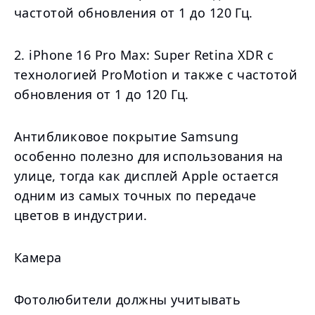
частотой обновления от 1 до 120 Гц.
2. iPhone 16 Pro Max: Super Retina XDR с
технологией ProMotion и также с частотой
обновления от 1 до 120 Гц.
Антибликовое покрытие Samsung
особенно полезно для использования на
улице, тогда как дисплей Apple остается
одним из самых точных по передаче
цветов в индустрии.
Камера
Фотолюбители должны учитывать