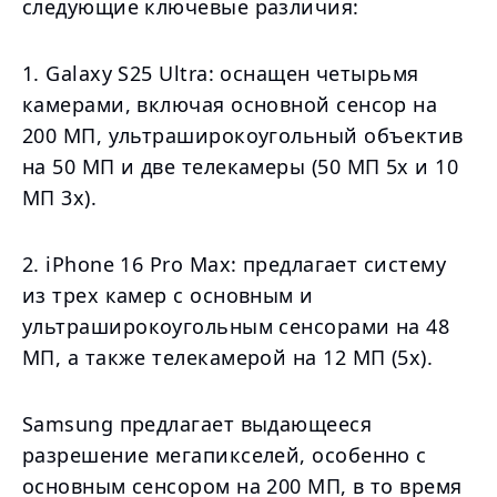
следующие ключевые различия:
1. Galaxy S25 Ultra: оснащен четырьмя
камерами, включая основной сенсор на
200 МП, ультраширокоугольный объектив
на 50 МП и две телекамеры (50 МП 5x и 10
МП 3x).
2. iPhone 16 Pro Max: предлагает систему
из трех камер с основным и
ультраширокоугольным сенсорами на 48
МП, а также телекамерой на 12 МП (5x).
Samsung предлагает выдающееся
разрешение мегапикселей, особенно с
основным сенсором на 200 МП, в то время