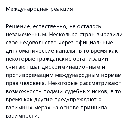
Международная реакция
Решение, естественно, не осталось
незамеченным. Несколько стран выразили
своё недовольство через официальные
дипломатические каналы, в то время как
некоторые гражданские организации
считают шаг дискриминационным и
противоречащим международным нормам
прав человека. Некоторые рассматривают
возможность подачи судебных исков, в то
время как другие предупреждают о
взаимных мерах на основе принципа
взаимности.