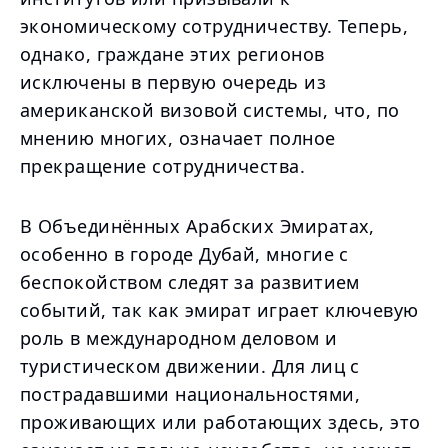
экономическому сотрудничеству. Теперь,
однако, граждане этих регионов
исключены в первую очередь из
американской визовой системы, что, по
мнению многих, означает полное
прекращение сотрудничества.
В Объединённых Арабских Эмиратах,
особенно в городе Дубай, многие с
беспокойством следят за развитием
событий, так как эмират играет ключевую
роль в международном деловом и
туристическом движении. Для лиц с
пострадавшими национальностями,
проживающих или работающих здесь, это