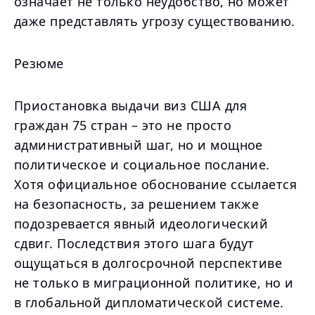
означает не только неудобство, но может
даже представлять угрозу существованию.
Резюме
Приостановка выдачи виз США для
граждан 75 стран – это не просто
административный шаг, но и мощное
политическое и социальное послание.
Хотя официальное обоснование ссылается
на безопасность, за решением также
подозревается явный идеологический
сдвиг. Последствия этого шага будут
ощущаться в долгосрочной перспективе
не только в миграционной политике, но и
в глобальной дипломатической системе.