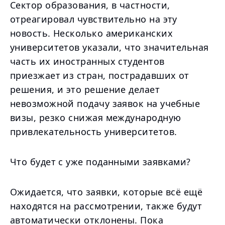
Сектор образования, в частности,
отреагировал чувствительно на эту
новость. Несколько американских
университетов указали, что значительная
часть их иностранных студентов
приезжает из стран, пострадавших от
решения, и это решение делает
невозможной подачу заявок на учебные
визы, резко снижая международную
привлекательность университетов.
Что будет с уже поданными заявками?
Ожидается, что заявки, которые всё ещё
находятся на рассмотрении, также будут
автоматически отклонены. Пока