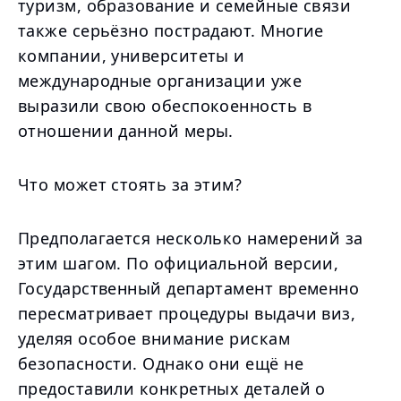
туризм, образование и семейные связи
также серьёзно пострадают. Многие
компании, университеты и
международные организации уже
выразили свою обеспокоенность в
отношении данной меры.
Что может стоять за этим?
Предполагается несколько намерений за
этим шагом. По официальной версии,
Государственный департамент временно
пересматривает процедуры выдачи виз,
уделяя особое внимание рискам
безопасности. Однако они ещё не
предоставили конкретных деталей о