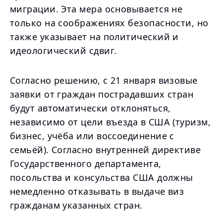
миграции. Эта мера основывается не
только на соображениях безопасности, но
также указывает на политический и
идеологический сдвиг.
Согласно решению, с 21 января визовые
заявки от граждан пострадавших стран
будут автоматически отклоняться,
независимо от цели въезда в США (туризм,
бизнес, учёба или воссоединение с
семьёй). Согласно внутренней директиве
Государственного департамента,
посольства и консульства США должны
немедленно отказывать в выдаче виз
гражданам указанных стран.