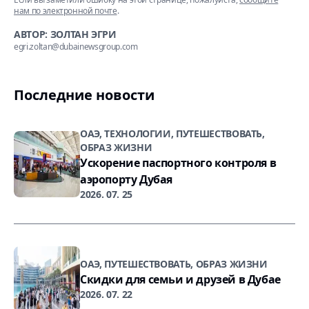
нам по электронной почте
.
АВТОР: ЗОЛТАН ЭГРИ
egri.zoltan@dubainewsgroup.com
Последние новости
ОАЭ, ТЕХНОЛОГИИ, ПУТЕШЕСТВОВАТЬ,
ОБРАЗ ЖИЗНИ
Ускорение паспортного контроля в
аэропорту Дубая
2026. 07. 25
ОАЭ, ПУТЕШЕСТВОВАТЬ, ОБРАЗ ЖИЗНИ
Скидки для семьи и друзей в Дубае
2026. 07. 22