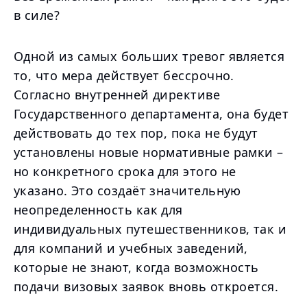
в силе?
Одной из самых больших тревог является
то, что мера действует бессрочно.
Согласно внутренней директиве
Государственного департамента, она будет
действовать до тех пор, пока не будут
установлены новые нормативные рамки –
но конкретного срока для этого не
указано. Это создаёт значительную
неопределенность как для
индивидуальных путешественников, так и
для компаний и учебных заведений,
которые не знают, когда возможность
подачи визовых заявок вновь откроется.