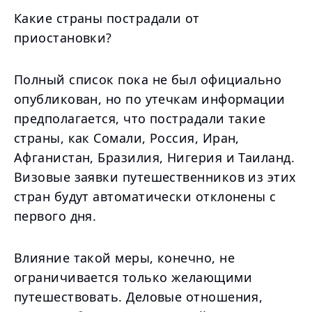
Какие страны пострадали от
приостановки?
Полный список пока не был официально
опубликован, но по утечкам информации
предполагается, что пострадали такие
страны, как Сомали, Россия, Иран,
Афганистан, Бразилия, Нигерия и Таиланд.
Визовые заявки путешественников из этих
стран будут автоматически отклонены с
первого дня.
Влияние такой меры, конечно, не
ограничивается только желающими
путешествовать. Деловые отношения,