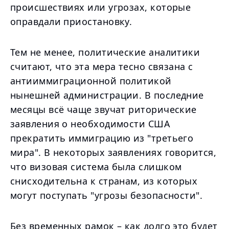
происшествиях или угрозах, которые
оправдали приостановку.
Тем не менее, политические аналитики
считают, что эта мера тесно связана с
антииммиграционной политикой
нынешней администрации. В последние
месяцы всё чаще звучат риторические
заявления о необходимости США
прекратить иммиграцию из "третьего
мира". В некоторых заявлениях говорится,
что визовая система была слишком
снисходительна к странам, из которых
могут поступать "угрозы безопасности".
Без временных рамок – как долго это будет