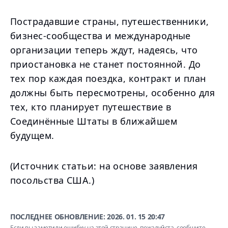
Пострадавшие страны, путешественники,
бизнес-сообщества и международные
организации теперь ждут, надеясь, что
приостановка не станет постоянной. До
тех пор каждая поездка, контракт и план
должны быть пересмотрены, особенно для
тех, кто планирует путешествие в
Соединённые Штаты в ближайшем
будущем.
(Источник статьи: на основе заявления
посольства США.)
ПОСЛЕДНЕЕ ОБНОВЛЕНИЕ:
2026. 01. 15 20:47
Если вы заметили ошибку на этой странице, пожалуйста,
сообщите