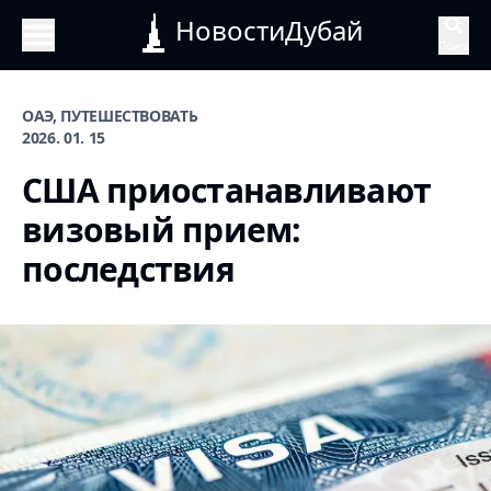
НовостиДубай
Поиск
ОАЭ, ПУТЕШЕСТВОВАТЬ
2026. 01. 15
США приостанавливают
визовый прием:
последствия