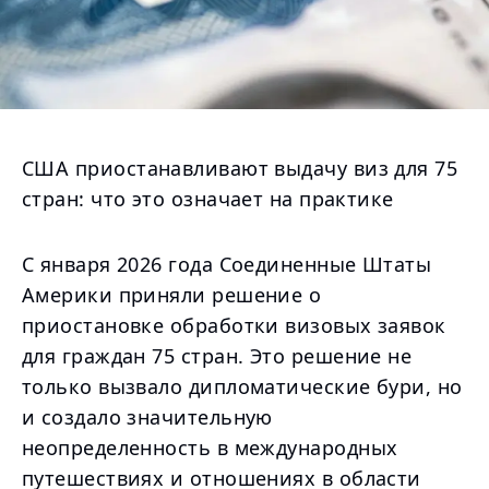
США приостанавливают выдачу виз для 75
стран: что это означает на практике
С января 2026 года Соединенные Штаты
Америки приняли решение о
приостановке обработки визовых заявок
для граждан 75 стран. Это решение не
только вызвало дипломатические бури, но
и создало значительную
неопределенность в международных
путешествиях и отношениях в области