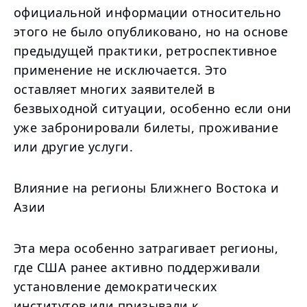
официальной информации относительно
этого не было опубликовано, но на основе
предыдущей практики, ретроспективное
применение не исключается. Это
оставляет многих заявителей в
безвыходной ситуации, особенно если они
уже забронировали билеты, проживание
или другие услуги.
Влияние на регионы Ближнего Востока и
Азии
Эта мера особенно затрагивает регионы,
где США ранее активно поддерживали
установление демократических
институтов или призывали к