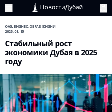
НовостиДубай
Поиск
ОАЭ, БИЗНЕС, ОБРАЗ ЖИЗНИ
2025. 08. 15
Стабильный рост
экономики Дубая в 2025
году