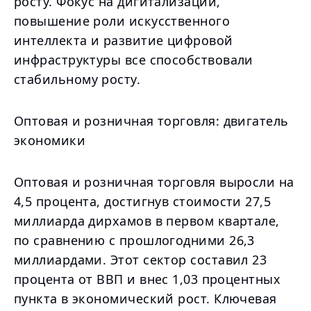
росту. Фокус на дигитализации,
повышение роли искусственного
интеллекта и развитие цифровой
инфраструктуры все способствовали
стабильному росту.
Оптовая и розничная торговля: двигатель
экономики
Оптовая и розничная торговля выросли на
4,5 процента, достигнув стоимости 27,5
миллиарда дирхамов в первом квартале,
по сравнению с прошлогодними 26,3
миллиардами. Этот сектор составил 23
процента от ВВП и внес 1,03 процентных
пункта в экономический рост. Ключевая