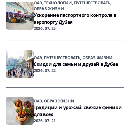
ОАЭ, ТЕХНОЛОГИИ, ПУТЕШЕСТВОВАТЬ,
ОБРАЗ ЖИЗНИ
Ускорение паспортного контроля в
аэропорту Дубая
2026. 07. 25
ОАЭ, ПУТЕШЕСТВОВАТЬ, ОБРАЗ ЖИЗНИ
Скидки для семьи и друзей в Дубае
2026. 07. 22
ОАЭ, ОБРАЗ ЖИЗНИ
Традиции и урожай: свежие финики
для всех
2026. 07. 21