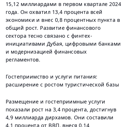
15,12 миллиардами в первом квартале 2024
года. Он охватил 13,4 процента всей
экономики и внес 0,8 процентных пункта в
общий рост. Развитие финансового
сектора тесно связано с финтех-
инициативами Дубая, цифровыми банками
и модернизацией финансовых
регламентов.
Гостеприимство и услуги питания:
расширение с ростом туристической базы
Размещение и гостеприимные услуги
показали рост на 3,4 процента, достигнув
4,9 миллиарда дирхамов. Они составили
4,1 процента от ВВП, внеся 0,14