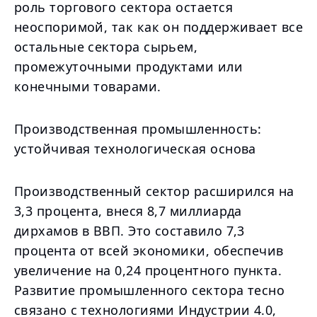
роль торгового сектора остается
неоспоримой, так как он поддерживает все
остальные сектора сырьем,
промежуточными продуктами или
конечными товарами.
Производственная промышленность:
устойчивая технологическая основа
Производственный сектор расширился на
3,3 процента, внеся 8,7 миллиарда
дирхамов в ВВП. Это составило 7,3
процента от всей экономики, обеспечив
увеличение на 0,24 процентного пункта.
Развитие промышленного сектора тесно
связано с технологиями Индустрии 4.0,