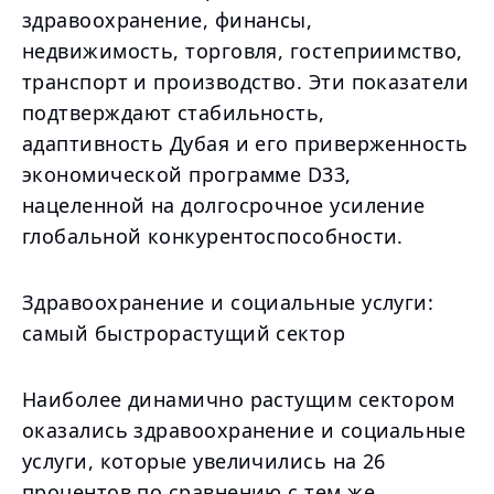
здравоохранение, финансы,
недвижимость, торговля, гостеприимство,
транспорт и производство. Эти показатели
подтверждают стабильность,
адаптивность Дубая и его приверженность
экономической программе D33,
нацеленной на долгосрочное усиление
глобальной конкурентоспособности.
Здравоохранение и социальные услуги:
самый быстрорастущий сектор
Наиболее динамично растущим сектором
оказались здравоохранение и социальные
услуги, которые увеличились на 26
процентов по сравнению с тем же