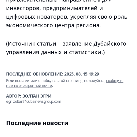
инвесторов, предпринимателей и
цифровых новаторов, укрепляя свою роль
экономического центра региона.
(Источник статьи – заявление Дубайского
управления данных и статистики.)
ПОСЛЕДНЕЕ ОБНОВЛЕНИЕ:
2025. 08. 15 19:29
Если вы заметили ошибку на этой странице, пожалуйста,
сообщите
нам по электронной почте
.
АВТОР: ЗОЛТАН ЭГРИ
egri.zoltan@dubainewsgroup.com
Последние новости