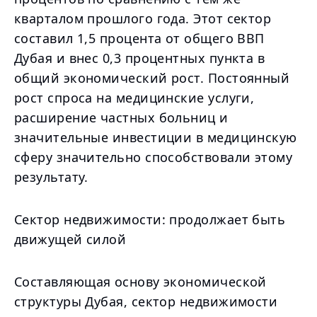
кварталом прошлого года. Этот сектор
составил 1,5 процента от общего ВВП
Дубая и внес 0,3 процентных пункта в
общий экономический рост. Постоянный
рост спроса на медицинские услуги,
расширение частных больниц и
значительные инвестиции в медицинскую
сферу значительно способствовали этому
результату.
Сектор недвижимости: продолжает быть
движущей силой
Составляющая основу экономической
структуры Дубая, сектор недвижимости