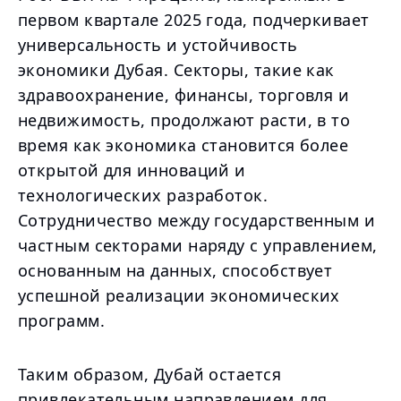
первом квартале 2025 года, подчеркивает
универсальность и устойчивость
экономики Дубая. Секторы, такие как
здравоохранение, финансы, торговля и
недвижимость, продолжают расти, в то
время как экономика становится более
открытой для инноваций и
технологических разработок.
Сотрудничество между государственным и
частным секторами наряду с управлением,
основанным на данных, способствует
успешной реализации экономических
программ.
Таким образом, Дубай остается
привлекательным направлением для