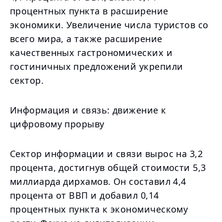
процентных пункта в расширение
экономики. Увеличение числа туристов со
всего мира, а также расширение
качественных гастрономических и
гостиничных предложений укрепили
сектор.
Информация и связь: движение к
цифровому прорыву
Сектор информации и связи вырос на 3,2
процента, достигнув общей стоимости 5,3
миллиарда дирхамов. Он составил 4,4
процента от ВВП и добавил 0,14
процентных пункта к экономическому