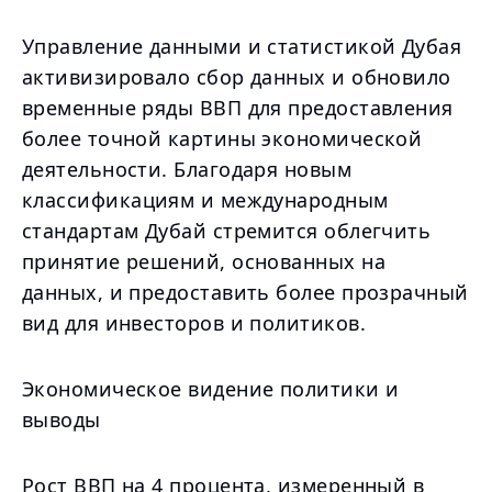
Управление данными и статистикой Дубая
активизировало сбор данных и обновило
временные ряды ВВП для предоставления
более точной картины экономической
деятельности. Благодаря новым
классификациям и международным
стандартам Дубай стремится облегчить
принятие решений, основанных на
данных, и предоставить более прозрачный
вид для инвесторов и политиков.
Экономическое видение политики и
выводы
Рост ВВП на 4 процента, измеренный в