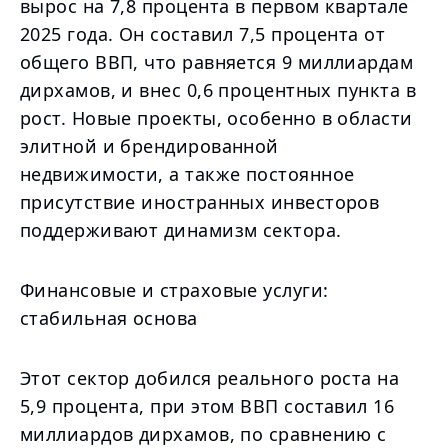
вырос на 7,8 процента в первом квартале
2025 года. Он составил 7,5 процента от
общего ВВП, что равняется 9 миллиардам
дирхамов, и внес 0,6 процентных пункта в
рост. Новые проекты, особенно в области
элитной и брендированной
недвижимости, а также постоянное
присутствие иностранных инвесторов
поддерживают динамизм сектора.
Финансовые и страховые услуги:
стабильная основа
Этот сектор добился реального роста на
5,9 процента, при этом ВВП составил 16
миллиардов дирхамов, по сравнению с