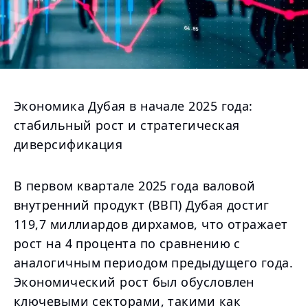
Экономика Дубая в начале 2025 года:
стабильный рост и стратегическая
диверсификация
В первом квартале 2025 года валовой
внутренний продукт (ВВП) Дубая достиг
119,7 миллиардов дирхамов, что отражает
рост на 4 процента по сравнению с
аналогичным периодом предыдущего года.
Экономический рост был обусловлен
ключевыми секторами, такими как