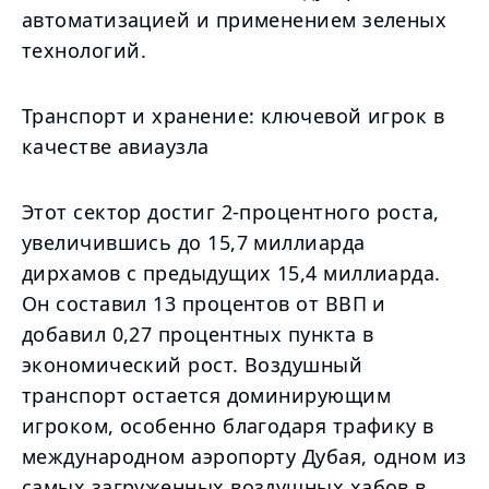
автоматизацией и применением зеленых
технологий.
Транспорт и хранение: ключевой игрок в
качестве авиаузла
Этот сектор достиг 2-процентного роста,
увеличившись до 15,7 миллиарда
дирхамов с предыдущих 15,4 миллиарда.
Он составил 13 процентов от ВВП и
добавил 0,27 процентных пункта в
экономический рост. Воздушный
транспорт остается доминирующим
игроком, особенно благодаря трафику в
международном аэропорту Дубая, одном из
самых загруженных воздушных хабов в