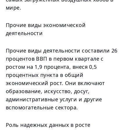
мире.
Прочие виды экономической
деятельности
Прочие виды деятельности составили 26
процентов ВВП в первом квартале с
ростом на 1,9 процента, внеся 0,5
процентных пункта в общий
экономический рост. Они включают
образование, искусство, досуг,
административные услуги и другие
вспомогательные сектора.
Роль надежных данных в росте