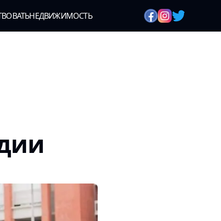
ТВОВАТЬ
НЕДВИЖИМОСТЬ
ндии