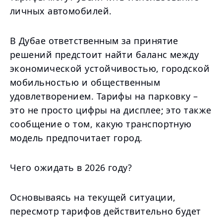
личных автомобилей.
В Дубае ответственным за принятие
решений предстоит найти баланс между
экономической устойчивостью, городской
мобильностью и общественным
удовлетворением. Тарифы на парковку –
это не просто цифры на дисплее; это также
сообщение о том, какую транспортную
модель предпочитает город.
Чего ожидать в 2026 году?
Основываясь на текущей ситуации,
пересмотр тарифов действительно будет