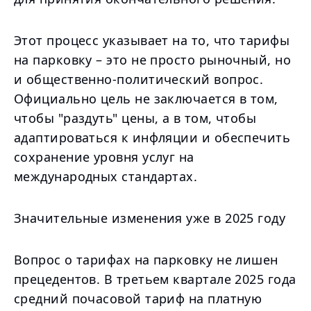
Этот процесс указывает на то, что тарифы
на парковку – это не просто рыночный, но
и общественно-политический вопрос.
Официально цель не заключается в том,
чтобы "раздуть" цены, а в том, чтобы
адаптироваться к инфляции и обеспечить
сохранение уровня услуг на
международных стандартах.
Значительные изменения уже в 2025 году
Вопрос о тарифах на парковку не лишен
прецедентов. В третьем квартале 2025 года
средний почасовой тариф на платную