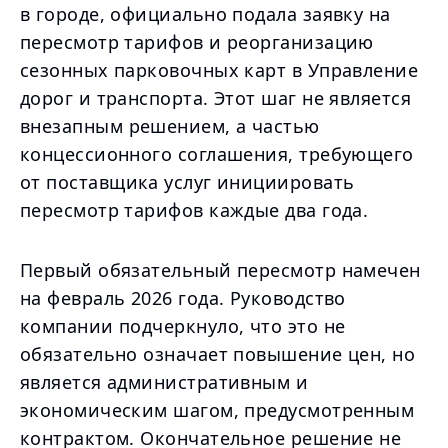
в городе, официально подала заявку на
пересмотр тарифов и реорганизацию
сезонных парковочных карт в Управление
дорог и транспорта. Этот шаг не является
внезапным решением, а частью
концессионного соглашения, требующего
от поставщика услуг инициировать
пересмотр тарифов каждые два года.
Первый обязательный пересмотр намечен
на февраль 2026 года. Руководство
компании подчеркнуло, что это не
обязательно означает повышение цен, но
является административным и
экономическим шагом, предусмотренным
контрактом. Окончательное решение не