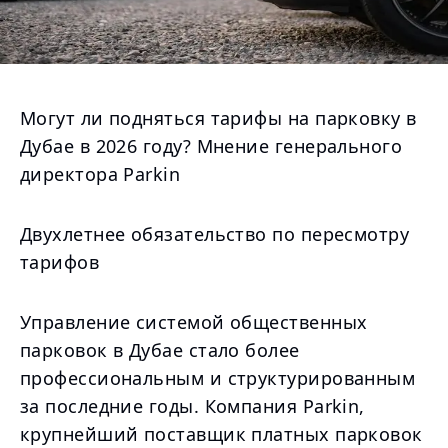
Могут ли подняться тарифы на парковку в
Дубае в 2026 году? Мнение генерального
директора Parkin
Двухлетнее обязательство по пересмотру
тарифов
Управление системой общественных
парковок в Дубае стало более
профессиональным и структурированным
за последние годы. Компания Parkin,
крупнейший поставщик платных парковок