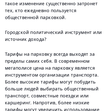
такое изменение существенно затронет
тех, кто ежедневно пользуется
общественной парковкой.
Городской политический инструмент или
источник дохода?
Тарифы на парковку всегда выходят за
пределы самих себя. В современном
мегаполисе цена на парковку является
инструментом организации транспорта.
Более высокие тарифы могут побудить
больше людей выбирать общественный
транспорт, совместные поездки или
каршеринг. Напротив, более низкие
тарифы могут увеличить использование