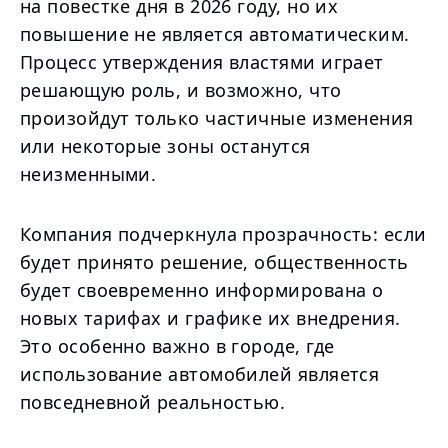
на повестке дня в 2026 году, но их
повышение не является автоматическим.
Процесс утверждения властями играет
решающую роль, и возможно, что
произойдут только частичные изменения
или некоторые зоны останутся
неизменными.
Компания подчеркнула прозрачность: если
будет принято решение, общественность
будет своевременно информирована о
новых тарифах и графике их внедрения.
Это особенно важно в городе, где
использование автомобилей является
повседневной реальностью.