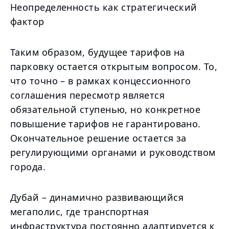
Неопределенность как стратегический
фактор
Таким образом, будущее тарифов на
парковку остается открытым вопросом. То,
что точно – в рамках концессионного
соглашения пересмотр является
обязательной ступенью, но конкретное
повышение тарифов не гарантировано.
Окончательное решение остается за
регулирующими органами и руководством
города.
Дубай – динамично развивающийся
мегаполис, где транспортная
инфраструктура постоянно адаптируется к