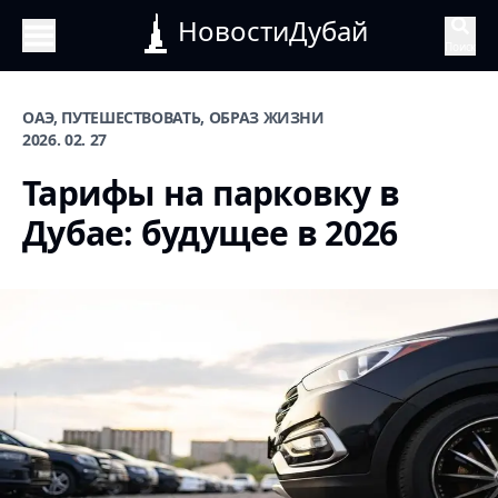
НовостиДубай
Поиск
ОАЭ, ПУТЕШЕСТВОВАТЬ, ОБРАЗ ЖИЗНИ
2026. 02. 27
Тарифы на парковку в
Дубае: будущее в 2026