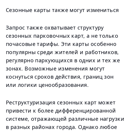
Сезонные карты также могут измениться
Запрос также охватывает структуру
сезонных парковочных карт, а не только
почасовые тарифы. Эти карты особенно
популярны среди жителей и работников,
регулярно паркующихся в одних и тех же
зонах. Возможные изменения могут
коснуться сроков действия, границ зон
или логики ценообразования.
Реструктуризация сезонных карт может
привести к более дифференцированной
системе, отражающей различные нагрузки
в разных районах города. Однако любое