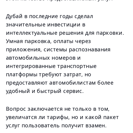
Дубай в последние годы сделал
значительные инвестиции в
интеллектуальные решения для парковки.
Умная парковка, оплаты через
приложения, системы распознавания
автомобильных номеров и
интегрированные транспортные
платформы требуют затрат, но
предоставляют автомобилистам более
удобный и быстрый сервис.
Вопрос заключается не только в том,
увеличатся ли тарифы, но и какой пакет
услуг пользователь получит взамен.