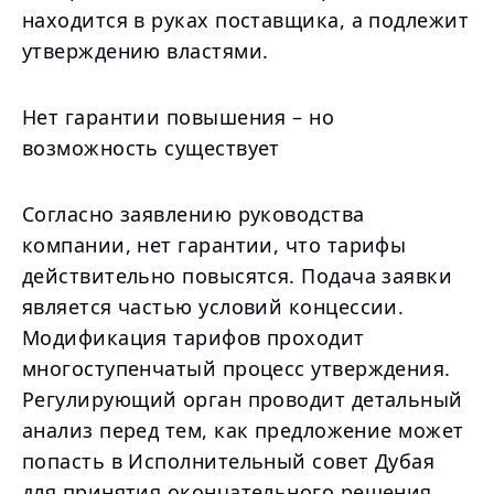
находится в руках поставщика, а подлежит
утверждению властями.
Нет гарантии повышения – но
возможность существует
Согласно заявлению руководства
компании, нет гарантии, что тарифы
действительно повысятся. Подача заявки
является частью условий концессии.
Модификация тарифов проходит
многоступенчатый процесс утверждения.
Регулирующий орган проводит детальный
анализ перед тем, как предложение может
попасть в Исполнительный совет Дубая
для принятия окончательного решения.