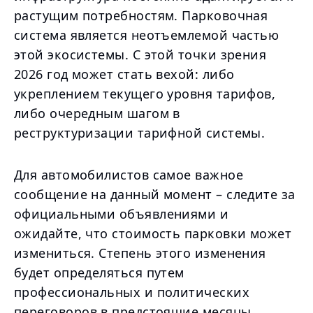
растущим потребностям. Парковочная
система является неотъемлемой частью
этой экосистемы. С этой точки зрения
2026 год может стать вехой: либо
укреплением текущего уровня тарифов,
либо очередным шагом в
реструктуризации тарифной системы.
Для автомобилистов самое важное
сообщение на данный момент – следите за
официальными объявлениями и
ожидайте, что стоимость парковки может
измениться. Степень этого изменения
будет определяться путем
профессиональных и политических
переговоров в предстоящие месяцы.