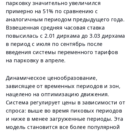
парковку значительно увеличился
примерно на 51% по сравнению с
аналогичным периодом предыдущего года.
Взвешенная средняя часовая ставка
повысилась с 2.01 дирхама до 3.03 дирхама
в период с июля по сентябрь после
введения системы переменного тарифов
на парковку в апреле.
Динамическое ценообразование,
зависящее от временных периодов и зон,
нацелено на оптимизацию движения.
Система регулирует цены в зависимости от
спроса: выше во время пиковых периодов
и ниже в менее загруженные периоды. Эта
модель становится все более популярной