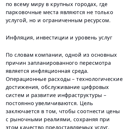
по всему миру в крупных городах, где
парковочные места являются не только
услугой, но и ограниченным ресурсом.
Инфляция, инвестиции и уровень услуг
По словам компании, одной из основных
причин запланированного пересмотра
является инфляционная среда.
Операционные расходы – технологические
достижения, обслуживание цифровых
систем и развитие инфраструктуры –
постоянно увеличиваются. Цель
заключается в том, чтобы соотнести цены
с рыночными реалиями, сохраняя при
этом качество предоставляемых услуг.