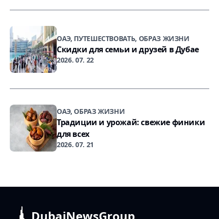
ОАЭ, ПУТЕШЕСТВОВАТЬ, ОБРАЗ ЖИЗНИ
Скидки для семьи и друзей в Дубае
2026. 07. 22
ОАЭ, ОБРАЗ ЖИЗНИ
Традиции и урожай: свежие финики
для всех
2026. 07. 21
DubaiNewsGroup