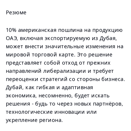
Резюме
10% американская пошлина на продукцию
ОАЭ, включая экспортируемую из Дубая,
может внести значительные изменения на
мировой торговой карте. Это решение
представляет собой отход от прежних
направлений либерализации и требует
переоценки стратегий со стороны бизнеса.
Дубай, как гибкая и адаптивная
экономика, несомненно, будет искать
решения - будь то через новых партнёров,
технологические инновации или
укрепление региона.