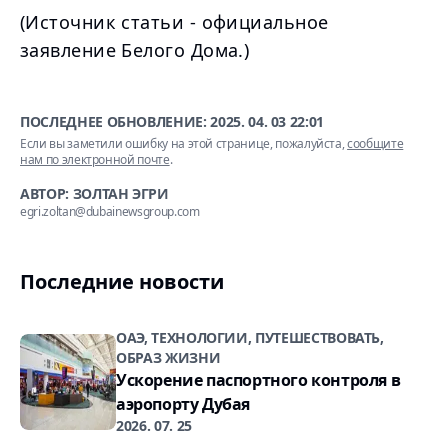
(Источник статьи - официальное
заявление Белого Дома.)
ПОСЛЕДНЕЕ ОБНОВЛЕНИЕ:
2025. 04. 03 22:01
Если вы заметили ошибку на этой странице, пожалуйста,
сообщите
нам по электронной почте
.
АВТОР: ЗОЛТАН ЭГРИ
egri.zoltan@dubainewsgroup.com
Последние новости
ОАЭ, ТЕХНОЛОГИИ, ПУТЕШЕСТВОВАТЬ,
ОБРАЗ ЖИЗНИ
Ускорение паспортного контроля в
аэропорту Дубая
2026. 07. 25