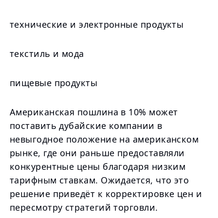
технические и электронные продукты
текстиль и мода
пищевые продукты
Американская пошлина в 10% может
поставить дубайские компании в
невыгодное положение на американском
рынке, где они раньше предоставляли
конкурентные цены благодаря низким
тарифным ставкам. Ожидается, что это
решение приведёт к корректировке цен и
пересмотру стратегий торговли.