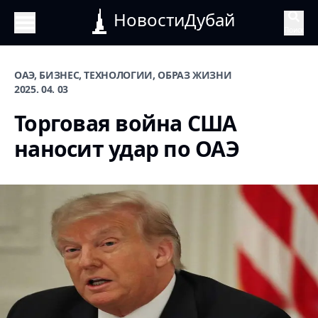
НовостиДубай
Поиск
ОАЭ, БИЗНЕС, ТЕХНОЛОГИИ, ОБРАЗ ЖИЗНИ
2025. 04. 03
Торговая война США
наносит удар по ОАЭ