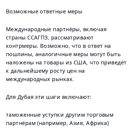
Возможные ответные меры
Международные партнёры, включая
страны ССАГПЗ, рассматривают
контрмеры. Возможно, что в ответ на
пошлины, аналогичные меры могут быть
наложены на товары из США, что приведёт
к дальнейшему росту цен на
международных рынках.
Для Дубая эти шаги включают:
таможенные уступки другим торговым
партнёрам (например, Азия, Африка)