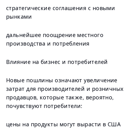
стратегические соглашения с новыми
рынками
дальнейшее поощрение местного
производства и потребления
Влияние на бизнес и потребителей
Новые пошлины означают увеличение
затрат для производителей и розничных
продавцов, которые также, вероятно,
почувствуют потребители:
цены на продукты могут вырасти в США