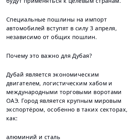
будут применяться к целевым странам.
Специальные пошлины на импорт
автомобилей вступят в силу 3 апреля,
независимо от общих пошлин.
Почему это важно для Дубая?
Дубай является экономическим
двигателем, логистическим хабом и
международными торговыми воротами
ОАЭ. Город является крупным мировым
экспортёром, особенно в таких секторах,
как:
алюминий и сталь