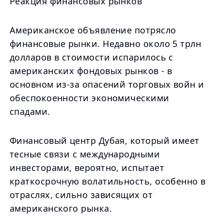
Реакция финансовых рынков
Американское объявление потрясло
финансовые рынки. Недавно около 5 трлн
долларов в стоимости испарилось с
американских фондовых рынков - в
основном из-за опасений торговых войн и
обеспокоенности экономическими
спадами.
Финансовый центр Дубая, который имеет
тесные связи с международными
инвесторами, вероятно, испытает
краткосрочную волатильность, особенно в
отраслях, сильно зависящих от
американского рынка.