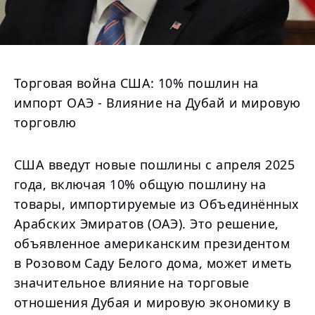
Торговая война США: 10% пошлин на
импорт ОАЭ - Влияние на Дубай и мировую
торговлю
США введут новые пошлины с апреля 2025
года, включая 10% общую пошлину на
товары, импортируемые из Объединённых
Арабских Эмиратов (ОАЭ). Это решение,
объявленное американским президентом
в Розовом Саду Белого дома, может иметь
значительное влияние на торговые
отношения Дубая и мировую экономику в