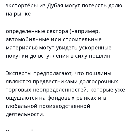
экспортёры из Дубая могут потерять долю
на рынке
определенные сектора (например,
автомобильные или строительные
материалы) могут увидеть ускоренные
покупки до вступления в силу пошлин
Эксперты предполагают, что пошлины
являются предвестниками долгосрочных
торговых неопределённостей, которые уже
ощущаются на фондовых рынках и в
глобальной производственной
деятельности.