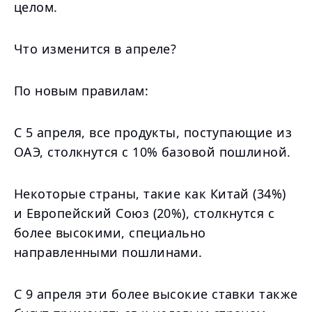
целом.
Что изменится в апреле?
По новым правилам:
С 5 апреля, все продукты, поступающие из
ОАЭ, столкнутся с 10% базовой пошлиной.
Некоторые страны, такие как Китай (34%)
и Европейский Союз (20%), столкнутся с
более высокими, специально
направленными пошлинами.
С 9 апреля эти более высокие ставки также