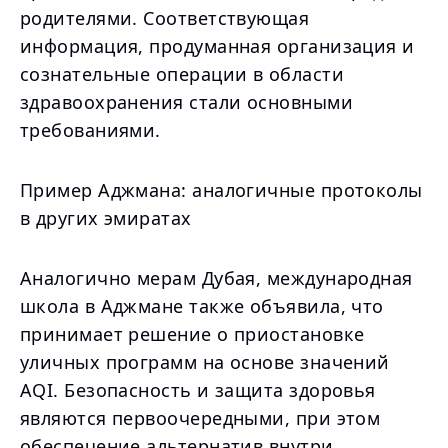
родителями. Соответствующая
информация, продуманная организация и
сознательные операции в области
здравоохранения стали основными
требованиями.
Пример Аджмана: аналогичные протоколы
в других эмиратах
Аналогично мерам Дубая, международная
школа в Аджмане также объявила, что
принимает решение о приостановке
уличных программ на основе значений
AQI. Безопасность и защита здоровья
являются первоочередными, при этом
обеспечение альтернатив внутри