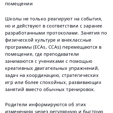
помещении
Школы не только реагируют на события,
но и действуют в соответствии с заранее
разработанными протоколами. Занятия по
физической культуре и внеклассные
программы (ECAs, CCAs) перемещаются в
помещение, где преподаватели
занимаются с учениками с помощью
креативных двигательных упражнений,
задач на координацию, стратегических
игр или более спокойных, развивающих
занятий вместо обычных тренировок.
Родители информируются об этих
изменениях через регулярную и быструю