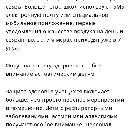
связь. Большинство школ используют SMS,
электронную почту или специальное
мобильное приложение, первые
уведомления о качестве воздуха на день и
связанных с этим мерах приходят уже в 7
утра.
Фокус на защиту здоровья: особое
внимание астматическим детям
Защита здоровья учащихся включает
больше, чем просто перенос мероприятий
в помещение. Дети с респираторными
заболеваниями, астмой или аллергиями
получают особое внимание. Персонал