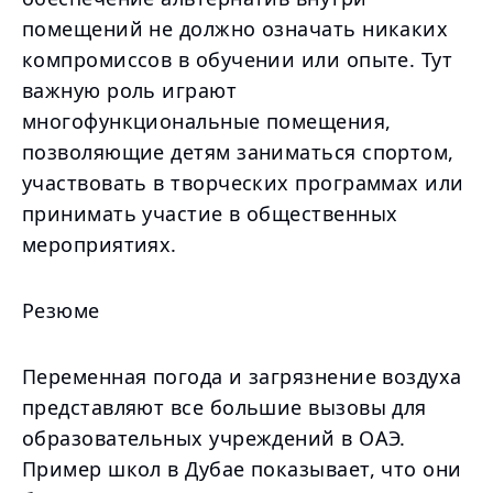
помещений не должно означать никаких
компромиссов в обучении или опыте. Тут
важную роль играют
многофункциональные помещения,
позволяющие детям заниматься спортом,
участвовать в творческих программах или
принимать участие в общественных
мероприятиях.
Резюме
Переменная погода и загрязнение воздуха
представляют все большие вызовы для
образовательных учреждений в ОАЭ.
Пример школ в Дубае показывает, что они