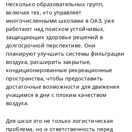
Несколько образовательных групп,
включая тех, кто управляет
многочисленными школами в ОАЭ, уже
работают над поиском устойчивых,
защищающих здоровье решений в
долгосрочной перспективе. Они
планируют улучшить системы фильтрации
воздуха, расширить закрытые,
кондиционированные рекреационные
пространства, чтобы предоставить
достаточные возможности для движения
учащимся в дни с плохим качеством
воздуха.
Для школ это не только логистическая
проблема, но и ответственность перед