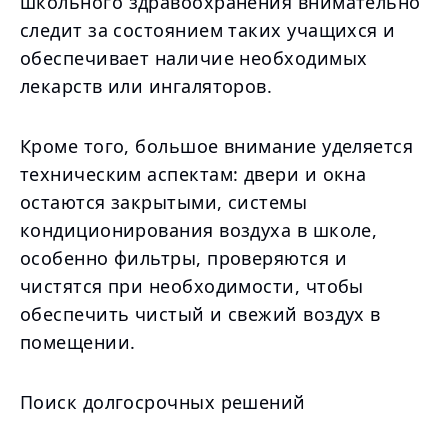
школьного здравоохранения внимательно
следит за состоянием таких учащихся и
обеспечивает наличие необходимых
лекарств или ингаляторов.
Кроме того, большое внимание уделяется
техническим аспектам: двери и окна
остаются закрытыми, системы
кондиционирования воздуха в школе,
особенно фильтры, проверяются и
чистятся при необходимости, чтобы
обеспечить чистый и свежий воздух в
помещении.
Поиск долгосрочных решений