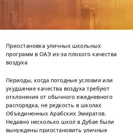
Приостановка уличных школьных
программ в ОАЭ из-за плохого качества
воздуха
Периоды, когда погодные условия или
ухудшение качества воздуха требуют
отклонения от обычного ежедневного
распорядка, не редкость в школах
Объединенных Арабских Эмиратов.
Недавно несколько школ в Дубае были
вынуждены приостановить уличные