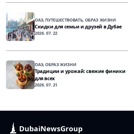
ОАЭ, ПУТЕШЕСТВОВАТЬ, ОБРАЗ ЖИЗНИ
Скидки для семьи и друзей в Дубае
2026. 07. 22
ОАЭ, ОБРАЗ ЖИЗНИ
Традиции и урожай: свежие финики
для всех
2026. 07. 21
DubaiNewsGroup