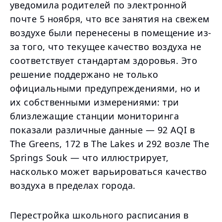
уведомила родителей по электронной
почте 5 ноября, что все занятия на свежем
воздухе были перенесены в помещение из-
за того, что текущее качество воздуха не
соответствует стандартам здоровья. Это
решение поддержано не только
официальными предупреждениями, но и
их собственными измерениями: три
близлежащие станции мониторинга
показали различные данные — 92 AQI в
The Greens, 172 в The Lakes и 292 возле The
Springs Souk — что иллюстрирует,
насколько может варьироваться качество
воздуха в пределах города.
Перестройка школьного расписания в