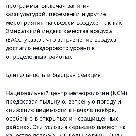
программы, включая занятия
физкультурой, переменки и другие
мероприятия на свежем воздухе, так как
Эмиратский индекс качества воздуха
(EAQI) указал, что загрязнение воздуха
достигло нездорового уровня в
определенных районах.
Бдительность и быстрая реакция
Национальный центр метеорологии (NCM)
предсказал пыльную, ветреную погоду и
снижение видимости в начале ноября,
особенно в открытых и незащищенных
районах. Эти условия серьезно влияют на
качество воздуха, и школы должны были