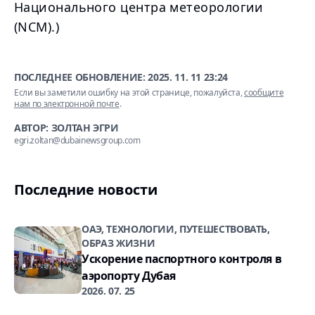
Национального центра метеорологии
(NCM).)
ПОСЛЕДНЕЕ ОБНОВЛЕНИЕ:
2025. 11. 11 23:24
Если вы заметили ошибку на этой странице, пожалуйста,
сообщите
нам по электронной почте
.
АВТОР: ЗОЛТАН ЭГРИ
egri.zoltan@dubainewsgroup.com
Последние новости
ОАЭ, ТЕХНОЛОГИИ, ПУТЕШЕСТВОВАТЬ,
ОБРАЗ ЖИЗНИ
Ускорение паспортного контроля в
аэропорту Дубая
2026. 07. 25