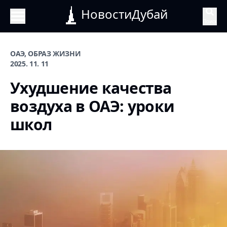
НовостиДубай
Поиск
ОАЭ, ОБРАЗ ЖИЗНИ
2025. 11. 11
Ухудшение качества
воздуха в ОАЭ: уроки
школ