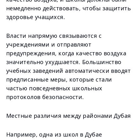
немедленно действовать, чтобы защитить
здоровье учащихся.
Власти напрямую связываются с
учреждениями и отправляют
предупреждения, когда качество воздуха
значительно ухудшается. Большинство
учебных заведений автоматически вводят
предписанные меры, которые стали
частью повседневных школьных
протоколов безопасности.
Местные различия между районами Дубая
Например, одна из школ в Дубае