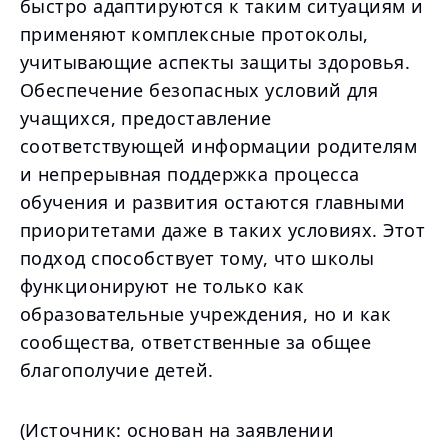
быстро адаптируются к таким ситуациям и
применяют комплексные протоколы,
учитывающие аспекты защиты здоровья.
Обеспечение безопасных условий для
учащихся, предоставление
соответствующей информации родителям
и непрерывная поддержка процесса
обучения и развития остаются главными
приоритетами даже в таких условиях. Этот
подход способствует тому, что школы
функционируют не только как
образовательные учреждения, но и как
сообщества, ответственные за общее
благополучие детей.
(Источник: основан на заявлении