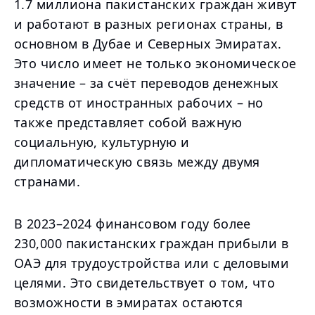
1.7 миллиона пакистанских граждан живут
и работают в разных регионах страны, в
основном в Дубае и Северных Эмиратах.
Это число имеет не только экономическое
значение – за счёт переводов денежных
средств от иностранных рабочих – но
также представляет собой важную
социальную, культурную и
дипломатическую связь между двумя
странами.
В 2023–2024 финансовом году более
230,000 пакистанских граждан прибыли в
ОАЭ для трудоустройства или с деловыми
целями. Это свидетельствует о том, что
возможности в эмиратах остаются