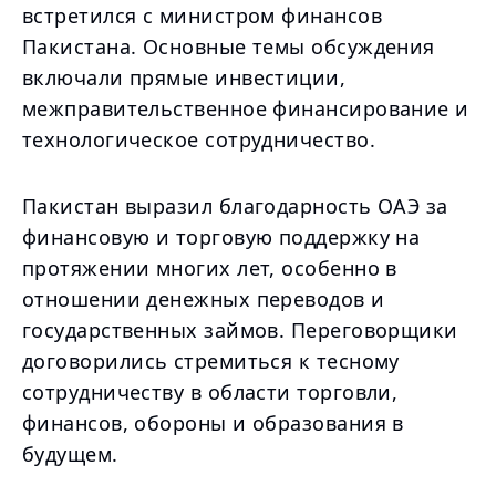
встретился с министром финансов
Пакистана. Основные темы обсуждения
включали прямые инвестиции,
межправительственное финансирование и
технологическое сотрудничество.
Пакистан выразил благодарность ОАЭ за
финансовую и торговую поддержку на
протяжении многих лет, особенно в
отношении денежных переводов и
государственных займов. Переговорщики
договорились стремиться к тесному
сотрудничеству в области торговли,
финансов, обороны и образования в
будущем.