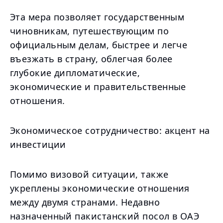
Эта мера позволяет государственным
чиновникам, путешествующим по
официальным делам, быстрее и легче
въезжать в страну, облегчая более
глубокие дипломатические,
экономические и правительственные
отношения.
Экономическое сотрудничество: акцент на
инвестиции
Помимо визовой ситуации, также
укреплены экономические отношения
между двумя странами. Недавно
назначенный пакистанский посол в ОАЭ