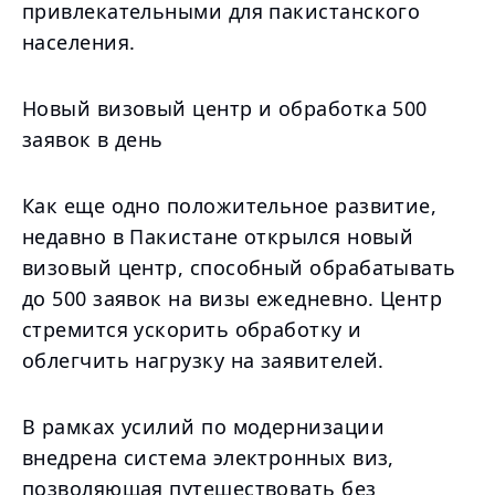
привлекательными для пакистанского
населения.
Новый визовый центр и обработка 500
заявок в день
Как еще одно положительное развитие,
недавно в Пакистане открылся новый
визовый центр, способный обрабатывать
до 500 заявок на визы ежедневно. Центр
стремится ускорить обработку и
облегчить нагрузку на заявителей.
В рамках усилий по модернизации
внедрена система электронных виз,
позволяющая путешествовать без