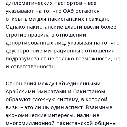
дипломатических паспортов – все
указывают на то, что ОАЭ остаются
открытыми для пакистанских граждан.
Однако пакистанские власти ввели более
строгие правила в отношении
депортированных лиц, указывая на то, что
двусторонние миграционные отношения
подразумевают не только возможности, но
и ответственность.
Отношения между Объединенными
Арабскими Эмиратами и Пакистаном
образуют сложную систему, в которой
визы – это лишь один аспект. Взаимные
экономические интересы, наличие
многомиллионной пакистанской общины