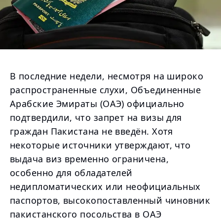
В последние недели, несмотря на широко
распространенные слухи, Объединенные
Арабские Эмираты (ОАЭ) официально
подтвердили, что запрет на визы для
граждан Пакистана не введён. Хотя
некоторые источники утверждают, что
выдача виз временно ограничена,
особенно для обладателей
недипломатических или неофициальных
паспортов, высокопоставленный чиновник
пакистанского посольства в ОАЭ