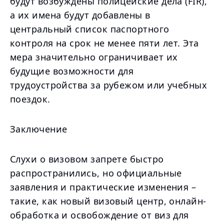
будут возбуждены полицейские дела (FIR),
а их имена будут добавлены в
центральный список паспортного
контроля на срок не менее пяти лет. Эта
мера значительно ограничивает их
будущие возможности для
трудоустройства за рубежом или учебных
поездок.
Заключение
Слухи о визовом запрете быстро
распространились, но официальные
заявления и практические изменения –
такие, как новый визовый центр, онлайн-
обработка и освобождение от виз для