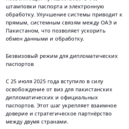
штамповки паспорта и электронную
обработку. Улучшение системы приводит к
прямым, системным связям между ОАЭ и
Пакистаном, что позволяет ускорить
обмен данными и обработку.
Безвизовый режим для дипломатических
паспортов
С 25 июля 2025 года вступило в силу
освобождение от виз для пакистанских
дипломатических и официальных
паспортов. Этот шаг укрепляет взаимное
доверие и стратегическое партнёрство
между двумя странами.