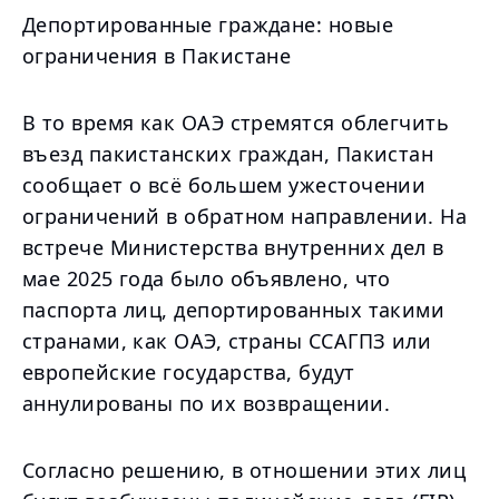
Депортированные граждане: новые
ограничения в Пакистане
В то время как ОАЭ стремятся облегчить
въезд пакистанских граждан, Пакистан
сообщает о всё большем ужесточении
ограничений в обратном направлении. На
встрече Министерства внутренних дел в
мае 2025 года было объявлено, что
паспорта лиц, депортированных такими
странами, как ОАЭ, страны ССАГПЗ или
европейские государства, будут
аннулированы по их возвращении.
Согласно решению, в отношении этих лиц