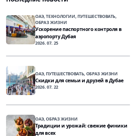
ОАЭ, ТЕХНОЛОГИИ, ПУТЕШЕСТВОВАТЬ,
ОБРАЗ ЖИЗНИ
Ускорение паспортного контроля в
аэропорту Дубая
2026. 07. 25
ОАЭ, ПУТЕШЕСТВОВАТЬ, ОБРАЗ ЖИЗНИ
Скидки для семьи и друзей в Дубае
2026. 07. 22
ОАЭ, ОБРАЗ ЖИЗНИ
Традиции и урожай: свежие финики
для всех