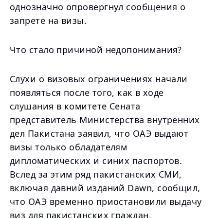
однозначно опровергнул сообщения о
запрете на визы.
Что стало причиной недопонимания?
Слухи о визовых ограничениях начали
появляться после того, как в ходе
слушания в комитете Сената
представитель Министерства внутренних
дел Пакистана заявил, что ОАЭ выдают
визы только обладателям
дипломатических и синих паспортов.
Вслед за этим ряд пакистанских СМИ,
включая давний изданий Dawn, сообщил,
что ОАЭ временно приостановили выдачу
виз для пакистанских граждан.