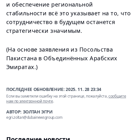
и обеспечение региональной
стабильности всё это указывает на то, что
сотрудничество в будущем останется
стратегически значимым.
(На основе заявления из Посольства
Пакистана в Объединённых Арабских
Эмиратах.)
ПОСЛЕДНЕЕ ОБНОВЛЕНИЕ:
2025. 11. 28 23:34
Если вы заметили ошибку на этой странице, пожалуйста,
сообщите
нам по электронной почте
.
АВТОР: ЗОЛТАН ЭГРИ
egri.zoltan@dubainewsgroup.com
Последние новости