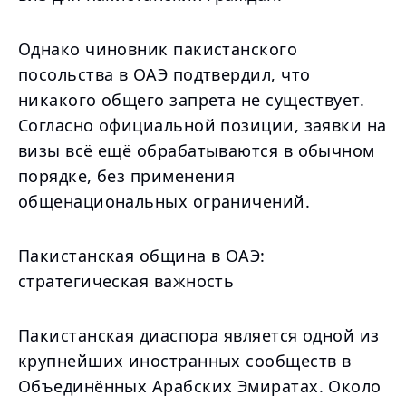
Однако чиновник пакистанского
посольства в ОАЭ подтвердил, что
никакого общего запрета не существует.
Согласно официальной позиции, заявки на
визы всё ещё обрабатываются в обычном
порядке, без применения
общенациональных ограничений.
Пакистанская община в ОАЭ:
стратегическая важность
Пакистанская диаспора является одной из
крупнейших иностранных сообществ в
Объединённых Арабских Эмиратах. Около