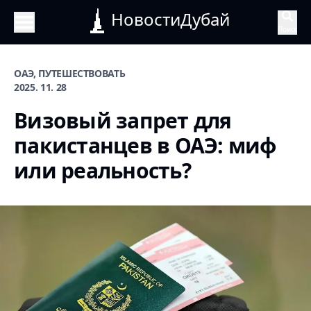
НовостиДубай
Поиск
ОАЭ, ПУТЕШЕСТВОВАТЬ
2025. 11. 28
Визовый запрет для
пакистанцев в ОАЭ: миф
или реальность?