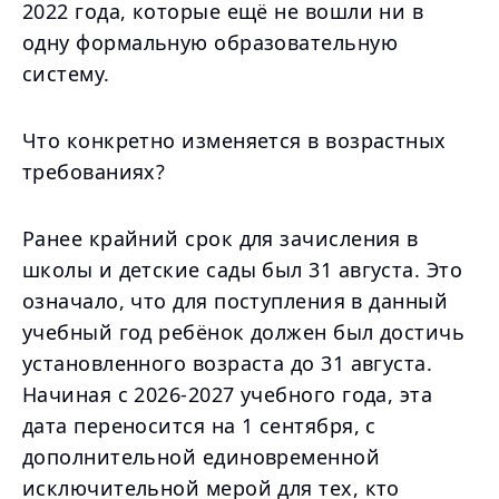
2022 года, которые ещё не вошли ни в
одну формальную образовательную
систему.
Что конкретно изменяется в возрастных
требованиях?
Ранее крайний срок для зачисления в
школы и детские сады был 31 августа. Это
означало, что для поступления в данный
учебный год ребёнок должен был достичь
установленного возраста до 31 августа.
Начиная с 2026-2027 учебного года, эта
дата переносится на 1 сентября, с
дополнительной единовременной
исключительной мерой для тех, кто