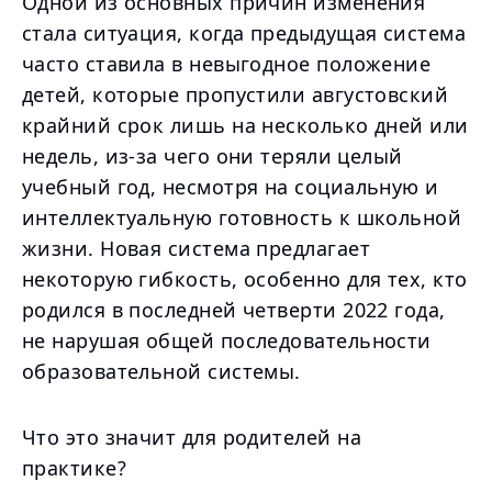
Одной из основных причин изменения
стала ситуация, когда предыдущая система
часто ставила в невыгодное положение
детей, которые пропустили августовский
крайний срок лишь на несколько дней или
недель, из-за чего они теряли целый
учебный год, несмотря на социальную и
интеллектуальную готовность к школьной
жизни. Новая система предлагает
некоторую гибкость, особенно для тех, кто
родился в последней четверти 2022 года,
не нарушая общей последовательности
образовательной системы.
Что это значит для родителей на
практике?