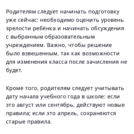
Родителям следует начинать подготовку
уже сейчас: необходимо оценить уровень
зрелости ребёнка и начинать обсуждения
с выбранным образовательным
учреждением. Важно, чтобы решение
было взвешенным, так как возможности
для изменения класса после зачисления не
будет.
Кроме того, родителям следует учитывать
дату начала учебного года в школе: если
это август или сентябрь, действуют новые
правила; если это апрель, сохраняются
старые правила.