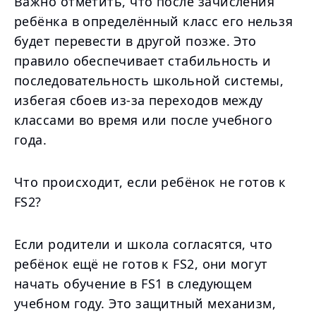
Важно отметить, что после зачисления
ребёнка в определённый класс его нельзя
будет перевести в другой позже. Это
правило обеспечивает стабильность и
последовательность школьной системы,
избегая сбоев из-за переходов между
классами во время или после учебного
года.
Что происходит, если ребёнок не готов к
FS2?
Если родители и школа согласятся, что
ребёнок ещё не готов к FS2, они могут
начать обучение в FS1 в следующем
учебном году. Это защитный механизм,