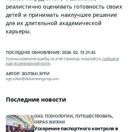
реалистично оценивать готовность своих
детей и принимать наилучшее решение
для их длительной академической
карьеры.
ПОСЛЕДНЕЕ ОБНОВЛЕНИЕ:
2026. 02. 13 21:42
Если вы заметили ошибку на этой странице, пожалуйста,
сообщите
нам по электронной почте
.
АВТОР: ЗОЛТАН ЭГРИ
egri.zoltan@dubainewsgroup.com
Последние новости
ОАЭ, ТЕХНОЛОГИИ, ПУТЕШЕСТВОВАТЬ,
ОБРАЗ ЖИЗНИ
Ускорение паспортного контроля в