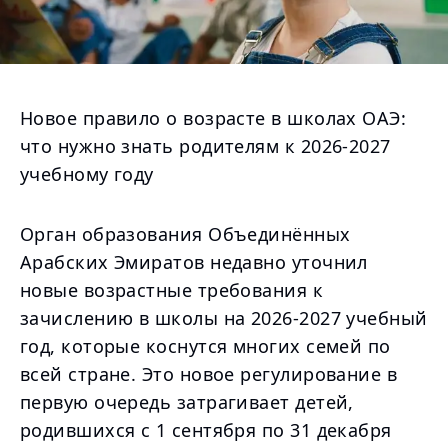
Новое правило о возрасте в школах ОАЭ:
что нужно знать родителям к 2026-2027
учебному году
Орган образования Объединённых
Арабских Эмиратов недавно уточнил
новые возрастные требования к
зачислению в школы на 2026-2027 учебный
год, которые коснутся многих семей по
всей стране. Это новое регулирование в
первую очередь затрагивает детей,
родившихся с 1 сентября по 31 декабря