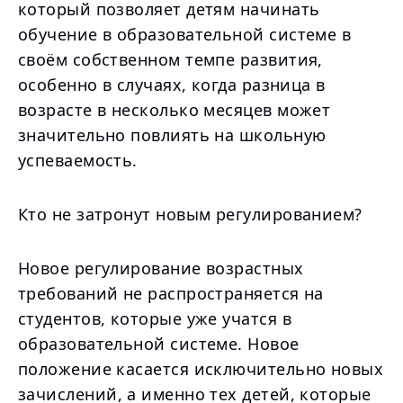
который позволяет детям начинать
обучение в образовательной системе в
своём собственном темпе развития,
особенно в случаях, когда разница в
возрасте в несколько месяцев может
значительно повлиять на школьную
успеваемость.
Кто не затронут новым регулированием?
Новое регулирование возрастных
требований не распространяется на
студентов, которые уже учатся в
образовательной системе. Новое
положение касается исключительно новых
зачислений, а именно тех детей, которые