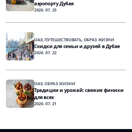
аэропорту Дубая
2026. 07. 25
ОАЭ, ПУТЕШЕСТВОВАТЬ, ОБРАЗ ЖИЗНИ
Скидки для семьи и друзей в Дубае
2026. 07. 22
ОАЭ, ОБРАЗ ЖИЗНИ
Традиции и урожай: свежие финики
для всех
2026. 07. 21