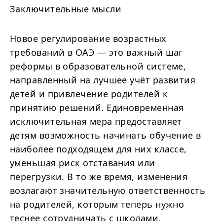
Заключительные мысли
Новое регулирование возрастных
требований в ОАЭ — это важный шаг
реформы в образовательной системе,
направленный на лучшее учёт развития
детей и привлечение родителей к
принятию решений. Единовременная
исключительная мера предоставляет
детям возможность начинать обучение в
наиболее подходящем для них классе,
уменьшая риск отставания или
перегрузки. В то же время, изменения
возлагают значительную ответственность
на родителей, которым теперь нужно
теснее сотрудничать с школами,