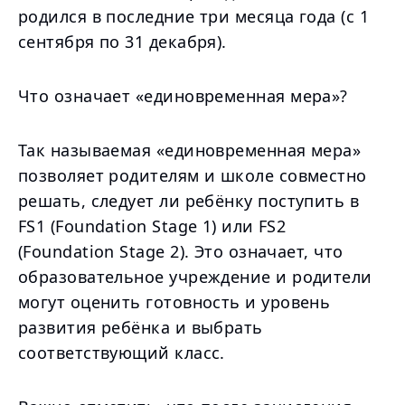
родился в последние три месяца года (с 1
сентября по 31 декабря).
Что означает «единовременная мера»?
Так называемая «единовременная мера»
позволяет родителям и школе совместно
решать, следует ли ребёнку поступить в
FS1 (Foundation Stage 1) или FS2
(Foundation Stage 2). Это означает, что
образовательное учреждение и родители
могут оценить готовность и уровень
развития ребёнка и выбрать
соответствующий класс.