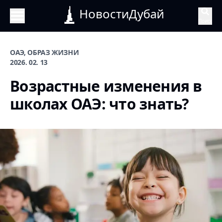
НовостиДубай
Поиск
ОАЭ, ОБРАЗ ЖИЗНИ
2026. 02. 13
Возрастные изменения в
школах ОАЭ: что знать?