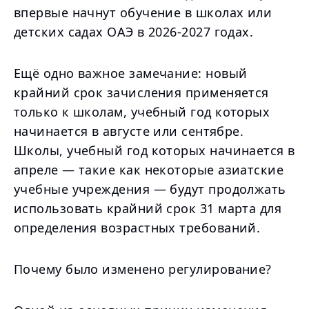
впервые начнут обучение в школах или
детских садах ОАЭ в 2026-2027 годах.
Ещё одно важное замечание: новый
крайний срок зачисления применяется
только к школам, учебный год которых
начинается в августе или сентябре.
Школы, учебный год которых начинается в
апреле — такие как некоторые азиатские
учебные учреждения — будут продолжать
использовать крайний срок 31 марта для
определения возрастных требований.
Почему было изменено регулирование?