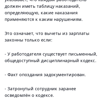
должен иметь таблицу наказаний,
определяющую, какие наказания
применяются к каким нарушениям.
Это означает, что вычеты из зарплаты
законны только если:
- У работодателя существует письменный,
общедоступный дисциплинарный кодекс.
- Факт опоздания задокументирован.
- Затронутый сотрудник заранее
осведомлён о кодексе.