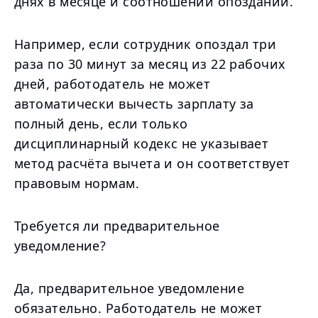
днях в месяце и соотношении опозданий.
Например, если сотрудник опоздал три
раза по 30 минут за месяц из 22 рабочих
дней, работодатель не может
автоматически вычесть зарплату за
полный день, если только
дисциплинарный кодекс не указывает
метод расчёта вычета и он соответствует
правовым нормам.
Требуется ли предварительное
уведомление?
Да, предварительное уведомление
обязательно. Работодатель не может