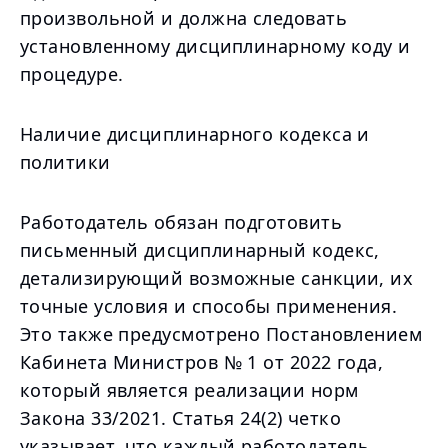
произвольной и должна следовать
установленному дисциплинарному коду и
процедуре.
Наличие дисциплинарного кодекса и
политики
Работодатель обязан подготовить
письменный дисциплинарный кодекс,
детализирующий возможные санкции, их
точные условия и способы применения.
Это также предусмотрено Постановлением
Кабинета Министров № 1 от 2022 года,
который является реализации норм
Закона 33/2021. Статья 24(2) четко
указывает, что каждый работодатель