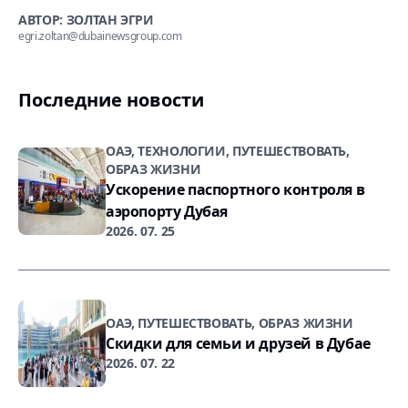
АВТОР: ЗОЛТАН ЭГРИ
egri.zoltan@dubainewsgroup.com
Последние новости
ОАЭ, ТЕХНОЛОГИИ, ПУТЕШЕСТВОВАТЬ,
ОБРАЗ ЖИЗНИ
Ускорение паспортного контроля в
аэропорту Дубая
2026. 07. 25
ОАЭ, ПУТЕШЕСТВОВАТЬ, ОБРАЗ ЖИЗНИ
Скидки для семьи и друзей в Дубае
2026. 07. 22