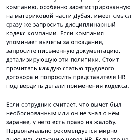
компанию, особенно зарегистрированную
на материковой части Дубая, имеет смысл
сразу же запросить дисциплинарный
кодекс компании. Если компания
упоминает вычеты за опоздания,
запросите письменную документацию,
детализирующую эти политики. Стоит
прочитать каждую статью трудового
договора и попросить представителя HR
подтвердить детали применения кодекса.
Если сотрудник считает, что вычет был
необоснованным или он не знал о нём
заранее, у него есть право на жалобу.
Первоначально рекомендуется мирно
выяснить ситуацию через HR. Если это не