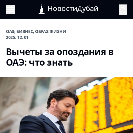
НовостиДубай
Поиск
ОАЭ, БИЗНЕС, ОБРАЗ ЖИЗНИ
2025. 12. 01
Вычеты за опоздания в
ОАЭ: что знать