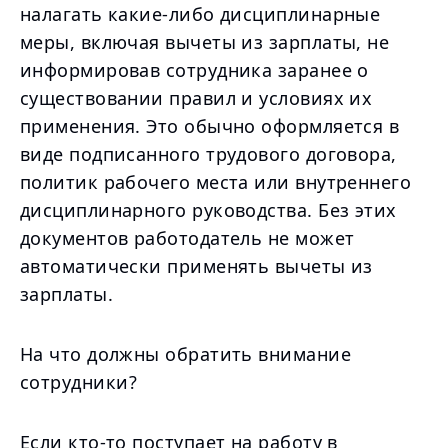
налагать какие-либо дисциплинарные
меры, включая вычеты из зарплаты, не
информировав сотрудника заранее о
существовании правил и условиях их
применения. Это обычно оформляется в
виде подписанного трудового договора,
политик рабочего места или внутреннего
дисциплинарного руководства. Без этих
документов работодатель не может
автоматически применять вычеты из
зарплаты.
На что должны обратить внимание
сотрудники?
Если кто-то поступает на работу в