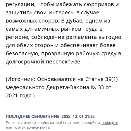
регуляции, чтобы избежать сюрпризов и
защитить свои интересы в случае
возможных споров. В Дубае, одном из
самых динамичных рынков труда в
регионе, соблюдение регламента выгодно
для обеих сторон и обеспечивает более
безопасную, прозрачную рабочую среду в
долгосрочной перспективе.
(Источник: Основывается на Статье 39(1)
Федерального Декрета-Закона № 33 от
2021 года.)
ПОСЛЕДНЕЕ ОБНОВЛЕНИЕ:
2025. 12. 01 21:35
Если вы заметили ошибку на этой странице, пожалуйста,
сообщите
нам по электронной почте
.