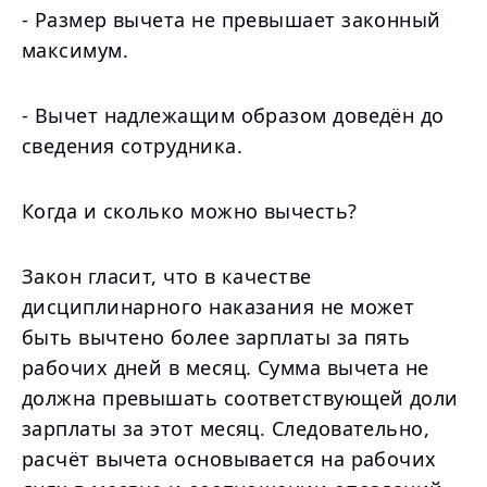
- Размер вычета не превышает законный
максимум.
- Вычет надлежащим образом доведён до
сведения сотрудника.
Когда и сколько можно вычесть?
Закон гласит, что в качестве
дисциплинарного наказания не может
быть вычтено более зарплаты за пять
рабочих дней в месяц. Сумма вычета не
должна превышать соответствующей доли
зарплаты за этот месяц. Следовательно,
расчёт вычета основывается на рабочих