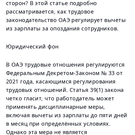
сторон? В этой статье подробно
рассматривается, как трудовое
законодательство ОАЭ регулирует вычеты
из зарплаты за опоздания сотрудников.
Юридический фон
В ОАЭ трудовые отношения регулируются
Федеральным Декретом-Законом № 33 от
2021 года, касающимся регулирования
трудовых отношений. Статья 39(1) закона
четко гласит, что работодатель может
применять дисциплинарные меры,
включая вычеты из зарплаты до пяти дней
в месяц при определённых условиях.
Однако эта мера не является