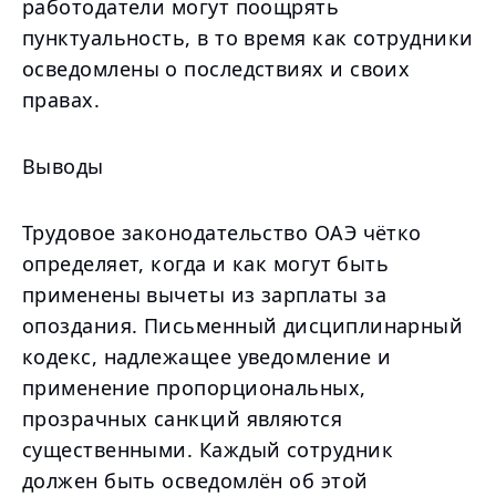
работодатели могут поощрять
пунктуальность, в то время как сотрудники
осведомлены о последствиях и своих
правах.
Выводы
Трудовое законодательство ОАЭ чётко
определяет, когда и как могут быть
применены вычеты из зарплаты за
опоздания. Письменный дисциплинарный
кодекс, надлежащее уведомление и
применение пропорциональных,
прозрачных санкций являются
существенными. Каждый сотрудник
должен быть осведомлён об этой