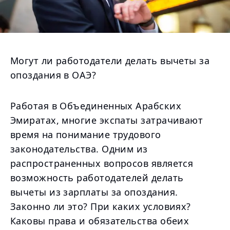
Могут ли работодатели делать вычеты за
опоздания в ОАЭ?
Работая в Объединенных Арабских
Эмиратах, многие экспаты затрачивают
время на понимание трудового
законодательства. Одним из
распространенных вопросов является
возможность работодателей делать
вычеты из зарплаты за опоздания.
Законно ли это? При каких условиях?
Каковы права и обязательства обеих