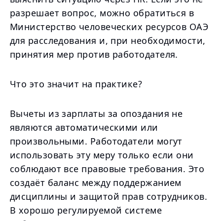
разрешает вопрос, можно обратиться в
Министерство человеческих ресурсов ОАЭ
для расследования и, при необходимости,
принятия мер против работодателя.
Что это значит на практике?
Вычеты из зарплаты за опоздания не
являются автоматическими или
произвольными. Работодатели могут
использовать эту меру только если они
соблюдают все правовые требования. Это
создаёт баланс между поддержанием
дисциплины и защитой прав сотрудников.
В хорошо регулируемой системе