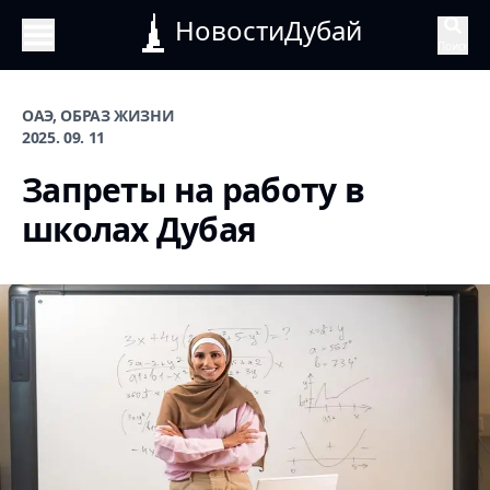
НовостиДубай
Поиск
ОАЭ, ОБРАЗ ЖИЗНИ
2025. 09. 11
Запреты на работу в
школах Дубая