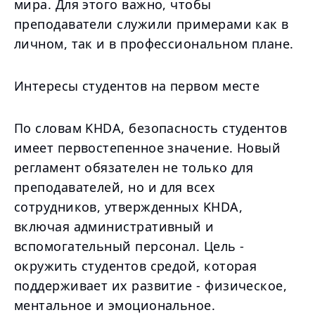
мира. Для этого важно, чтобы
преподаватели служили примерами как в
личном, так и в профессиональном плане.
Интересы студентов на первом месте
По словам KHDA, безопасность студентов
имеет первостепенное значение. Новый
регламент обязателен не только для
преподавателей, но и для всех
сотрудников, утвержденных KHDA,
включая административный и
вспомогательный персонал. Цель -
окружить студентов средой, которая
поддерживает их развитие - физическое,
ментальное и эмоциональное.