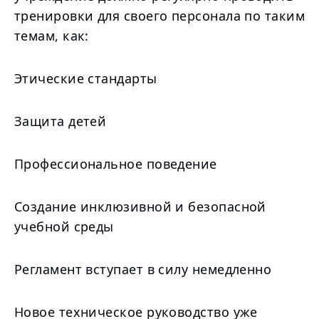
тренировки для своего персонала по таким
темам, как:
Этические стандарты
Защита детей
Профессиональное поведение
Создание инклюзивной и безопасной
учебной среды
Регламент вступает в силу немедленно
Новое техническое руководство уже