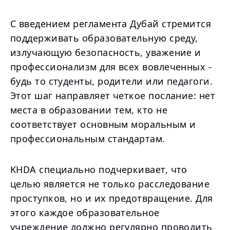
С введением регламента Дубай стремится
поддерживать образовательную среду,
излучающую безопасность, уважение и
профессионализм для всех вовлеченных -
будь то студенты, родители или педагоги.
Этот шаг направляет четкое послание: нет
места в образовании тем, кто не
соответствует основным моральным и
профессиональным стандартам.
KHDA специально подчеркивает, что
целью является не только расследование
проступков, но и их предотвращение. Для
этого каждое образовательное
учреждение должно регулярно проводить