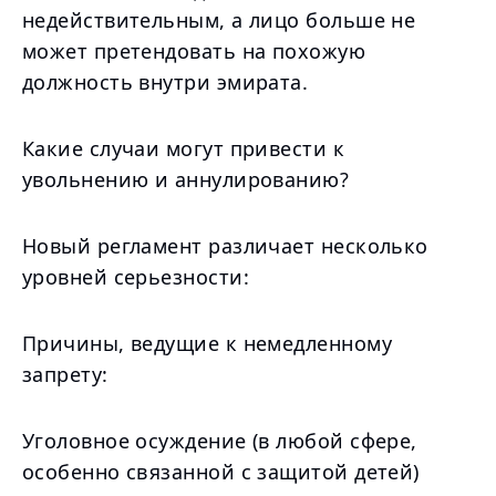
недействительным, а лицо больше не
может претендовать на похожую
должность внутри эмирата.
Какие случаи могут привести к
увольнению и аннулированию?
Новый регламент различает несколько
уровней серьезности:
Причины, ведущие к немедленному
запрету:
Уголовное осуждение (в любой сфере,
особенно связанной с защитой детей)