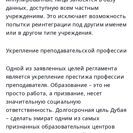
данных, доступную всем частным
учреждениям. Это исключает возможность
попытки реинтеграции под другим именем
или в другом типе учреждения.
Укрепление преподавательской профессии
Одной из заявленных целей регламента
является укрепление престижа профессии
преподавателя. Образование – это не
просто работа, а призвание, несет
значительную социальную
ответственность. Долгосрочная цель Дубая
– сделать эмират одним из самых
признанных образовательных центров