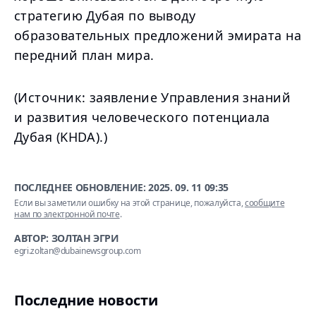
стратегию Дубая по выводу
образовательных предложений эмирата на
передний план мира.
(Источник: заявление Управления знаний
и развития человеческого потенциала
Дубая (KHDA).)
ПОСЛЕДНЕЕ ОБНОВЛЕНИЕ:
2025. 09. 11 09:35
Если вы заметили ошибку на этой странице, пожалуйста,
сообщите
нам по электронной почте
.
АВТОР: ЗОЛТАН ЭГРИ
egri.zoltan@dubainewsgroup.com
Последние новости