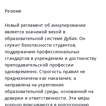
Резюме
Новый регламент об аннулировании
является значимой вехой в
образовательной системе Дубая. Он
служит безопасности студентов,
поддержанию профессиональных
стандартов в учреждениях и достоинству
преподавательской профессии
одновременно. Строгость правил не
предназначена как наказание, а
направлена на укрепление
образовательной среды, основанной на
доверии и ответственности. Эти меры
хорошо вписываются в долгосрочную