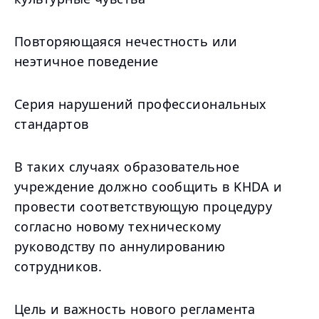
Повторяющаяся нечестность или
неэтичное поведение
Серия нарушений профессиональных
стандартов
В таких случаях образовательное
учреждение должно сообщить в KHDA и
провести соответствующую процедуру
согласно новому техническому
руководству по аннулированию
сотрудников.
Цель и важность нового регламента