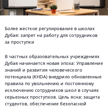
Более жесткое регулирование в школах
Дубая: запрет на работу для сотрудников
за проступки
В частных образовательных учреждениях
Дубая начинается новая эпоха: Управление
знаний и развития человеческого
потенциала (KHDA) внедрило обновленные
правила по увольнению и постоянному
исключению сотрудников школ в случаях
серьезных проступков. Цель ясна: защита
студентов, обеспечение безопасной