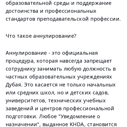
образовательной среды и поддержание
достоинства и профессиональных
стандартов преподавательской профессии.
Что такое аннулирование?
Аннулирование - это официальная
процедура, которая навсегда запрещает
сотруднику занимать любую должность в
частных образовательных учреждениях
Дубая. Это касается не только начальных
или средних школ, но и детских садов,
университетов, технических учебных
заведений и центров профессиональной
подготовки. Любое "Уведомление о
назначении", выданное KHDA, становится