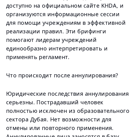
доступно на официальном сайте KHDA, и
организуются информационные сессии
для помощи учреждениям в эффективной
реализации правил. Эти брифинги
помогают лидерам учреждений
единообразно интерпретировать и
применять регламент.
Что происходит после аннулирования?
Юридические последствия аннулирования
серьезны. Пострадавший человек
полностью исключен из образовательного
сектора Дубая. Нет возможности для
отмены или повторного применения.
Аннулированные лица заносятся в базу