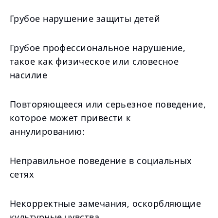
Грубое нарушение защиты детей
Грубое профессиональное нарушение,
такое как физическое или словесное
насилие
Повторяющееся или серьезное поведение,
которое может привести к
аннулированию:
Неправильное поведение в социальных
сетях
Некорректные замечания, оскорбляющие
культурные чувства