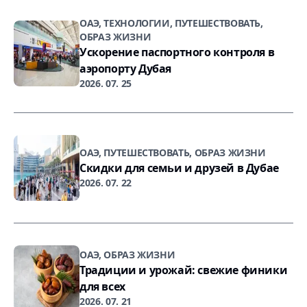
ОАЭ, ТЕХНОЛОГИИ, ПУТЕШЕСТВОВАТЬ,
ОБРАЗ ЖИЗНИ
Ускорение паспортного контроля в
аэропорту Дубая
2026. 07. 25
ОАЭ, ПУТЕШЕСТВОВАТЬ, ОБРАЗ ЖИЗНИ
Скидки для семьи и друзей в Дубае
2026. 07. 22
ОАЭ, ОБРАЗ ЖИЗНИ
Традиции и урожай: свежие финики
для всех
2026. 07. 21