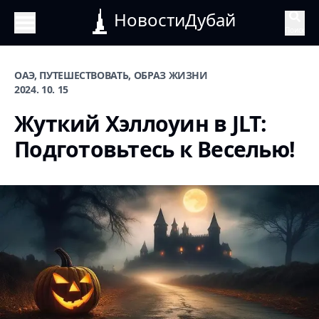
НовостиДубай
Поиск
ОАЭ, ПУТЕШЕСТВОВАТЬ, ОБРАЗ ЖИЗНИ
2024. 10. 15
Жуткий Хэллоуин в JLT:
Подготовьтесь к Веселью!