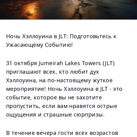
Ночь Хэллоуина в JLT: Подготовьтесь к
Ужасающему Событию!
31 октября Jumeirah Lakes Towers (JLT)
приглашают всех, кто любит дух
Хэллоуина, на по-настоящему жуткое
мероприятие! Ночь Хэллоуина в JLT - это
событие, которое вы не захотите
пропустить, если вам нравятся острые
ощущения и страшные сюрпризы.
В течение вечера гости всех возрастов