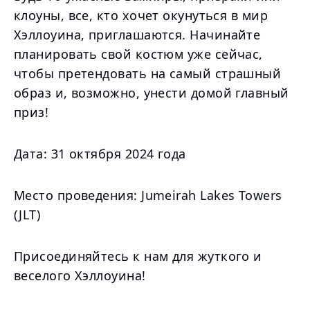
клоуны, все, кто хочет окунуться в мир
Хэллоуина, приглашаются. Начинайте
планировать свой костюм уже сейчас,
чтобы претендовать на самый страшный
образ и, возможно, унести домой главный
приз!
Дата: 31 октября 2024 года
Место проведения: Jumeirah Lakes Towers
(JLT)
Присоединяйтесь к нам для жуткого и
веселого Хэллоуина!