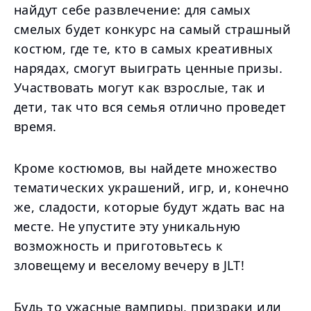
найдут себе развлечение: для самых
смелых будет конкурс на самый страшный
костюм, где те, кто в самых креативных
нарядах, смогут выиграть ценные призы.
Участвовать могут как взрослые, так и
дети, так что вся семья отлично проведет
время.
Кроме костюмов, вы найдете множество
тематических украшений, игр, и, конечно
же, сладости, которые будут ждать вас на
месте. Не упустите эту уникальную
возможность и приготовьтесь к
зловещему и веселому вечеру в JLT!
Будь то ужасные вампиры, призраки или