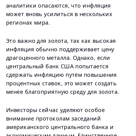
аналитики опасаются, что инфляция
может вновь усилиться в нескольких
регионах мира.
Это важно для золота, так как высокая
инфляция обычно поддерживает цену
драгоценного металла. Однако, если
центральный банк США попытается
сдержать инфляцию путём повышения
процентных ставок, это может создать
менее благоприятную среду для золота.
Инвесторы сейчас уделяют особое
внимание протоколам заседаний
американского центрального банка и
экономическим данным. Единственное