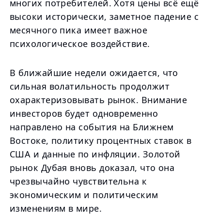
многих потребителей. Хотя цены всё ещё
высоки исторически, заметное падение с
месячного пика имеет важное
психологическое воздействие.
В ближайшие недели ожидается, что
сильная волатильность продолжит
охарактеризовывать рынок. Внимание
инвесторов будет одновременно
направлено на события на Ближнем
Востоке, политику процентных ставок в
США и данные по инфляции. Золотой
рынок Дубая вновь доказал, что она
чрезвычайно чувствительна к
экономическим и политическим
изменениям в мире.