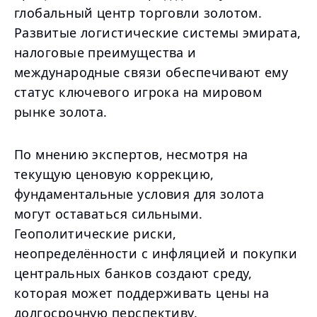
глобальный центр торговли золотом.
Развитые логистические системы эмирата,
налоговые преимущества и
международные связи обеспечивают ему
статус ключевого игрока на мировом
рынке золота.
По мнению экспертов, несмотря на
текущую ценовую коррекцию,
фундаментальные условия для золота
могут оставаться сильными.
Геополитические риски,
неопределённости с инфляцией и покупки
центральных банков создают среду,
которая может поддерживать цены на
долгосрочную перспективу.