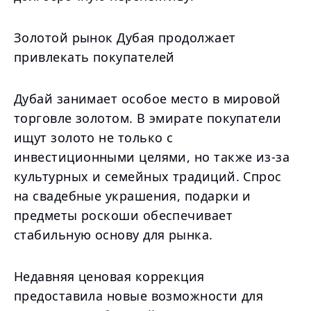
Золотой рынок Дубая продолжает
привлекать покупателей
Дубай занимает особое место в мировой
торговле золотом. В эмирате покупатели
ищут золото не только с
инвестиционными целями, но также из-за
культурных и семейных традиций. Спрос
на свадебные украшения, подарки и
предметы роскоши обеспечивает
стабильную основу для рынка.
Недавняя ценовая коррекция
предоставила новые возможности для