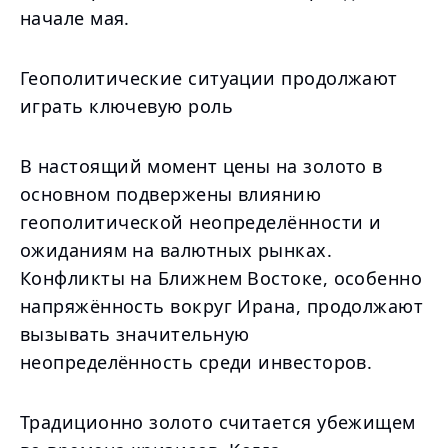
начале мая.
Геополитические ситуации продолжают
играть ключевую роль
В настоящий момент цены на золото в
основном подвержены влиянию
геополитической неопределённости и
ожиданиям на валютных рынках.
Конфликты на Ближнем Востоке, особенно
напряжённость вокруг Ирана, продолжают
вызывать значительную
неопределённость среди инвесторов.
Традиционно золото считается убежищем