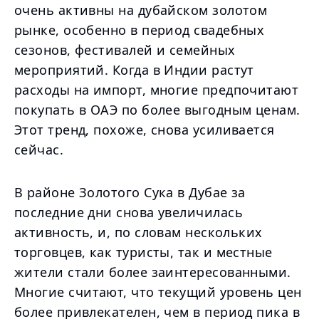
очень активны на дубайском золотом
рынке, особенно в период свадебных
сезонов, фестивалей и семейных
мероприятий. Когда в Индии растут
расходы на импорт, многие предпочитают
покупать в ОАЭ по более выгодным ценам.
Этот тренд, похоже, снова усиливается
сейчас.
В районе Золотого Сука в Дубае за
последние дни снова увеличилась
активность, и, по словам нескольких
торговцев, как туристы, так и местные
жители стали более заинтересованными.
Многие считают, что текущий уровень цен
более привлекателен, чем в период пика в