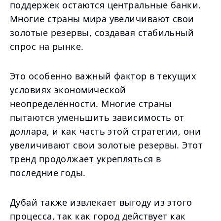
поддержек остаются центральные банки.
Многие страны мира увеличивают свои
золотые резервы, создавая стабильный
спрос на рынке.
Это особенно важный фактор в текущих
условиях экономической
неопределённости. Многие страны
пытаются уменьшить зависимость от
доллара, и как часть этой стратегии, они
увеличивают свои золотые резервы. Этот
тренд продолжает укрепляться в
последние годы.
Дубай также извлекает выгоду из этого
процесса, так как город действует как