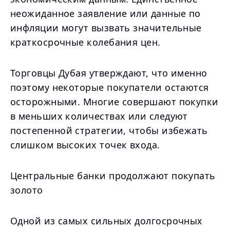
неожиданное заявление или данные по
инфляции могут вызвать значительные
краткосрочные колебания цен.
Торговцы Дубая утверждают, что именно
поэтому некоторые покупатели остаются
осторожными. Многие совершают покупки
в меньших количествах или следуют
постепенной стратегии, чтобы избежать
слишком высоких точек входа.
Центральные банки продолжают покупать
золото
Одной из самых сильных долгосрочных