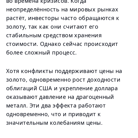
во времена кризисов. Когда
неопределённость на мировых рынках
растёт, инвесторы часто обращаются к
золоту, так как они считают его
стабильным средством хранения
стоимости. Однако сейчас происходит
более сложный процесс.
Хотя конфликты поддерживают цены на
золото, одновременно рост доходности
облигаций США и укрепление доллара
оказывают давление на драгоценный
металл. Эти два эффекта работают
одновременно, что и приводит к
значительным колебаниям цены.