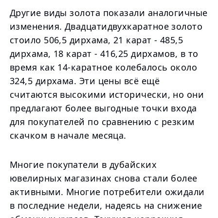
Другие виды золота показали аналогичные
изменения. Двадцатидвухкаратное золото
стоило 506,5 дирхама, 21 карат - 485,5
дирхама, 18 карат - 416,25 дирхамов, в то
время как 14-каратное колебалось около
324,5 дирхама. Эти цены всё ещё
считаются высокими исторически, но они
предлагают более выгодные точки входа
для покупателей по сравнению с резким
скачком в начале месяца.
Многие покупатели в дубайских
ювелирных магазинах снова стали более
активными. Многие потребители ожидали
в последние недели, надеясь на снижение