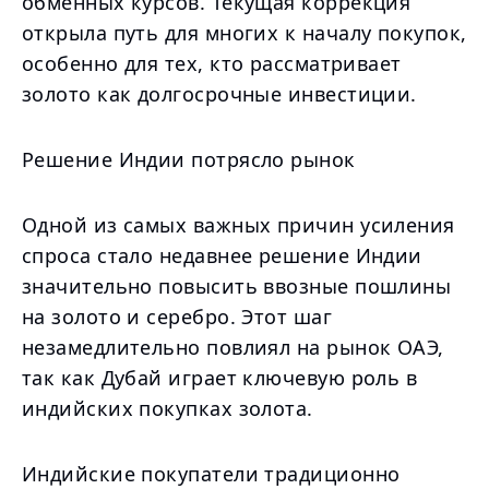
обменных курсов. Текущая коррекция
открыла путь для многих к началу покупок,
особенно для тех, кто рассматривает
золото как долгосрочные инвестиции.
Решение Индии потрясло рынок
Одной из самых важных причин усиления
спроса стало недавнее решение Индии
значительно повысить ввозные пошлины
на золото и серебро. Этот шаг
незамедлительно повлиял на рынок ОАЭ,
так как Дубай играет ключевую роль в
индийских покупках золота.
Индийские покупатели традиционно