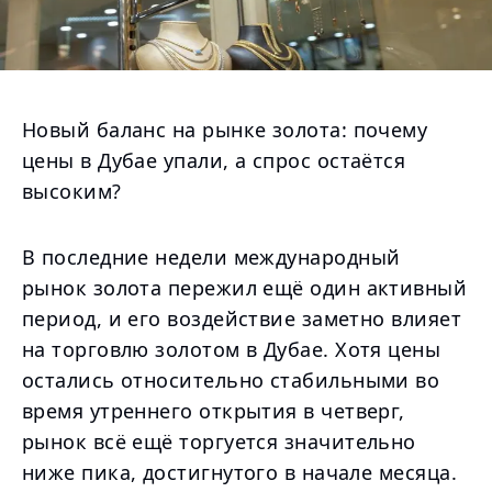
Новый баланс на рынке золота: почему
цены в Дубае упали, а спрос остаётся
высоким?
В последние недели международный
рынок золота пережил ещё один активный
период, и его воздействие заметно влияет
на торговлю золотом в Дубае. Хотя цены
остались относительно стабильными во
время утреннего открытия в четверг,
рынок всё ещё торгуется значительно
ниже пика, достигнутого в начале месяца.