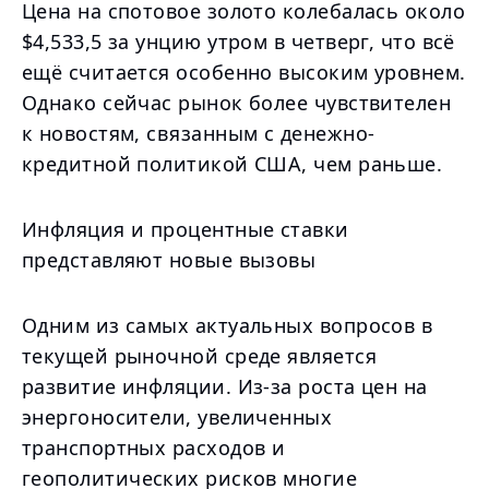
Цена на спотовое золото колебалась около
$4,533,5 за унцию утром в четверг, что всё
ещё считается особенно высоким уровнем.
Однако сейчас рынок более чувствителен
к новостям, связанным с денежно-
кредитной политикой США, чем раньше.
Инфляция и процентные ставки
представляют новые вызовы
Одним из самых актуальных вопросов в
текущей рыночной среде является
развитие инфляции. Из-за роста цен на
энергоносители, увеличенных
транспортных расходов и
геополитических рисков многие