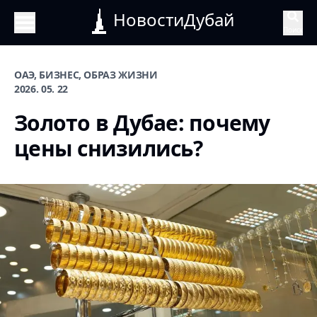
НовостиДубай
Поиск
ОАЭ, БИЗНЕС, ОБРАЗ ЖИЗНИ
2026. 05. 22
Золото в Дубае: почему
цены снизились?