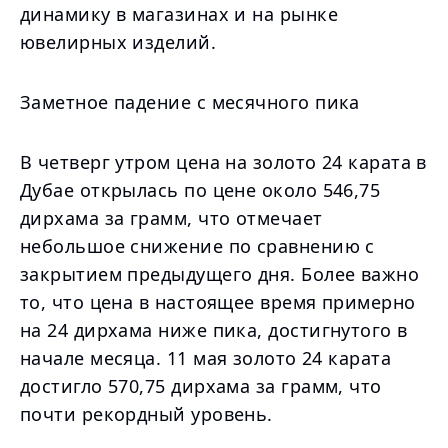
динамику в магазинах и на рынке
ювелирных изделий.
Заметное падение с месячного пика
В четверг утром цена на золото 24 карата в
Дубае открылась по цене около 546,75
дирхама за грамм, что отмечает
небольшое снижение по сравнению с
закрытием предыдущего дня. Более важно
то, что цена в настоящее время примерно
на 24 дирхама ниже пика, достигнутого в
начале месяца. 11 мая золото 24 карата
достигло 570,75 дирхама за грамм, что
почти рекордный уровень.