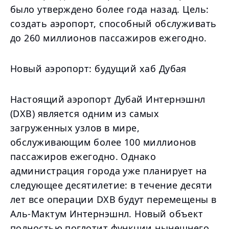
было утверждено более года назад. Цель:
создать аэропорт, способный обслуживать
до 260 миллионов пассажиров ежегодно.
Новый аэропорт: будущий хаб Дубая
Настоящий аэропорт Дубай Интернэшнл
(DXB) является одним из самых
загруженных узлов в мире,
обслуживающим более 100 миллионов
пассажиров ежегодно. Однако
администрация города уже планирует на
следующее десятилетие: в течение десяти
лет все операции DXB будут перемещены в
Аль-Мактум Интернэшнл. Новый объект
полностью поглотит функции нынешнего