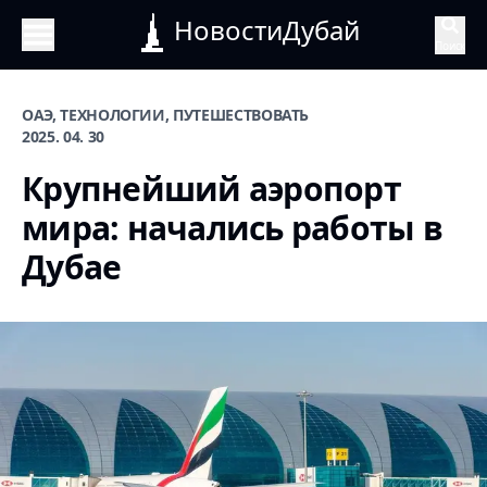
НовостиДубай
Поиск
ОАЭ, ТЕХНОЛОГИИ, ПУТЕШЕСТВОВАТЬ
2025. 04. 30
Крупнейший аэропорт
мира: начались работы в
Дубае