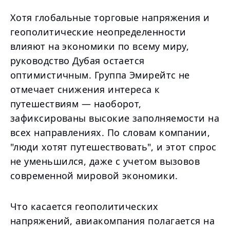
Хотя глобальные торговые напряжения и
геополитические неопределенности
влияют на экономики по всему миру,
руководство Дубая остается
оптимистичным. Группа Эмирейтс не
отмечает снижения интереса к
путешествиям — наоборот,
зафиксированы высокие заполняемости на
всех направлениях. По словам компании,
"люди хотят путешествовать", и этот спрос
не уменьшился, даже с учетом вызовов
современной мировой экономики.
Что касается геополитических
напряжений, авиакомпания полагается на