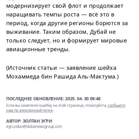
модернизирует свой флот и продолжает
наращивать темпы роста — всё это в
период, когда другие регионы борются за
выживание. Таким образом, Дубай не
только следует, но и формирует мировые
авиационные тренды.
(Источник статьи — заявление шейха
Мохаммеда бин Рашида Аль-Мактума.)
ПОСЛЕДНЕЕ ОБНОВЛЕНИЕ:
2025. 04. 30 09:48
Если вы заметили ошибку на этой странице, пожалуйста,
сообщите
нам по электронной почте
.
АВТОР: ЗОЛТАН ЭГРИ
egri.zoltan@dubainewsgroup.com