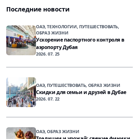
Последние новости
ОАЭ, ТЕХНОЛОГИИ, ПУТЕШЕСТВОВАТЬ,
ОБРАЗ ЖИЗНИ
Ускорение паспортного контроля в
аэропорту Дубая
2026. 07. 25
ОАЭ, ПУТЕШЕСТВОВАТЬ, ОБРАЗ ЖИЗНИ
Скидки для семьи и друзей в Дубае
2026. 07. 22
ОАЭ, ОБРАЗ ЖИЗНИ
Традиции и урожай: свежие финики