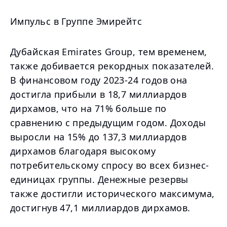
Импульс в Группе Эмирейтс
Дубайская Emirates Group, тем временем,
также добивается рекордных показателей.
В финансовом году 2023-24 годов она
достигла прибыли в 18,7 миллиардов
дирхамов, что на 71% больше по
сравнению с предыдущим годом. Доходы
выросли на 15% до 137,3 миллиардов
дирхамов благодаря высокому
потребительскому спросу во всех бизнес-
единицах группы. Денежные резервы
также достигли исторического максимума,
достигнув 47,1 миллиардов дирхамов.