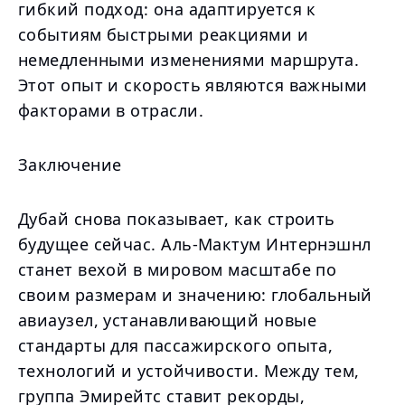
гибкий подход: она адаптируется к
событиям быстрыми реакциями и
немедленными изменениями маршрута.
Этот опыт и скорость являются важными
факторами в отрасли.
Заключение
Дубай снова показывает, как строить
будущее сейчас. Аль-Мактум Интернэшнл
станет вехой в мировом масштабе по
своим размерам и значению: глобальный
авиаузел, устанавливающий новые
стандарты для пассажирского опыта,
технологий и устойчивости. Между тем,
группа Эмирейтс ставит рекорды,