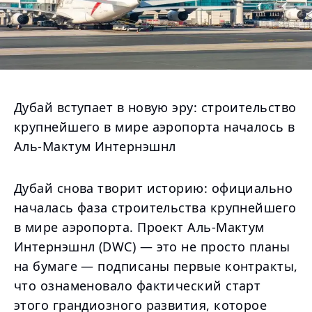
Дубай вступает в новую эру: строительство
крупнейшего в мире аэропорта началось в
Аль-Мактум Интернэшнл
Дубай снова творит историю: официально
началась фаза строительства крупнейшего
в мире аэропорта. Проект Аль-Мактум
Интернэшнл (DWC) — это не просто планы
на бумаге — подписаны первые контракты,
что ознаменовало фактический старт
этого грандиозного развития, которое