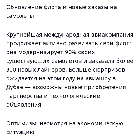
Обновление флота и новые заказы на
самолеты
Крупнейшая международная авиакомпания
продолжает активно развивать свой флот:
она модернизирует 90% своих
существующих самолетов и заказала более
300 новых лайнеров. Больше сюрпризов
ожидается на этом году на авиашоу в
Дубае — возможны новые приобретения,
партнерства и технологические
объявления.
Оптимизм, несмотря на экономическую
ситуацию