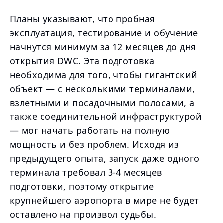
Планы указывают, что пробная
эксплуатация, тестирование и обучение
начнутся минимум за 12 месяцев до дня
открытия DWC. Эта подготовка
необходима для того, чтобы гигантский
объект — с несколькими терминалами,
взлетными и посадочными полосами, а
также соединительной инфраструктурой
— мог начать работать на полную
мощность и без проблем. Исходя из
предыдущего опыта, запуск даже одного
терминала требовал 3-4 месяцев
подготовки, поэтому открытие
крупнейшего аэропорта в мире не будет
оставлено на произвол судьбы.