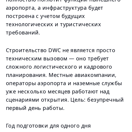
аэропорта, а инфраструктура будет
построена с учетом будущих
технологических и туристических
требований.
Строительство DWC не является просто
техническим вызовом — оно требует
сложного логистического и кадрового
планирования. Местные авиакомпании,
операторы аэропорта и наземные службы
уже несколько месяцев работают над
сценариями открытия. Цель: безупречный
первый день работы.
Год подготовки для одного дня